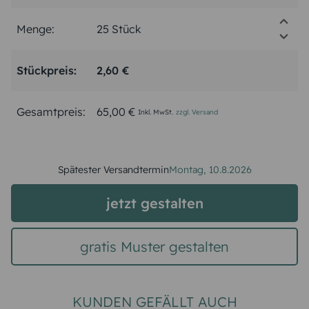
Menge:
Stückpreis:
2,60 €
Gesamtpreis:
65,00 €
Inkl. MwSt.
zzgl. Versand
Spätester Versandtermin
Montag,
10.8.2026
jetzt gestalten
gratis Muster gestalten
KUNDEN GEFÄLLT AUCH