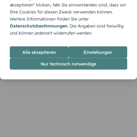
Schönheit.
akzeptieren" klicken, falls Sie einverstanden sind, dass wir
Ihre Cookies für diesen Zweck verwenden können.
Weitere Informationen finden Sie unter
Datenschutzbestimmungen
. Die Angaben sind freiwillig
und können jederzeit widerrufen werden.
Alle akzeptieren
Einstellungen
Nur technisch notwendige