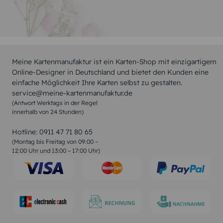
Meine Kartenmanufaktur ist ein Karten-Shop mit einzigartigem
Online-Designer in Deutschland und bietet den Kunden eine
einfache Möglichkeit Ihre Karten selbst zu gestalten.
service@meine-kartenmanufaktur.de
(Antwort Werktags in der Regel
innerhalb von 24 Stunden)
Hotline:
0911 47 71 80 65
(Montag bis Freitag von 09:00 –
12:00 Uhr und 13:00 – 17:00 Uhr)