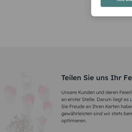
Teilen Sie uns Ihr F
Unsere Kunden und deren Feierli
an erster Stelle. Darum liegt es
Sie Freude an Ihren Karten hab
gewährleisten sind wir stets be
optimieren.