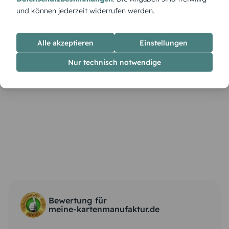
und können jederzeit widerrufen werden.
Alle akzeptieren
Einstellungen
Nur technisch notwendige
Bewertung für
meine-kartenmanufaktur.de