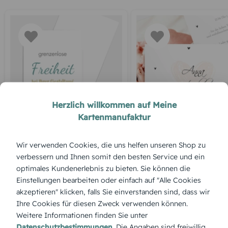
Herzlich willkommen auf Meine
DANKESKARTE HOCHZEIT
MODERN
Kartenmanufaktur
Blankokarte
Mein Herz
Wir verwenden Cookies, die uns helfen unseren Shop zu
verbessern und Ihnen somit den besten Service und ein
optimales Kundenerlebnis zu bieten. Sie können die
Einstellungen bearbeiten oder einfach auf "Alle Cookies
akzeptieren" klicken, falls Sie einverstanden sind, dass wir
Ihre Cookies für diesen Zweck verwenden können.
Weitere Informationen finden Sie unter
Datenschutzbestimmungen
. Die Angaben sind freiwillig