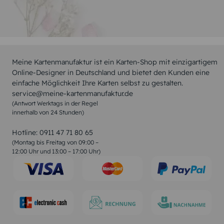
Meine Kartenmanufaktur ist ein Karten-Shop mit einzigartigem
Online-Designer in Deutschland und bietet den Kunden eine
einfache Möglichkeit Ihre Karten selbst zu gestalten.
service@meine-kartenmanufaktur.de
(Antwort Werktags in der Regel
innerhalb von 24 Stunden)
Hotline:
0911 47 71 80 65
(Montag bis Freitag von 09:00 –
12:00 Uhr und 13:00 – 17:00 Uhr)