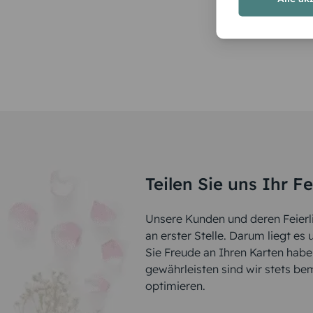
Teilen Sie uns Ihr F
Unsere Kunden und deren Feierli
an erster Stelle. Darum liegt es
Sie Freude an Ihren Karten hab
gewährleisten sind wir stets be
optimieren.