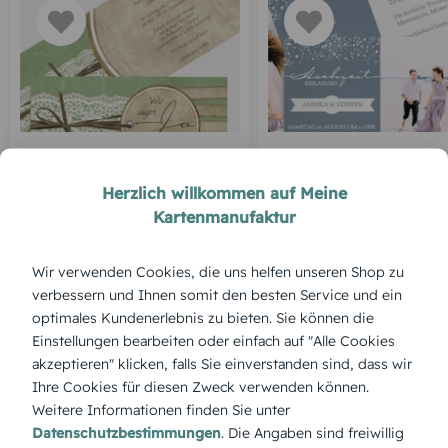
MODERN
HOCHZEITSKARTEN
Vintage Lace
Funkenflug
Herzlich willkommen auf Meine
Kartenmanufaktur
Wir verwenden Cookies, die uns helfen unseren Shop zu
verbessern und Ihnen somit den besten Service und ein
optimales Kundenerlebnis zu bieten. Sie können die
Einstellungen bearbeiten oder einfach auf "Alle Cookies
akzeptieren" klicken, falls Sie einverstanden sind, dass wir
Ihre Cookies für diesen Zweck verwenden können.
Weitere Informationen finden Sie unter
Datenschutzbestimmungen
. Die Angaben sind freiwillig