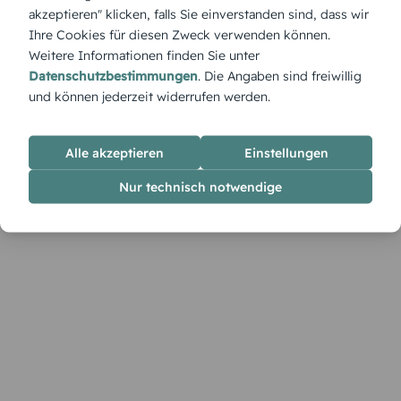
Farben und Bildern noch individueller gestalten.
akzeptieren" klicken, falls Sie einverstanden sind, dass wir
Ihre Cookies für diesen Zweck verwenden können.
Weitere Informationen finden Sie unter
Datenschutzbestimmungen
. Die Angaben sind freiwillig
und können jederzeit widerrufen werden.
Alle akzeptieren
Einstellungen
Nur technisch notwendige