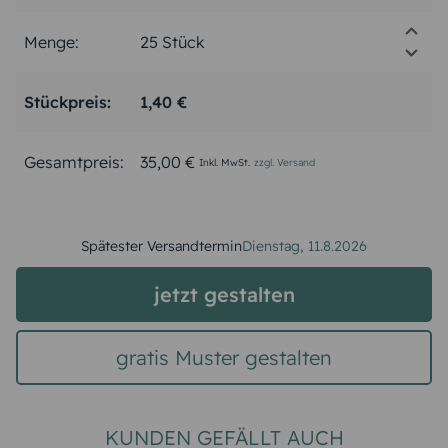
Menge:
Stückpreis:
1,40 €
Gesamtpreis:
35,00 €
Inkl. MwSt.
zzgl. Versand
Spätester Versandtermin
Dienstag,
11.8.2026
jetzt gestalten
gratis Muster gestalten
KUNDEN GEFÄLLT AUCH