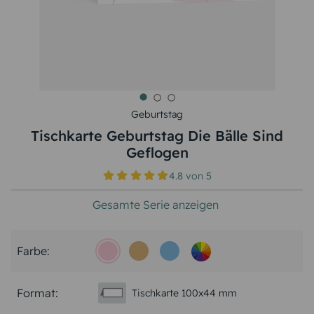
Geburtstag
Tischkarte Geburtstag Die Bälle Sind
Geflogen
4.8
von
5
Gesamte Serie anzeigen
Farbe:
Format:
Tischkarte 100x44 mm