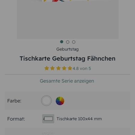
Geburtstag
Tischkarte Geburtstag Fähnchen
4.8
von
5
Gesamte Serie anzeigen
Farbe:
Format:
Tischkarte 100x44 mm