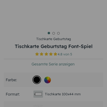
Tischkarte Geburtstag
Tischkarte Geburtstag Font-Spiel
4.8
von
5
Gesamte Serie anzeigen
Farbe:
Format:
Tischkarte 100x44 mm