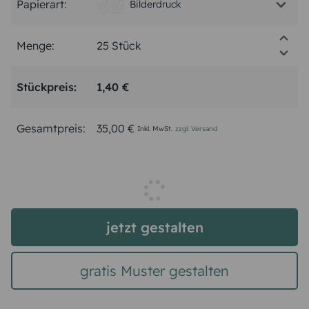
Papierart:
Bilderdruck
Menge:
Stückpreis:
1,40 €
Gesamtpreis:
35,00 €
Inkl. MwSt.
zzgl. Versand
jetzt gestalten
gratis Muster gestalten