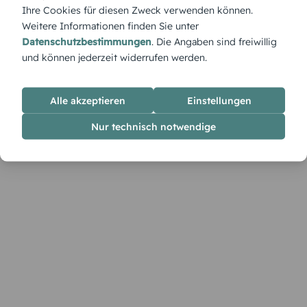
Ihre Cookies für diesen Zweck verwenden können.
Weitere Informationen finden Sie unter
Datenschutzbestimmungen
. Die Angaben sind freiwillig
und können jederzeit widerrufen werden.
Alle akzeptieren
Einstellungen
Nur technisch notwendige