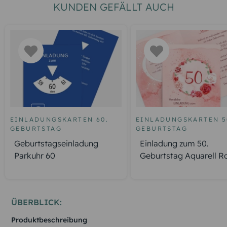
KUNDEN GEFÄLLT AUCH
EINLADUNGSKARTEN 60.
EINLADUNGSKARTEN 5
GEBURTSTAG
GEBURTSTAG
Geburtstagseinladung
Einladung zum 50.
Parkuhr 60
Geburtstag Aquarell R
ÜBERBLICK:
Produktbeschreibung