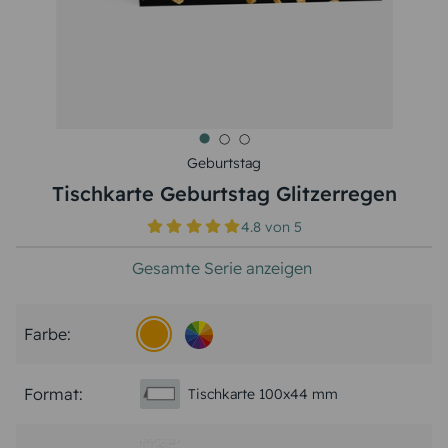
Geburtstag
Tischkarte Geburtstag Glitzerregen
4.8
von
5
Gesamte Serie anzeigen
Farbe:
Format:
Tischkarte 100x44 mm