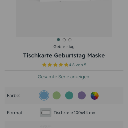
Geburtstag
Tischkarte Geburtstag Maske
4.8
von
5
Gesamte Serie anzeigen
Farbe:
Format:
Tischkarte 100x44 mm