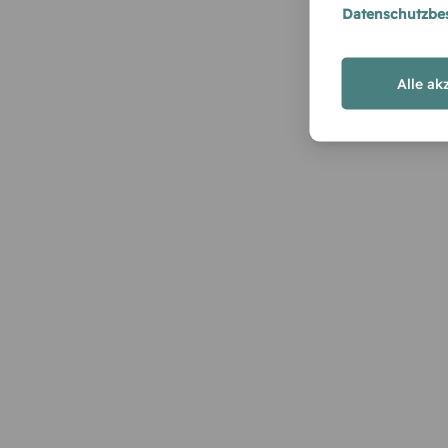
Datenschutzb
Alle ak