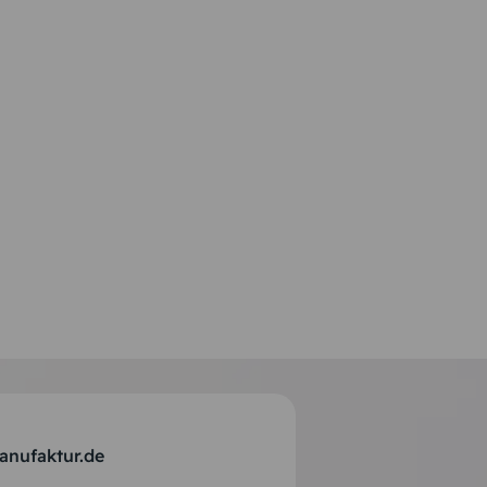
anufaktur.de