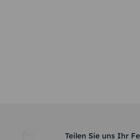
Teilen Sie uns Ihr F