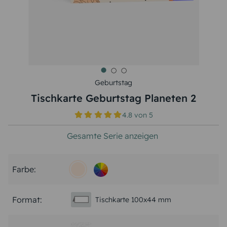
Geburtstag
Tischkarte Geburtstag Planeten 2
4.8
von
5
Gesamte Serie anzeigen
Farbe:
Format:
Tischkarte 100x44 mm