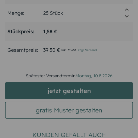
Menge:
Stückpreis:
1,58 €
Gesamtpreis:
39,50 €
Inkl. MwSt.
zzgl. Versand
Spätester Versandtermin
Montag,
10.8.2026
jetzt gestalten
gratis Muster gestalten
KUNDEN GEFÄLLT AUCH