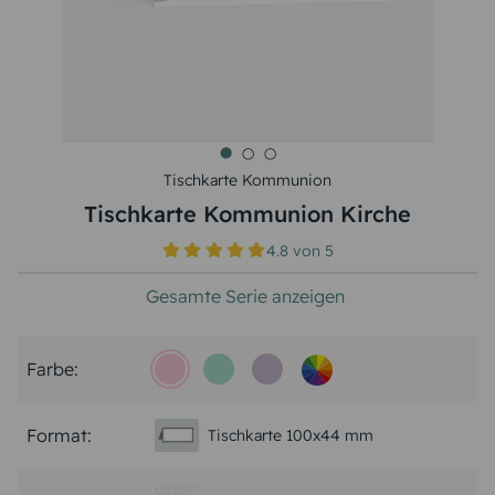
Tischkarte Kommunion
Tischkarte Kommunion Kirche
4.8
von
5
Gesamte Serie anzeigen
Farbe:
Format:
Tischkarte 100x44 mm