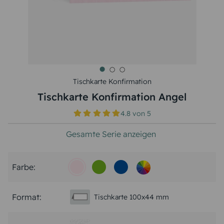
Tischkarte Konfirmation
Tischkarte Konfirmation Angel
4.8
von
5
Gesamte Serie anzeigen
Farbe:
Format:
Tischkarte 100x44 mm