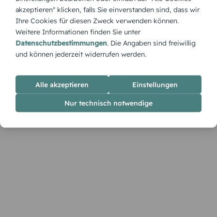
Nordsee-Flair.
akzeptieren" klicken, falls Sie einverstanden sind, dass wir
Ihre Cookies für diesen Zweck verwenden können.
Weitere Informationen finden Sie unter
Datenschutzbestimmungen
. Die Angaben sind freiwillig
und können jederzeit widerrufen werden.
Alle akzeptieren
Einstellungen
Nur technisch notwendige