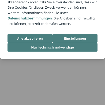
akzeptieren" klicken, falls Sie einverstanden sind, dass wir
Ihre Cookies für diesen Zweck verwenden können.
Weitere Informationen finden Sie unter
Datenschutzbestimmungen
. Die Angaben sind freiwillig
und können jederzeit widerrufen werden.
Alle akzeptieren
Einstellungen
Nur technisch notwendige