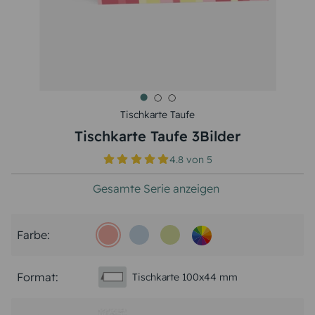
Tischkarte Taufe
Tischkarte Taufe 3Bilder
4.8
von
5
Gesamte Serie anzeigen
Farbe:
Format:
Tischkarte 100x44 mm