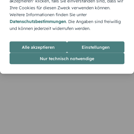
akzeptieren" klicken, falls Sie einverstanden sind, dass wir
Ihre Cookies für diesen Zweck verwenden können.
Weitere Informationen finden Sie unter
Datenschutzbestimmungen
. Die Angaben sind freiwillig
und können jederzeit widerrufen werden.
Alle akzeptieren
Einstellungen
Nur technisch notwendige