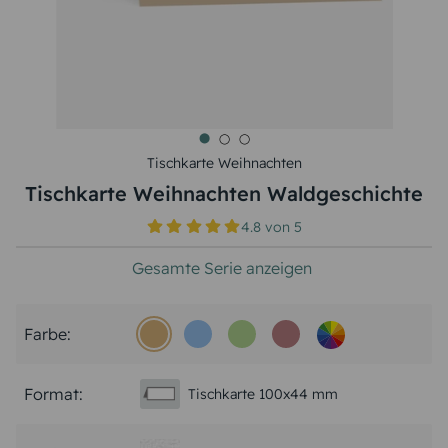
Tischkarte Weihnachten
Tischkarte Weihnachten Waldgeschichte
4.8
von
5
Gesamte Serie anzeigen
Farbe:
Format:
Tischkarte 100x44 mm