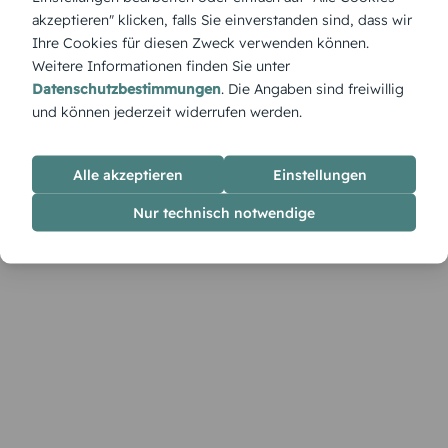
liebevolle Tischdeko.
akzeptieren" klicken, falls Sie einverstanden sind, dass wir
Ihre Cookies für diesen Zweck verwenden können.
Weitere Informationen finden Sie unter
Datenschutzbestimmungen
. Die Angaben sind freiwillig
und können jederzeit widerrufen werden.
Alle akzeptieren
Einstellungen
Nur technisch notwendige