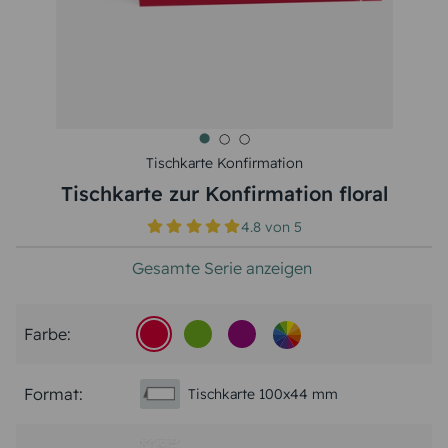
Tischkarte Konfirmation
Tischkarte zur Konfirmation floral
4.8
von
5
Gesamte Serie anzeigen
Farbe:
Format:
Tischkarte 100x44 mm