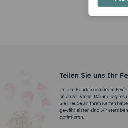
Teilen Sie uns Ihr F
Unsere Kunden und deren Feierli
an erster Stelle. Darum liegt es
Sie Freude an Ihren Karten hab
gewährleisten sind wir stets be
optimieren.