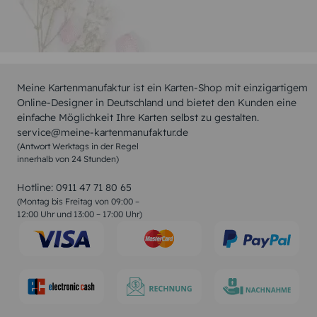
Meine Kartenmanufaktur ist ein Karten-Shop mit einzigartigem
Online-Designer in Deutschland und bietet den Kunden eine
einfache Möglichkeit Ihre Karten selbst zu gestalten.
service@meine-kartenmanufaktur.de
(Antwort Werktags in der Regel
innerhalb von 24 Stunden)
Hotline:
0911 47 71 80 65
(Montag bis Freitag von 09:00 –
12:00 Uhr und 13:00 – 17:00 Uhr)