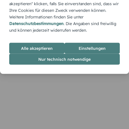
vereint. Ideal für eine kreative, gemütliche Festtafel.
akzeptieren" klicken, falls Sie einverstanden sind, dass wir
Ihre Cookies für diesen Zweck verwenden können.
Weitere Informationen finden Sie unter
Datenschutzbestimmungen
. Die Angaben sind freiwillig
und können jederzeit widerrufen werden.
Alle akzeptieren
Einstellungen
Nur technisch notwendige