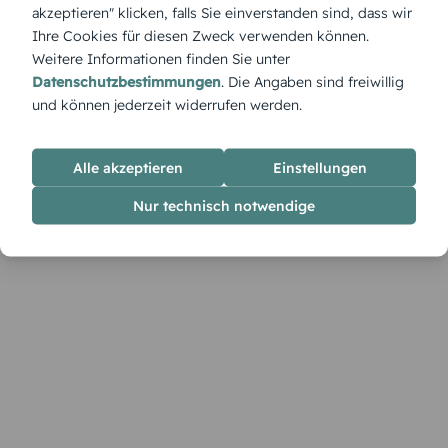
ideal für gesellige, lockere Runden.
akzeptieren" klicken, falls Sie einverstanden sind, dass wir
Ihre Cookies für diesen Zweck verwenden können.
Weitere Informationen finden Sie unter
Datenschutzbestimmungen
. Die Angaben sind freiwillig
und können jederzeit widerrufen werden.
Alle akzeptieren
Einstellungen
Nur technisch notwendige