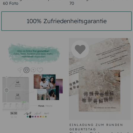
60 Foto
70
100% Zufriedenheitsgarantie
EINLADUNG ZUM RUNDEN
GEBURTSTAG