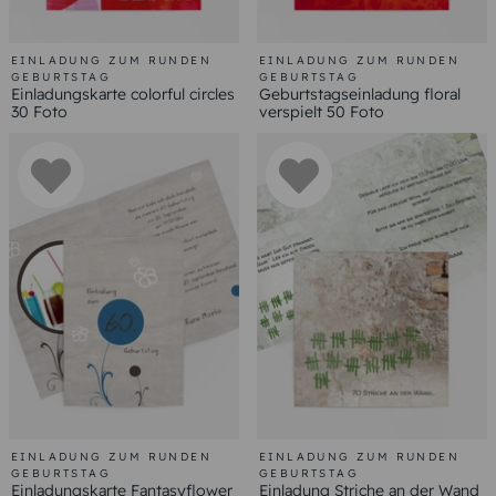
EINLADUNG ZUM RUNDEN
EINLADUNG ZUM RUNDEN
GEBURTSTAG
GEBURTSTAG
Einladungskarte colorful circles
Geburtstagseinladung floral
30 Foto
verspielt 50 Foto
EINLADUNG ZUM RUNDEN
EINLADUNG ZUM RUNDEN
GEBURTSTAG
GEBURTSTAG
Einladungskarte Fantasyflower
Einladung Striche an der Wand