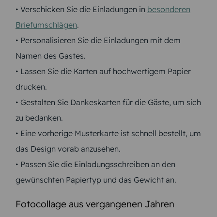
• Verschicken Sie die Einladungen in
besonderen
Briefumschlägen
.
• Personalisieren Sie die Einladungen mit dem
Namen des Gastes.
• Lassen Sie die Karten auf hochwertigem Papier
drucken.
• Gestalten Sie Dankeskarten für die Gäste, um sich
zu bedanken.
• Eine vorherige Musterkarte ist schnell bestellt, um
das Design vorab anzusehen.
• Passen Sie die Einladungsschreiben an den
gewünschten Papiertyp und das Gewicht an.
Fotocollage aus vergangenen Jahren