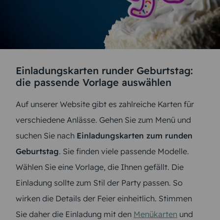
Einladungskarten runder Geburtstag:
die passende Vorlage auswählen
Auf unserer Website gibt es zahlreiche Karten für
verschiedene Anlässe. Gehen Sie zum Menü und
suchen Sie nach
Einladungskarten zum runden
Geburtstag
. Sie finden viele passende Modelle.
Wählen Sie eine Vorlage, die Ihnen gefällt. Die
Einladung sollte zum Stil der Party passen. So
wirken die Details der Feier einheitlich. Stimmen
Sie daher die Einladung mit den
Menükarten
und