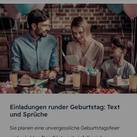
Einladungen runder Geburtstag: Text
und Sprüche
Sie planen eine unvergessliche Geburtstagsfeier