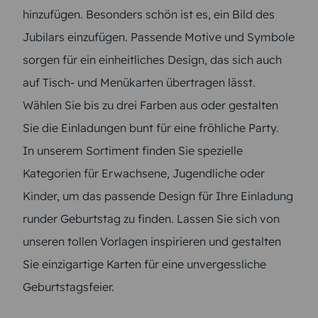
hinzufügen. Besonders schön ist es, ein Bild des
Jubilars einzufügen. Passende Motive und Symbole
sorgen für ein einheitliches Design, das sich auch
auf Tisch- und Menükarten übertragen lässt.
Wählen Sie bis zu drei Farben aus oder gestalten
Sie die Einladungen bunt für eine fröhliche Party.
In unserem Sortiment finden Sie spezielle
Kategorien für Erwachsene, Jugendliche oder
Kinder, um das passende Design für Ihre Einladung
runder Geburtstag zu finden. Lassen Sie sich von
unseren tollen Vorlagen inspirieren und gestalten
Sie einzigartige Karten für eine unvergessliche
Geburtstagsfeier.