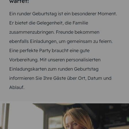
wartet!
Ein runder Geburtstag ist ein besonderer Moment.
Er bietet die Gelegenheit, die Familie
zusammenzubringen. Freunde bekommen
ebenfalls Einladungen, um gemeinsam zu feiern.
Eine perfekte Party braucht eine gute
Vorbereitung. Mit unseren personalisierten
Einladungskarten zum runden Geburtstag
informieren Sie Ihre Gäste über Ort, Datum und
Ablauf.