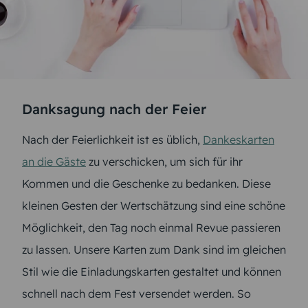
Danksagung nach der Feier
Nach der Feierlichkeit ist es üblich,
Dankeskarten
an die Gäste
zu verschicken, um sich für ihr
Kommen und die Geschenke zu bedanken. Diese
kleinen Gesten der Wertschätzung sind eine schöne
Möglichkeit, den Tag noch einmal Revue passieren
zu lassen. Unsere Karten zum Dank sind im gleichen
Stil wie die Einladungskarten gestaltet und können
schnell nach dem Fest versendet werden. So