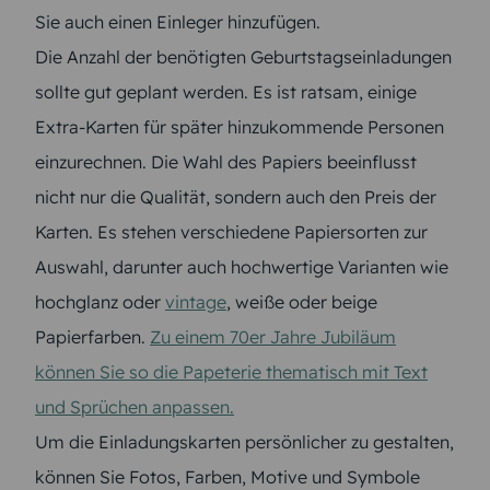
Sie auch einen Einleger hinzufügen.
Die Anzahl der benötigten Geburtstagseinladungen
sollte gut geplant werden. Es ist ratsam, einige
Extra-Karten für später hinzukommende Personen
einzurechnen. Die Wahl des Papiers beeinflusst
nicht nur die Qualität, sondern auch den Preis der
Karten. Es stehen verschiedene Papiersorten zur
Auswahl, darunter auch hochwertige Varianten wie
hochglanz oder
vintage
, weiße oder beige
Papierfarben.
Zu einem 70er Jahre Jubiläum
können Sie so die Papeterie thematisch mit Text
und Sprüchen anpassen.
Um die Einladungskarten persönlicher zu gestalten,
können Sie Fotos, Farben, Motive und Symbole