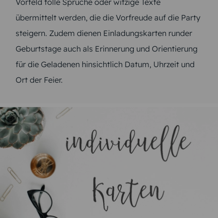
Vorfeld tolle Sprüche oder witzige Texte
übermittelt werden, die die Vorfreude auf die Party
steigern. Zudem dienen Einladungskarten runder
Geburtstage auch als Erinnerung und Orientierung
für die Geladenen hinsichtlich Datum, Uhrzeit und
Ort der Feier.