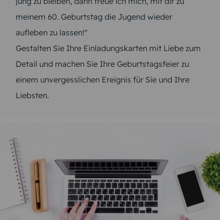
jung zu bleiben, dann freue ich mich, mit dir zu
meinem 60. Geburtstag die Jugend wieder
aufleben zu lassen!"
Gestalten Sie Ihre Einladungskarten mit Liebe zum
Detail und machen Sie Ihre Geburtstagsfeier zu
einem unvergesslichen Ereignis für Sie und Ihre
Liebsten.