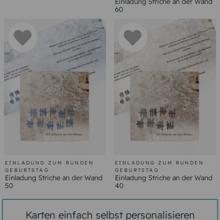
Einladung Striche an der Wand
60
EINLADUNG ZUM RUNDEN
EINLADUNG ZUM RUNDEN
GEBURTSTAG
GEBURTSTAG
Einladung Striche an der Wand
Einladung Striche an der Wand
50
40
Karten einfach selbst personalisieren