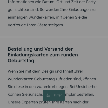
Informationen wie Datum, Ort und Zeit der Party
gut sichtbar sind. So werden Ihre Einladungen zu
einmaligen Wunderkarten, mit denen Sie die
Vorfreude Ihrer Gäste steigern.
Bestellung und Versand der
Einladungskarten zum runden
Geburtstag
Wenn Sie mit dem Design und Inhalt Ihrer
Wunderkarten Geburtstag zufrieden sind, können
Sie diese in den Warenkorb legen. Bei Unsicherheit
können Sie zunächst nur ein Exemplar bestellen.
Filter
Unsere Experten prüfen Ihre Karten nach der