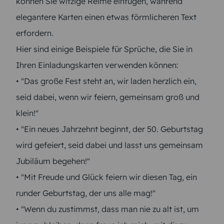
können Sie witzige Reime einfügen, während
elegantere Karten einen etwas förmlicheren Text
erfordern.
Hier sind einige Beispiele für Sprüche, die Sie in
Ihren Einladungskarten verwenden können:
• "Das große Fest steht an, wir laden herzlich ein,
seid dabei, wenn wir feiern, gemeinsam groß und
klein!"
• "Ein neues Jahrzehnt beginnt, der 50. Geburtstag
wird gefeiert, seid dabei und lasst uns gemeinsam
Jubiläum begehen!"
• "Mit Freude und Glück feiern wir diesen Tag, ein
runder Geburtstag, der uns alle mag!"
• "Wenn du zustimmst, dass man nie zu alt ist, um