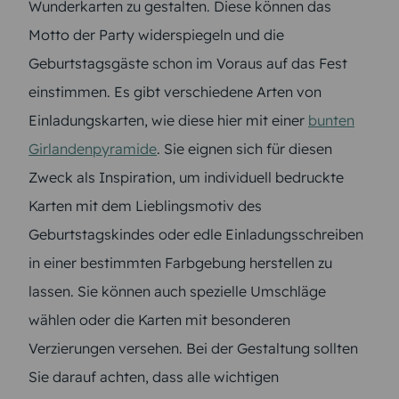
Wunderkarten zu gestalten. Diese können das
Motto der Party widerspiegeln und die
Geburtstagsgäste schon im Voraus auf das Fest
einstimmen. Es gibt verschiedene Arten von
Einladungskarten, wie diese hier mit einer
bunten
Girlandenpyramide
. Sie eignen sich für diesen
Zweck als Inspiration, um individuell bedruckte
Karten mit dem Lieblingsmotiv des
Geburtstagskindes oder edle Einladungsschreiben
in einer bestimmten Farbgebung herstellen zu
lassen. Sie können auch spezielle Umschläge
wählen oder die Karten mit besonderen
Verzierungen versehen. Bei der Gestaltung sollten
Sie darauf achten, dass alle wichtigen