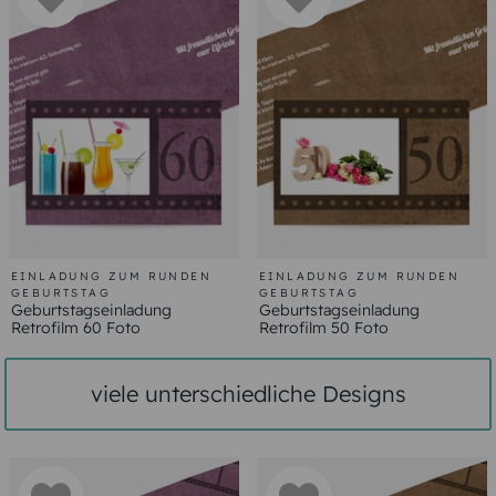
EINLADUNG ZUM RUNDEN
EINLADUNG ZUM RUNDEN
GEBURTSTAG
GEBURTSTAG
Geburtstagseinladung
Geburtstagseinladung
Retrofilm 60 Foto
Retrofilm 50 Foto
viele unterschiedliche Designs