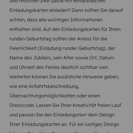
und möchten Ihre Gäste mit einfallsreichen
Einladungskarten einladen? Dann sollten Sie darauf
achten, dass alle wichtigen Informationen
enthalten sind. Auf den Einladungskarten für Ihren
runden Geburtstag sollten der Anlass für die
Feierlichkeit (Einladung runder Geburtstag), der
Name des Jubilars, sein Alter sowie Ort, Datum
und Uhrzeit des Festes deutlich sichtbar sein.
Weiterhin können Sie zusätzliche Hinweise geben,
wie eine Anfahrtsbeschreibung,
Übernachtungsmöglichkeiten oder einen
Dresscode. Lassen Sie Ihrer Kreativität freien Lauf
und passen Sie den Einladungstext dem Design
Ihrer Einladungskarten an. Für ein lustiges Design