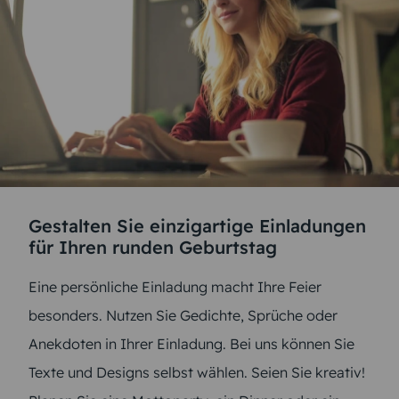
Gestalten Sie einzigartige Einladungen
für Ihren runden Geburtstag
Eine persönliche Einladung macht Ihre Feier
besonders. Nutzen Sie Gedichte, Sprüche oder
Anekdoten in Ihrer Einladung. Bei uns können Sie
Texte und Designs selbst wählen. Seien Sie kreativ!