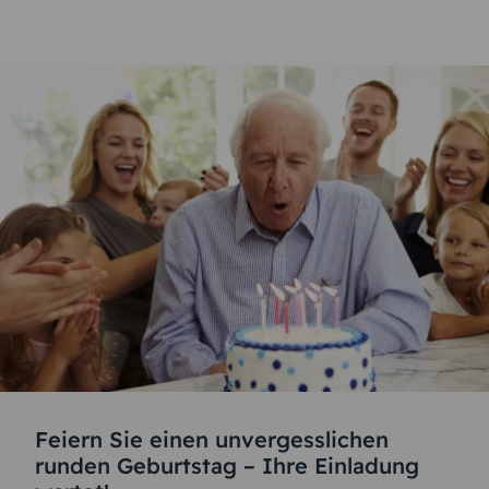
Feiern Sie einen unvergesslichen
runden Geburtstag – Ihre Einladung