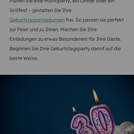
Planen Sie eine Mottoparty, ein Dinner oder ein
Grillfest – gestalten Sie Ihre
Geburtstagseinladungen
frei. So passen sie perfekt
zur Feier und zu Ihnen. Machen Sie Ihre
Einladungen zu etwas Besonderem für Ihre Gäste.
Beginnen Sie Ihre Geburtstagsparty damit auf die
beste Weise.