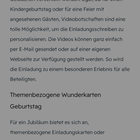
Kindergeburtstag oder für eine Feier mit
angesehenen Gästen, Videobotschaften sind eine
tolle Möglichkeit, um die Einladungsschreiben zu
personalisieren. Die Videos können ganz einfach
per E-Mail gesendet oder auf einer eigenen
Webseite zur Verfügung gestellt werden. So wird
die Einladung zu einem besonderen Erlebnis für alle
Beteiligten.
Themenbezogene Wunderkarten
Geburtstag
Für ein Jubiläum bietet es sich an,
themenbezogene Einladungskarten oder