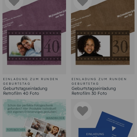
EINLADUNG ZUM RUNDEN
EINLADUNG ZUM RUNDEN
GEBURTSTAG
GEBURTSTAG
Geburtstagseinladung
Geburtstagseinladung
Retrofilm 40 Foto
Retrofilm 30 Foto