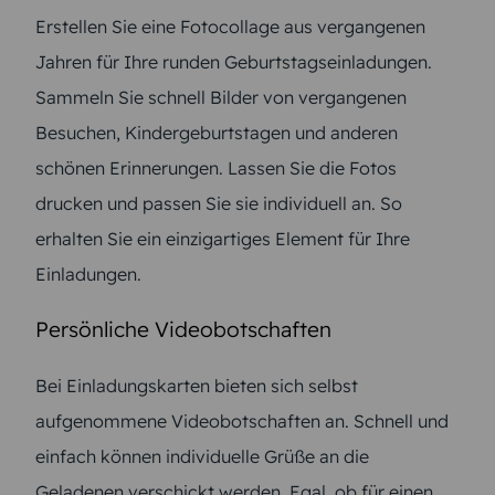
Erstellen Sie eine Fotocollage aus vergangenen
Jahren für Ihre runden Geburtstagseinladungen.
Sammeln Sie schnell Bilder von vergangenen
Besuchen, Kindergeburtstagen und anderen
schönen Erinnerungen. Lassen Sie die Fotos
drucken und passen Sie sie individuell an. So
erhalten Sie ein einzigartiges Element für Ihre
Einladungen.
Persönliche Videobotschaften
Bei Einladungskarten bieten sich selbst
aufgenommene Videobotschaften an. Schnell und
einfach können individuelle Grüße an die
Geladenen verschickt werden. Egal, ob für einen