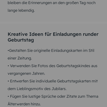
bleiben die Erinnerungen an den großen Tag noch
lange lebendig.
Kreative Ideen für Einladungen runder
Geburtstag
•Gestalten Sie originelle Einladungskarten im Stil
einer Zeitung.
• Verwenden Sie Fotos des Geburtstagskindes aus
vergangenen Jahren.
• Entwerfen Sie individuelle Geburtstagskarten mit
dem Lieblingsmotiv des Jubilars.
• Fügen Sie lustige Sprüche oder Zitate zum Thema
Älterwerden hinzu.