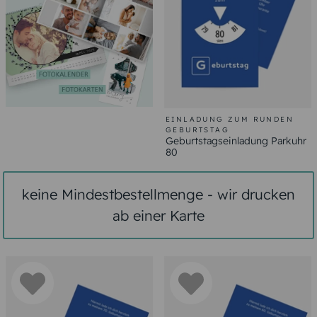
EINLADUNG ZUM RUNDEN
GEBURTSTAG
Geburtstagseinladung Parkuhr
80
keine Mindestbestellmenge - wir drucken
ab einer Karte