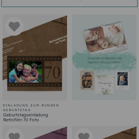
EINLADUNG ZUM RUNDEN
GEBURTSTAG
Geburtstagseinladung
Retrofilm 70 Foto