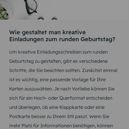
Wie gestaltet man kreative
Einladungen zum runden Geburtstag?
Um kreative Einladungsschreiben zum runden
Geburtstag zu gestalten, gibt es verschiedene
Schritte, die Sie beachten sollten. Zunächst einmal
ist es wichtig, eine passende Vorlage für Ihre
Karten auszuwählen. Je nach Vorliebe können Sie
sich für ein Hoch- oder Querformat entscheiden
und überlegen, ob eine Klappkarte oder eine
Postkarte besser zu Ihrem Stil passt. Wenn Sie
mehr Platz für Informationen benötigen, können