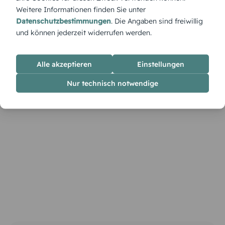
Weitere Informationen finden Sie unter
Datenschutzbestimmungen
. Die Angaben sind freiwillig
und können jederzeit widerrufen werden.
Alle akzeptieren
Einstellungen
Nur technisch notwendige