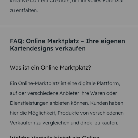
kreative Content Creators, um ihr volles Potenzial
zu entfalten.
FAQ: Online Marktplatz – Ihre eigenen
Kartendesigns verkaufen
Was ist ein Online Marktplatz?
Ein Online-Marktplatz ist eine digitale Plattform,
auf der verschiedene Anbieter ihre Waren oder
Dienstleistungen anbieten können. Kunden haben
hier die Möglichkeit, Produkte von verschiedenen
Verkäufern zu vergleichen und direkt zu kaufen.