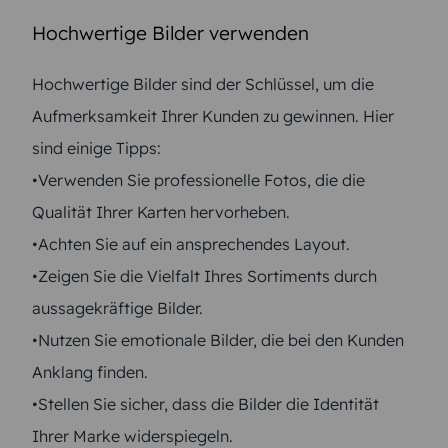
Hochwertige Bilder verwenden
Hochwertige Bilder sind der Schlüssel, um die
Aufmerksamkeit Ihrer Kunden zu gewinnen. Hier
sind einige Tipps:
•Verwenden Sie professionelle Fotos, die die
Qualität Ihrer Karten hervorheben.
•Achten Sie auf ein ansprechendes Layout.
•Zeigen Sie die Vielfalt Ihres Sortiments durch
aussagekräftige Bilder.
•Nutzen Sie emotionale Bilder, die bei den Kunden
Anklang finden.
•Stellen Sie sicher, dass die Bilder die Identität
Ihrer Marke widerspiegeln.