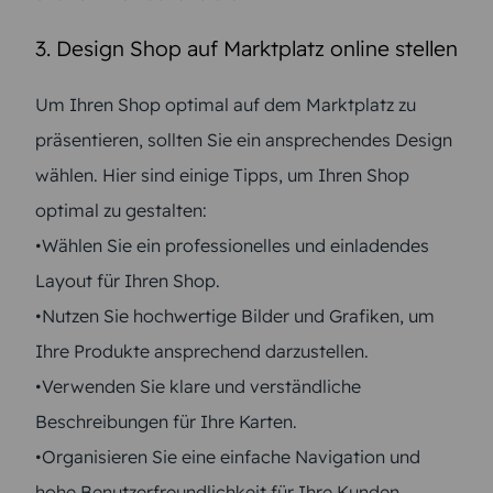
3. Design Shop auf Marktplatz online stellen
Um Ihren Shop optimal auf dem Marktplatz zu
präsentieren, sollten Sie ein ansprechendes Design
wählen. Hier sind einige Tipps, um Ihren Shop
optimal zu gestalten:
•Wählen Sie ein professionelles und einladendes
Layout für Ihren Shop.
•Nutzen Sie hochwertige Bilder und Grafiken, um
Ihre Produkte ansprechend darzustellen.
•Verwenden Sie klare und verständliche
Beschreibungen für Ihre Karten.
•Organisieren Sie eine einfache Navigation und
hohe Benutzerfreundlichkeit für Ihre Kunden.