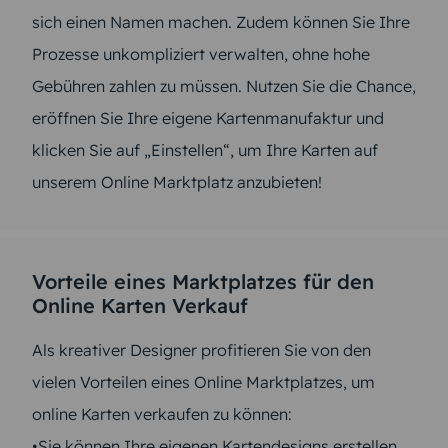
sich einen Namen machen. Zudem können Sie Ihre
Prozesse unkompliziert verwalten, ohne hohe
Gebühren zahlen zu müssen. Nutzen Sie die Chance,
eröffnen Sie Ihre eigene Kartenmanufaktur und
klicken Sie auf „Einstellen“, um Ihre Karten auf
unserem Online Marktplatz anzubieten!
Vorteile eines Marktplatzes für den
Online Karten Verkauf
Als kreativer Designer profitieren Sie von den
vielen Vorteilen eines Online Marktplatzes, um
online Karten verkaufen zu können:
•Sie können Ihre eigenen Kartendesigns erstellen