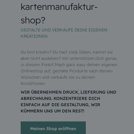
kartenmanufaktur-
shop?
GESTALTE UND VERKAUFE DEINE EIGENEN
KREATIONEN
Du bist kreativ? Du hast viele Ideen, kannst sie
aber nicht ausleben? Wir unterstützen dich genau
in diesem Punkt! Mach ganz easy deinen eigenen
Onlineshop auf, gestalte Produkte nach deinen
Wünschen und verkaufe sie zu deinen
Konditionen.
WIR ÜBERNEHMEN DRUCK, LIEFERUNG UND
ABRECHNUNG. KONZENTRIERE DICH
EINFACH AUF DIE GESTALTUNG, WIR
KÜMMERN UNS UM DEN REST!
Meinen Shop eröffnen