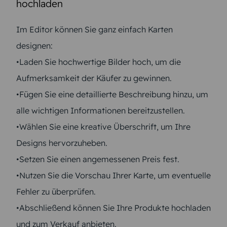
hochladen
Im Editor können Sie ganz einfach Karten
designen:
•Laden Sie hochwertige Bilder hoch, um die
Aufmerksamkeit der Käufer zu gewinnen.
•Fügen Sie eine detaillierte Beschreibung hinzu, um
alle wichtigen Informationen bereitzustellen.
•Wählen Sie eine kreative Überschrift, um Ihre
Designs hervorzuheben.
•Setzen Sie einen angemessenen Preis fest.
•Nutzen Sie die Vorschau Ihrer Karte, um eventuelle
Fehler zu überprüfen.
•Abschließend können Sie Ihre Produkte hochladen
und zum Verkauf anbieten.