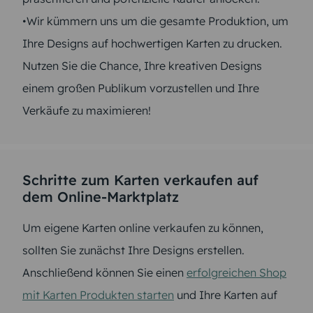
•Wir kümmern uns um die gesamte Produktion, um
Ihre Designs auf hochwertigen Karten zu drucken.
Nutzen Sie die Chance, Ihre kreativen Designs
einem großen Publikum vorzustellen und Ihre
Verkäufe zu maximieren!
Schritte zum Karten verkaufen auf
dem Online-Marktplatz
Um eigene Karten online verkaufen zu können,
sollten Sie zunächst Ihre Designs erstellen.
Anschließend können Sie einen
erfolgreichen Shop
mit Karten Produkten starten
und Ihre Karten auf