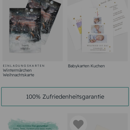
Babykarten Kuchen
EINLADUNGSKARTEN
Wintermärchen
Weihnachtskarte
100% Zufriedenheitsgarantie