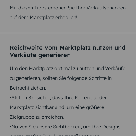
Mit diesen Tipps erhöhen Sie Ihre Verkaufschancen
auf dem Marktplatz erheblich!
Reichweite vom Marktplatz nutzen und
Verkäufe generieren
Um den Marktplatz optimal zu nutzen und Verkäufe
zu generieren, sollten Sie folgende Schritte in
Betracht ziehen:
•Stellen Sie sicher, dass Ihre Karten auf dem
Marktplatz sichtbar sind, um eine größere
Zielgruppe zu erreichen.
•Nutzen Sie unsere Sichtbarkeit, um Ihre Designs