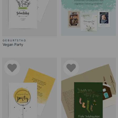
GEBURTSTAG
Vegan Party