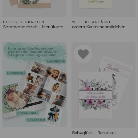
HOCHZEITSKARTEN
WEITERE ANLÄSSE
Sommerhochzeit - Menükarte
ostern Kaninchenmädchen
Babyglück - Ranunkel