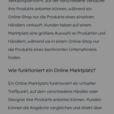
Verkaufsplattform, auf der verschiedene Verkäufer
ihre Produkte anbieten können, während ein
Online-Shop nur die Produkte eines einzelnen
Händlers verkauft. Kunden haben auf einem
Marktplatz eine größere Auswahl an Produkten und
Händlern, während sie in einem Online-Shop nur
die Produkte eines bestimmten Unternehmens
finden.
Wie funktioniert ein Online Marktplatz?
Ein Online Marktplatz funktioniert als virtueller
Treffpunkt, auf dem verschiedene Händler oder
Designer ihre Produkte anbieten können. Kunden
können die Angebote vergleichen und direkt über