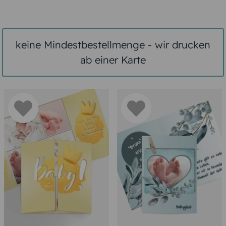
keine Mindestbestellmenge - wir drucken
ab einer Karte