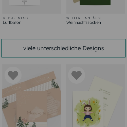
GEBURTSTAG
WEITERE ANLÄSSE
Luftballon
Weihnachtssocken
viele unterschiedliche Designs