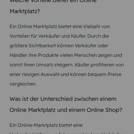
Welche Vorteile bietet ein Online
Marktplatz?
Ein Online Marktplatz bietet eine Vielzahl von
Vorteilen für Verkäufer und Käufer. Durch die
größere Sichtbarkeit können Verkäufer oder
Händler ihre Produkte vielen Menschen zeigen und
somit ihren Umsatz steigern. Käufer profitieren von
einer riesigen Auswahl und können bequem Preise
vergleichen.
Was ist der Unterschied zwischen einem
Online Marktplatz und einem Online Shop?
Ein Online-Marktplatz bietet eine