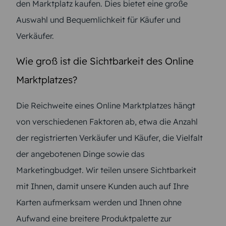
den Marktplatz kaufen. Dies bietet eine große
Auswahl und Bequemlichkeit für Käufer und
Verkäufer.
Wie groß ist die Sichtbarkeit des Online
Marktplatzes?
Die Reichweite eines Online Marktplatzes hängt
von verschiedenen Faktoren ab, etwa die Anzahl
der registrierten Verkäufer und Käufer, die Vielfalt
der angebotenen Dinge sowie das
Marketingbudget. Wir teilen unsere Sichtbarkeit
mit Ihnen, damit unsere Kunden auch auf Ihre
Karten aufmerksam werden und Ihnen ohne
Aufwand eine breitere Produktpalette zur