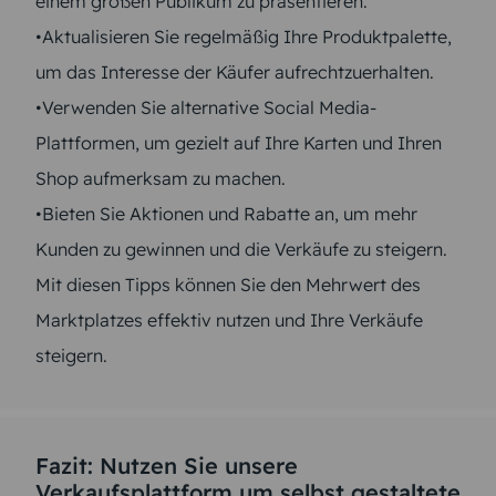
einem großen Publikum zu präsentieren.
•Aktualisieren Sie regelmäßig Ihre Produktpalette,
um das Interesse der Käufer aufrechtzuerhalten.
•Verwenden Sie alternative Social Media-
Plattformen, um gezielt auf Ihre Karten und Ihren
Shop aufmerksam zu machen.
•Bieten Sie Aktionen und Rabatte an, um mehr
Kunden zu gewinnen und die Verkäufe zu steigern.
Mit diesen Tipps können Sie den Mehrwert des
Marktplatzes effektiv nutzen und Ihre Verkäufe
steigern.
Fazit: Nutzen Sie unsere
Verkaufsplattform um selbst gestaltete