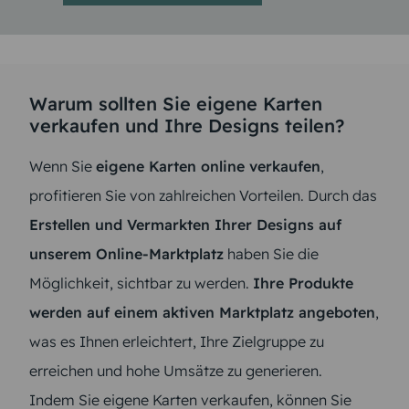
Warum sollten Sie eigene Karten
verkaufen und Ihre Designs teilen?
Wenn Sie
eigene Karten online verkaufen
,
profitieren Sie von zahlreichen Vorteilen. Durch das
Erstellen und Vermarkten Ihrer Designs auf
unserem Online-Marktplatz
haben Sie die
Möglichkeit, sichtbar zu werden.
Ihre Produkte
werden auf einem aktiven Marktplatz angeboten
,
was es Ihnen erleichtert, Ihre Zielgruppe zu
erreichen und hohe Umsätze zu generieren.
Indem Sie eigene Karten verkaufen, können Sie