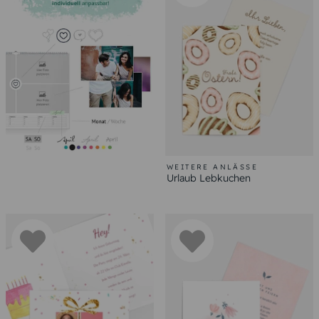
WEITERE ANLÄSSE
Urlaub Lebkuchen