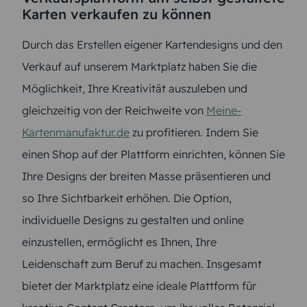
Karten verkaufen zu können
Durch das Erstellen eigener Kartendesigns und den
Verkauf auf unserem Marktplatz haben Sie die
Möglichkeit, Ihre Kreativität auszuleben und
gleichzeitig von der Reichweite von
Meine-
Kartenmanufaktur.de
zu profitieren. Indem Sie
einen Shop auf der Plattform einrichten, können Sie
Ihre Designs der breiten Masse präsentieren und
so Ihre Sichtbarkeit erhöhen. Die Option,
individuelle Designs zu gestalten und online
einzustellen, ermöglicht es Ihnen, Ihre
Leidenschaft zum Beruf zu machen. Insgesamt
bietet der Marktplatz eine ideale Plattform für