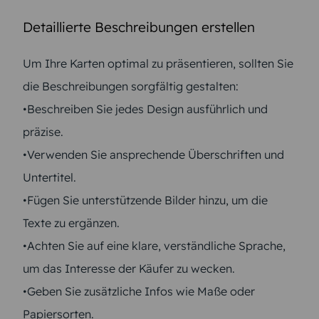
Detaillierte Beschreibungen erstellen
Um Ihre Karten optimal zu präsentieren, sollten Sie
die Beschreibungen sorgfältig gestalten:
•Beschreiben Sie jedes Design ausführlich und
präzise.
•Verwenden Sie ansprechende Überschriften und
Untertitel.
•Fügen Sie unterstützende Bilder hinzu, um die
Texte zu ergänzen.
•Achten Sie auf eine klare, verständliche Sprache,
um das Interesse der Käufer zu wecken.
•Geben Sie zusätzliche Infos wie Maße oder
Papiersorten.