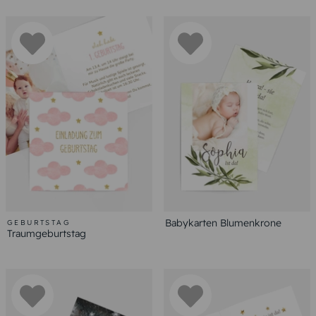
Babykarten Blumenkrone
GEBURTSTAG
Traumgeburtstag