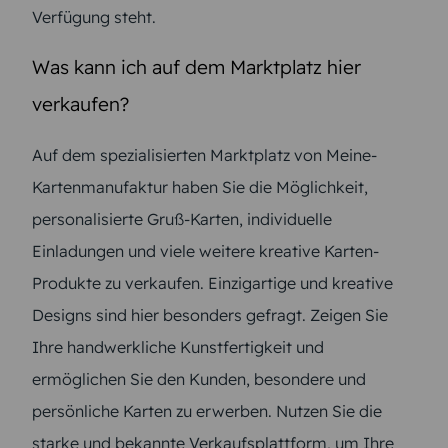
Verfügung steht.
Was kann ich auf dem Marktplatz hier
verkaufen?
Auf dem spezialisierten Marktplatz von Meine-
Kartenmanufaktur haben Sie die Möglichkeit,
personalisierte Gruß-Karten, individuelle
Einladungen und viele weitere kreative Karten-
Produkte zu verkaufen. Einzigartige und kreative
Designs sind hier besonders gefragt. Zeigen Sie
Ihre handwerkliche Kunstfertigkeit und
ermöglichen Sie den Kunden, besondere und
persönliche Karten zu erwerben. Nutzen Sie die
starke und bekannte Verkaufsplattform, um Ihre