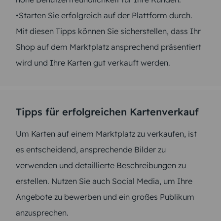
•Starten Sie erfolgreich auf der Plattform durch.
Mit diesen Tipps können Sie sicherstellen, dass Ihr
Shop auf dem Marktplatz ansprechend präsentiert
wird und Ihre Karten gut verkauft werden.
Tipps für erfolgreichen Kartenverkauf
Um Karten auf einem Marktplatz zu verkaufen, ist
es entscheidend, ansprechende Bilder zu
verwenden und detaillierte Beschreibungen zu
erstellen. Nutzen Sie auch Social Media, um Ihre
Angebote zu bewerben und ein großes Publikum
anzusprechen.