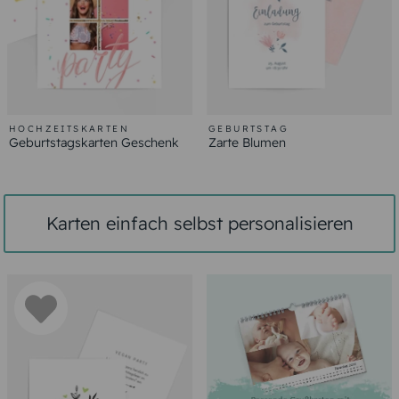
HOCHZEITSKARTEN
GEBURTSTAG
Geburtstagskarten Geschenk
Zarte Blumen
Karten einfach selbst personalisieren