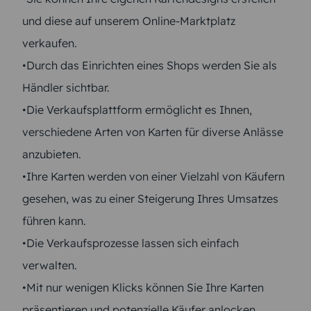
und diese auf unserem Online-Marktplatz
verkaufen.
•Durch das Einrichten eines Shops werden Sie als
Händler sichtbar.
•Die Verkaufsplattform ermöglicht es Ihnen,
verschiedene Arten von Karten für diverse Anlässe
anzubieten.
•Ihre Karten werden von einer Vielzahl von Käufern
gesehen, was zu einer Steigerung Ihres Umsatzes
führen kann.
•Die Verkaufsprozesse lassen sich einfach
verwalten.
•Mit nur wenigen Klicks können Sie Ihre Karten
präsentieren und potenzielle Käufer anlocken.