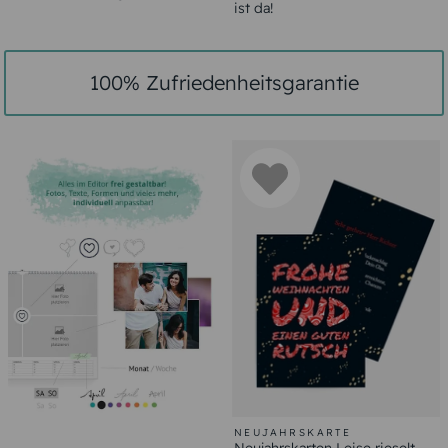
ist da!
100% Zufriedenheitsgarantie
NEUJAHRSKARTE