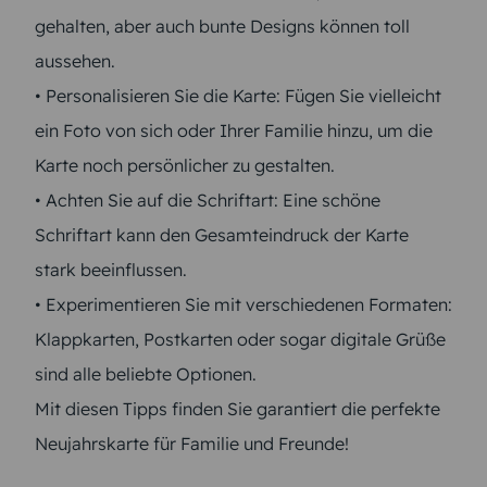
gehalten, aber auch bunte Designs können toll
aussehen.
• Personalisieren Sie die Karte: Fügen Sie vielleicht
ein Foto von sich oder Ihrer Familie hinzu, um die
Karte noch persönlicher zu gestalten.
• Achten Sie auf die Schriftart: Eine schöne
Schriftart kann den Gesamteindruck der Karte
stark beeinflussen.
• Experimentieren Sie mit verschiedenen Formaten:
Klappkarten, Postkarten oder sogar digitale Grüße
sind alle beliebte Optionen.
Mit diesen Tipps finden Sie garantiert die perfekte
Neujahrskarte für Familie und Freunde!