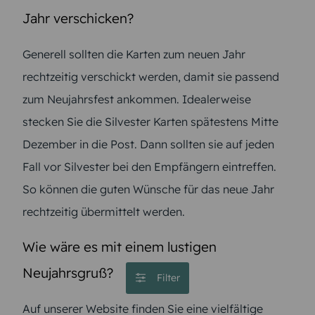
Jahr verschicken?
Generell sollten die Karten zum neuen Jahr
rechtzeitig verschickt werden, damit sie passend
zum Neujahrsfest ankommen. Idealerweise
stecken Sie die Silvester Karten spätestens Mitte
Dezember in die Post. Dann sollten sie auf jeden
Fall vor Silvester bei den Empfängern eintreffen.
So können die guten Wünsche für das neue Jahr
rechtzeitig übermittelt werden.
Wie wäre es mit einem lustigen
Neujahrsgruß?
Filter
Auf unserer Website finden Sie eine vielfältige