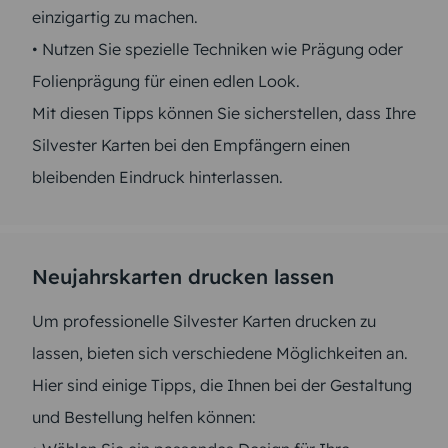
einzigartig zu machen.
• Nutzen Sie spezielle Techniken wie Prägung oder
Folienprägung für einen edlen Look.
Mit diesen Tipps können Sie sicherstellen, dass Ihre
Silvester Karten bei den Empfängern einen
bleibenden Eindruck hinterlassen.
Neujahrskarten drucken lassen
Um professionelle Silvester Karten drucken zu
lassen, bieten sich verschiedene Möglichkeiten an.
Hier sind einige Tipps, die Ihnen bei der Gestaltung
und Bestellung helfen können: