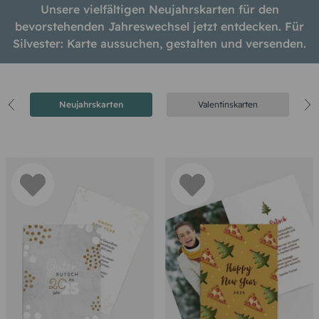
Unsere vielfältigen Neujahrskarten für den
bevorstehenden Jahreswechsel jetzt entdecken. Für
Silvester: Karte aussuchen, gestalten und versenden.
ten
Neujahrskarten
Valentinskarten