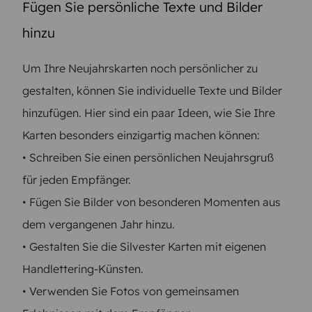
Fügen Sie persönliche Texte und Bilder
hinzu
Um Ihre Neujahrskarten noch persönlicher zu
gestalten, können Sie individuelle Texte und Bilder
hinzufügen. Hier sind ein paar Ideen, wie Sie Ihre
Karten besonders einzigartig machen können:
• Schreiben Sie einen persönlichen Neujahrsgruß
für jeden Empfänger.
• Fügen Sie Bilder von besonderen Momenten aus
dem vergangenen Jahr hinzu.
• Gestalten Sie die Silvester Karten mit eigenen
Handlettering-Künsten.
• Verwenden Sie Fotos von gemeinsamen