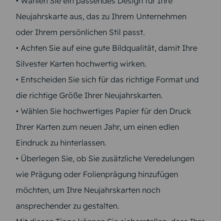
• Wählen Sie ein passendes Design für Ihre
Neujahrskarte aus, das zu Ihrem Unternehmen
oder Ihrem persönlichen Stil passt.
• Achten Sie auf eine gute Bildqualität, damit Ihre
Silvester Karten hochwertig wirken.
• Entscheiden Sie sich für das richtige Format und
die richtige Größe Ihrer Neujahrskarten.
• Wählen Sie hochwertiges Papier für den Druck
Ihrer Karten zum neuen Jahr, um einen edlen
Eindruck zu hinterlassen.
• Überlegen Sie, ob Sie zusätzliche Veredelungen
wie Prägung oder Folienprägung hinzufügen
möchten, um Ihre Neujahrskarten noch
ansprechender zu gestalten.