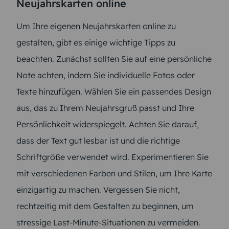
Neujahrskarten online
Um Ihre eigenen Neujahrskarten online zu
gestalten, gibt es einige wichtige Tipps zu
beachten. Zunächst sollten Sie auf eine persönliche
Note achten, indem Sie individuelle Fotos oder
Texte hinzufügen. Wählen Sie ein passendes Design
aus, das zu Ihrem Neujahrsgruß passt und Ihre
Persönlichkeit widerspiegelt. Achten Sie darauf,
dass der Text gut lesbar ist und die richtige
Schriftgröße verwendet wird. Experimentieren Sie
mit verschiedenen Farben und Stilen, um Ihre Karte
einzigartig zu machen. Vergessen Sie nicht,
rechtzeitig mit dem Gestalten zu beginnen, um
stressige Last-Minute-Situationen zu vermeiden.