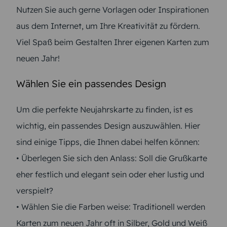
Nutzen Sie auch gerne Vorlagen oder Inspirationen
aus dem Internet, um Ihre Kreativität zu fördern.
Viel Spaß beim Gestalten Ihrer eigenen Karten zum
neuen Jahr!
Wählen Sie ein passendes Design
Um die perfekte Neujahrskarte zu finden, ist es
wichtig, ein passendes Design auszuwählen. Hier
sind einige Tipps, die Ihnen dabei helfen können:
• Überlegen Sie sich den Anlass: Soll die Grußkarte
eher festlich und elegant sein oder eher lustig und
verspielt?
• Wählen Sie die Farben weise: Traditionell werden
Karten zum neuen Jahr oft in Silber, Gold und Weiß