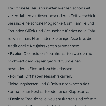
Traditionelle Neujahrskarten werden schon seit
vielen Jahren zu dieser besonderen Zeit verschickt.
Sie sind eine schöne Möglichkeit, um Familie und
Freunden Glück und Gesundheit für das neue Jahr
zu wünschen. Hier finden Sie einige Aspekte, die
traditionelle Neujahrskarten ausmachen:
•
Papier
: Die meisten Neujahrskarten werden auf
hochwertigem Papier gedruckt, um einen
besonderen Eindruck zu hinterlassen.
•
Format
: Oft haben Neujahrskarten,
Einladungskarten und Glückwunschkarten das
Format einer Postkarte oder einer Klappkarte.
•
Design
: Traditionelle Neujahrskarten sind oft mit