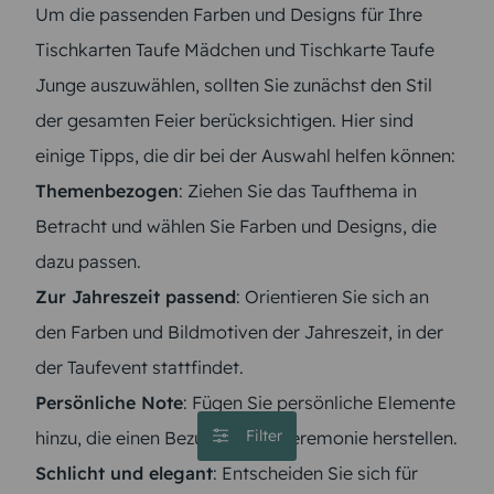
Um die passenden Farben und Designs für Ihre
Tischkarten Taufe Mädchen und Tischkarte Taufe
Junge auszuwählen, sollten Sie zunächst den Stil
der gesamten Feier berücksichtigen. Hier sind
einige Tipps, die dir bei der Auswahl helfen können:
Themenbezogen
: Ziehen Sie das Taufthema in
Betracht und wählen Sie Farben und Designs, die
dazu passen.
Zur Jahreszeit passend
: Orientieren Sie sich an
den Farben und Bildmotiven der Jahreszeit, in der
der Taufevent stattfindet.
Persönliche Note
: Fügen Sie persönliche Elemente
Filter
hinzu, die einen Bezug zur Taufzeremonie herstellen.
Schlicht und elegant
: Entscheiden Sie sich für