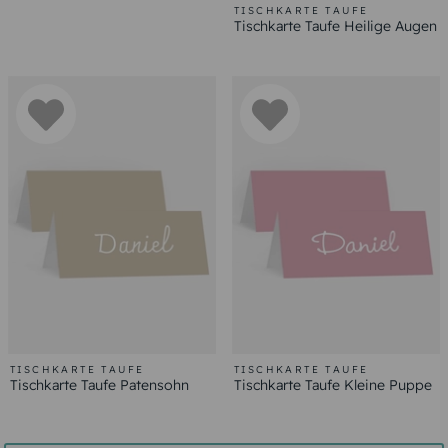
TISCHKARTE TAUFE
Tischkarte Taufe Heilige Augen
TISCHKARTE TAUFE
TISCHKARTE TAUFE
Tischkarte Taufe Patensohn
Tischkarte Taufe Kleine Puppe