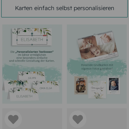
Karten einfach selbst personalisieren