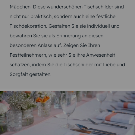
Mädchen. Diese wunderschönen Tischschilder sind
nicht nur praktisch, sondern auch eine festliche
Tischdekoration. Gestalten Sie sie individuell und
bewahren Sie sie als Erinnerung an diesen
besonderen Anlass auf. Zeigen Sie Ihren
Festteilnehmern, wie sehr Sie ihre Anwesenheit
schätzen, indem Sie die Tischschilder mit Liebe und
Sorgfalt gestalten.