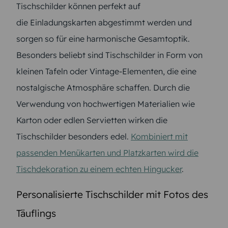
Tischschilder können perfekt auf
die Einladungskarten abgestimmt werden und
sorgen so für eine harmonische Gesamtoptik.
Besonders beliebt sind Tischschilder in Form von
kleinen Tafeln oder Vintage-Elementen, die eine
nostalgische Atmosphäre schaffen. Durch die
Verwendung von hochwertigen Materialien wie
Karton oder edlen Servietten wirken die
Tischschilder besonders edel.
Kombiniert mit
passenden Menükarten und Platzkarten wird die
Tischdekoration zu einem echten Hingucker
.
Personalisierte Tischschilder mit Fotos des
Täuflings