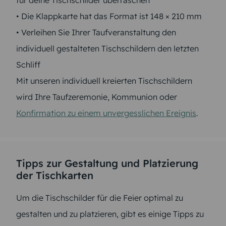
für deine Tischschilder überraschen
• Die Klappkarte hat das Format ist 148 × 210 mm
• Verleihen Sie Ihrer Taufveranstaltung den
individuell gestalteten Tischschildern den letzten
Schliff
Mit unseren individuell kreierten Tischschildern
wird Ihre Taufzeremonie, Kommunion oder
Konfirmation zu einem unvergesslichen Ereignis
.
Tipps zur Gestaltung und Platzierung
der Tischkarten
Um die Tischschilder für die Feier optimal zu
gestalten und zu platzieren, gibt es einige Tipps zu