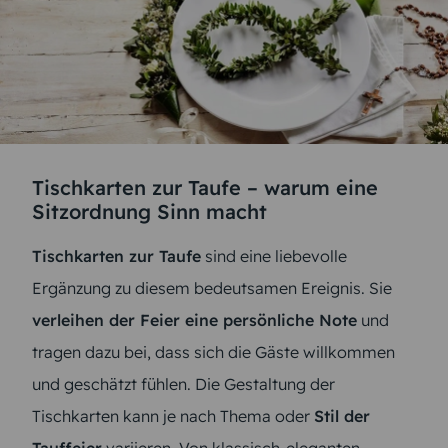
Tischkarten zur Taufe – warum eine
Sitzordnung Sinn macht
Tischkarten zur Taufe
sind eine liebevolle
Ergänzung zu diesem bedeutsamen Ereignis. Sie
verleihen der Feier eine persönliche Note
und
tragen dazu bei, dass sich die Gäste willkommen
und geschätzt fühlen. Die Gestaltung der
Tischkarten kann je nach Thema oder
Stil der
Tauffeier
variieren. Von klassisch-eleganten