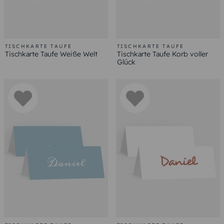
TISCHKARTE TAUFE
TISCHKARTE TAUFE
Tischkarte Taufe Weiße Welt
Tischkarte Taufe Korb voller
Glück