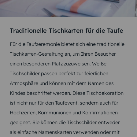
Traditionelle Tischkarten für die Taufe
Für die Taufzeremonie bietet sich eine traditionelle
Tischkarten-Gestaltung an, um Ihren Besucher
einen besonderen Platz zuzuweisen. Weiße
Tischschilder passen perfekt zur feierlichen
Atmosphäre und können mit dem Namen des
Kindes beschriftet werden. Diese Tischdekoration
ist nicht nur für den Taufevent, sondern auch für
Hochzeiten, Kommunionen und Konfirmationen
geeignet. Sie können die Tischschilder entweder
als einfache Namenskarten verwenden oder mit