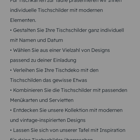
Für Tischkarten zur Taufe präsentieren wir Ihnen
individuelle Tischschilder mit modernen
Elementen.
• Gestalten Sie Ihre Tischschilder ganz individuell
mit Namen und Datum
• Wählen Sie aus einer Vielzahl von Designs
passend zu deiner Einladung
• Verleihen Sie Ihre Tischdeko mit den
Tischschilden das gewisse Etwas
• Kombinieren Sie die Tischschilder mit passenden
Menükarten und Servietten
• Entdecken Sie unsere Kollektion mit modernen
und vintage-inspirierten Designs
• Lassen Sie sich von unserer Tafel mit Inspiration