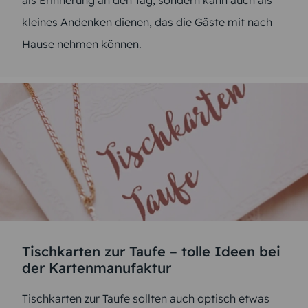
kleines Andenken dienen, das die Gäste mit nach
Hause nehmen können.
Tischkarten zur Taufe – tolle Ideen bei
der Kartenmanufaktur
Tischkarten zur Taufe sollten auch optisch etwas