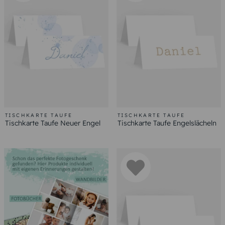
TISCHKARTE TAUFE
TISCHKARTE TAUFE
Tischkarte Taufe Neuer Engel
Tischkarte Taufe Engelslächeln