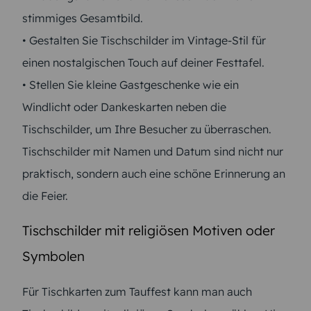
stimmiges Gesamtbild.
• Gestalten Sie Tischschilder im Vintage-Stil für
einen nostalgischen Touch auf deiner Festtafel.
• Stellen Sie kleine Gastgeschenke wie ein
Windlicht oder Dankeskarten neben die
Tischschilder, um Ihre Besucher zu überraschen.
Tischschilder mit Namen und Datum sind nicht nur
praktisch, sondern auch eine schöne Erinnerung an
die Feier.
Tischschilder mit religiösen Motiven oder
Symbolen
Für Tischkarten zum Tauffest kann man auch