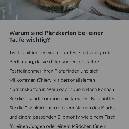
Warum sind Platzkarten bei einer
Taufe wichtig?
Tischschilder bei einem Tauffest sind von großer
Bedeutung, da sie dafür sorgen, dass Ihre
Festteilnehmer ihren Platz finden und sich
willkommen fühlen. Mit personalisierten
Namenskarten in Weiß oder süßem Rosa können
Sie die Tischdekoration chic kreieren. Beschriften
Sie die Tischkärtchen mit dem Namen des Kindes
und einem passenden Bildmotifv wie einem Fisch
für einen Jungen oder einem Mädchen für ein