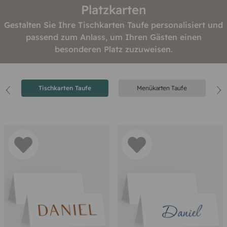
Platzkarten
Gestalten Sie Ihre Tischkarten Taufe personalisiert und
passend zum Anlass, um Ihren Gästen einen
besonderen Platz zuzuweisen.
Tischkarten Taufe
Menükarten Taufe