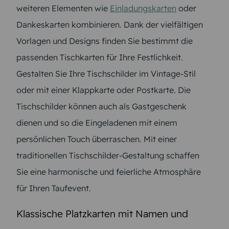
weiteren Elementen wie
Einladungskarten
oder
Dankeskarten kombinieren. Dank der vielfältigen
Vorlagen und Designs finden Sie bestimmt die
passenden Tischkarten für Ihre Festlichkeit.
Gestalten Sie Ihre Tischschilder im Vintage-Stil
oder mit einer Klappkarte oder Postkarte. Die
Tischschilder können auch als Gastgeschenk
dienen und so die Eingeladenen mit einem
persönlichen Touch überraschen. Mit einer
traditionellen Tischschilder-Gestaltung schaffen
Sie eine harmonische und feierliche Atmosphäre
für Ihren Taufevent.
Klassische Platzkarten mit Namen und