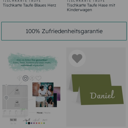
TISCHKARTE TAUFE
TISCHKARTE TAUFE
Tischkarte Taufe Blaues Herz
Tischkarte Taufe Hase mit
Kinderwagen
100% Zufriedenheitsgarantie