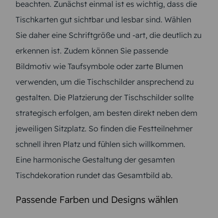
beachten. Zunächst einmal ist es wichtig, dass die
Tischkarten gut sichtbar und lesbar sind. Wählen
Sie daher eine Schriftgröße und -art, die deutlich zu
erkennen ist. Zudem können Sie passende
Bildmotiv wie Taufsymbole oder zarte Blumen
verwenden, um die Tischschilder ansprechend zu
gestalten. Die Platzierung der Tischschilder sollte
strategisch erfolgen, am besten direkt neben dem
jeweiligen Sitzplatz. So finden die Festteilnehmer
schnell ihren Platz und fühlen sich willkommen.
Eine harmonische Gestaltung der gesamten
Tischdekoration rundet das Gesamtbild ab.
Passende Farben und Designs wählen