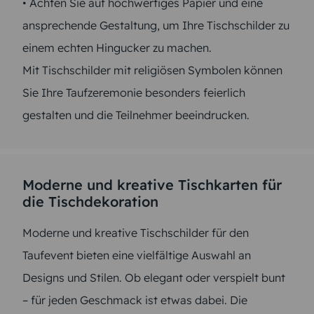
• Achten Sie auf hochwertiges Papier und eine
ansprechende Gestaltung, um Ihre Tischschilder zu
einem echten Hingucker zu machen.
Mit Tischschilder mit religiösen Symbolen können
Sie Ihre Taufzeremonie besonders feierlich
gestalten und die Teilnehmer beeindrucken.
Moderne und kreative Tischkarten für
die Tischdekoration
Moderne und kreative Tischschilder für den
Taufevent bieten eine vielfältige Auswahl an
Designs und Stilen. Ob elegant oder verspielt bunt
– für jeden Geschmack ist etwas dabei. Die