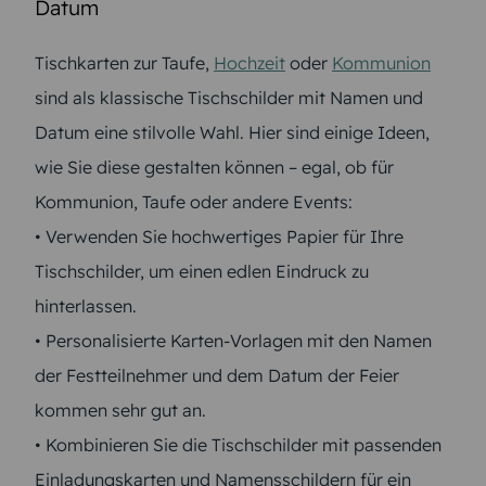
Datum
Tischkarten zur Taufe,
Hochzeit
oder
Kommunion
sind als klassische Tischschilder mit Namen und
Datum eine stilvolle Wahl. Hier sind einige Ideen,
wie Sie diese gestalten können – egal, ob für
Kommunion, Taufe oder andere Events:
• Verwenden Sie hochwertiges Papier für Ihre
Tischschilder, um einen edlen Eindruck zu
hinterlassen.
• Personalisierte Karten-Vorlagen mit den Namen
der Festteilnehmer und dem Datum der Feier
kommen sehr gut an.
• Kombinieren Sie die Tischschilder mit passenden
Einladungskarten und Namensschildern für ein