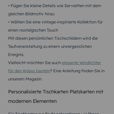
• Fügen Sie kleine Details wie Servietten mit dem
gleichen Bildmotiv hinzu
• Wählen Sie eine vintage-inspirierte Kollektion für
einen nostalgischen Touch
Mit diesen persönlichen Tischschildern wird die
Taufveranstaltung zu einem unvergesslichen
Ereignis.
Vielleicht möchten Sie auch
elegante Windlichter
für den Anlass basteln
? Eine Anleitung finden Sie in
unserem Magazin.
Personalisierte Tischkarten Platzkarten mit
modernen Elementen