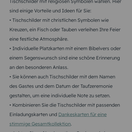
Tischschilder mit religiösen Symbolen wählen. Hier
sind einige Vorteile und Ideen für Sie:
• Tischschilder mit christlichen Symbolen wie
Kreuzen, ein Fisch oder Tauben verleihen Ihre Feier
eine festliche Atmosphäre.
• Individuelle Platzkarten mit einem Bibelvers oder
einem Segenswunsch sind eine schöne Erinnerung
an den besonderen Anlass.
• Sie können auch Tischschilder mit dem Namen
des Gastes und dem Datum der Taufzeremonie
gestalten, um eine individuelle Note zu setzen.
• Kombinieren Sie die Tischschilder mit passenden
Einladungskarten und
Dankeskarten für eine
stimmige Gesamtkollektion
.