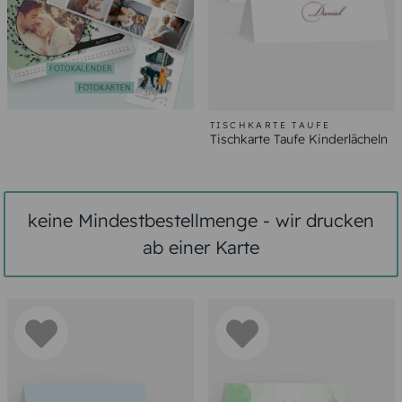
TISCHKARTE TAUFE
Tischkarte Taufe Kinderlächeln
keine Mindestbestellmenge - wir drucken
ab einer Karte