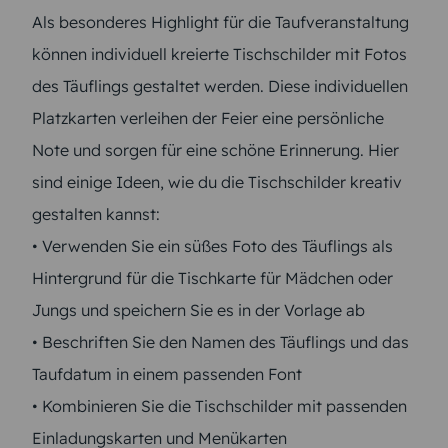
Als besonderes Highlight für die Taufveranstaltung
können individuell kreierte Tischschilder mit Fotos
des Täuflings gestaltet werden. Diese individuellen
Platzkarten verleihen der Feier eine persönliche
Note und sorgen für eine schöne Erinnerung. Hier
sind einige Ideen, wie du die Tischschilder kreativ
gestalten kannst:
• Verwenden Sie ein süßes Foto des Täuflings als
Hintergrund für die Tischkarte für Mädchen oder
Jungs und speichern Sie es in der Vorlage ab
• Beschriften Sie den Namen des Täuflings und das
Taufdatum in einem passenden Font
• Kombinieren Sie die Tischschilder mit passenden
Einladungskarten und Menükarten