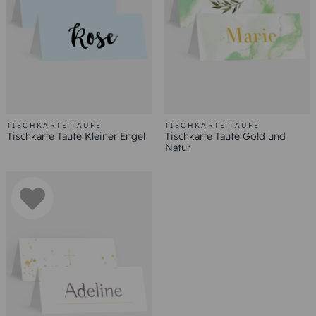
TISCHKARTE TAUFE
TISCHKARTE TAUFE
Tischkarte Taufe Kleiner Engel
Tischkarte Taufe Gold und
Natur