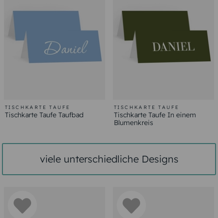
TISCHKARTE TAUFE
TISCHKARTE TAUFE
Tischkarte Taufe Taufbad
Tischkarte Taufe In einem
Blumenkreis
viele unterschiedliche Designs