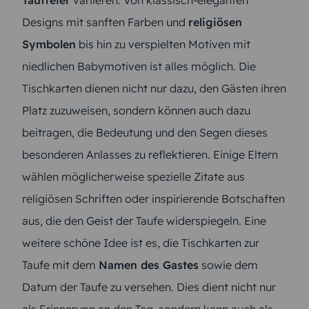
Designs mit sanften Farben und
religiösen
Symbolen
bis hin zu verspielten Motiven mit
niedlichen Babymotiven ist alles möglich. Die
Tischkarten dienen nicht nur dazu, den Gästen ihren
Platz zuzuweisen, sondern können auch dazu
beitragen, die Bedeutung und den Segen dieses
besonderen Anlasses zu reflektieren. Einige Eltern
wählen möglicherweise spezielle Zitate aus
religiösen Schriften oder inspirierende Botschaften
aus, die den Geist der Taufe widerspiegeln. Eine
weitere schöne Idee ist es, die Tischkarten zur
Taufe mit dem
Namen des Gastes
sowie dem
Datum der Taufe zu versehen. Dies dient nicht nur
als Erinnerung an den Tag, sondern kann auch als