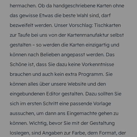
hermachen. Ob da handgeschriebene Karten ohne
das gewisse Etwas die beste Wahl sind, darf
bezweifelt werden. Unser Vorschlag: Tischkarten
zur Taufe bei uns von der Kartenmanufaktur selbst
gestalten – so werden die Karten einzigartig und
können nach Belieben angepasst werden. Das
Schöne ist, dass Sie dazu keine Vorkenntnisse
brauchen und auch kein extra Programm. Sie
können alles über unsere Website und den
eingebundenen Editor gestalten. Dazu sollten Sie
sich im ersten Schritt eine passende Vorlage
aussuchen, um dann ans Eingemachte gehen zu
können. Wichtig, bevor Sie mit der Gestaltung
loslegen, sind Angaben zur Farbe, dem Format, der