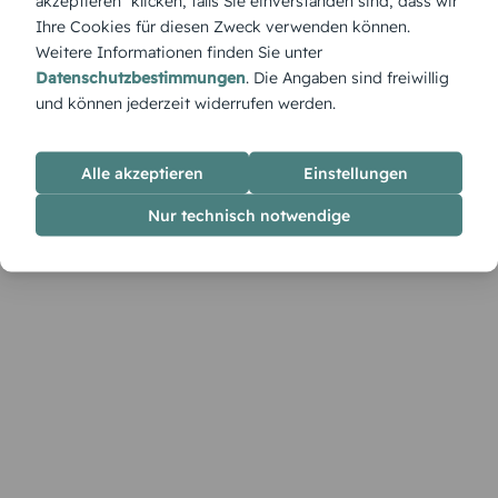
akzeptieren" klicken, falls Sie einverstanden sind, dass wir
Ihre Cookies für diesen Zweck verwenden können.
Weitere Informationen finden Sie unter
Datenschutzbestimmungen
. Die Angaben sind freiwillig
und können jederzeit widerrufen werden.
Alle akzeptieren
Einstellungen
Nur technisch notwendige