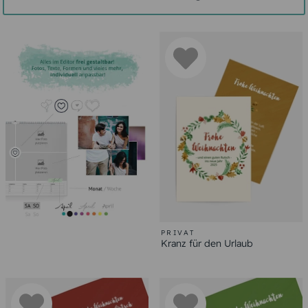
PRIVAT
Kranz für den Urlaub