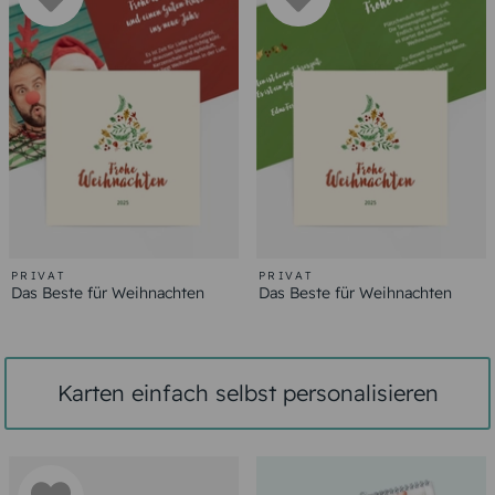
PRIVAT
PRIVAT
Das Beste für Weihnachten
Das Beste für Weihnachten
Karten einfach selbst personalisieren