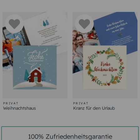
PRIVAT
PRIVAT
Weihnachtshaus
Kranz für den Urlaub
100% Zufriedenheitsgarantie