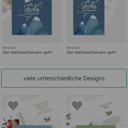
PRIVAT
PRIVAT
Der Weihnachtsmann geht
Der Weihnachtsmann geht
viele unterschiedliche Designs