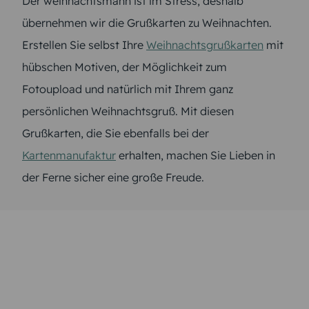
Der weihnachtsmann ist im Stress, deshalb
übernehmen wir die Grußkarten zu Weihnachten.
Erstellen Sie selbst Ihre
Weihnachtsgrußkarten
mit
hübschen Motiven, der Möglichkeit zum
Fotoupload und natürlich mit Ihrem ganz
persönlichen Weihnachtsgruß. Mit diesen
Grußkarten, die Sie ebenfalls bei der
Kartenmanufaktur
erhalten, machen Sie Lieben in
der Ferne sicher eine große Freude.