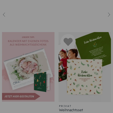
PRIVAT
Weihnachtsset