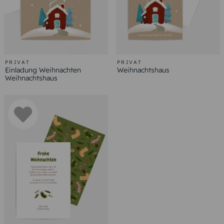
PRIVAT
PRIVAT
Einladung Weihnachten
Weihnachtshaus
Weihnachtshaus