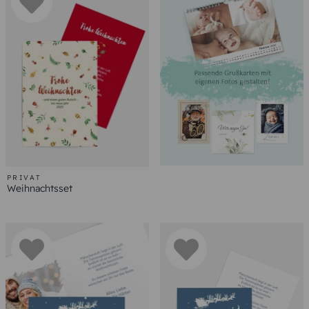
PRIVAT
Weihnachtsset