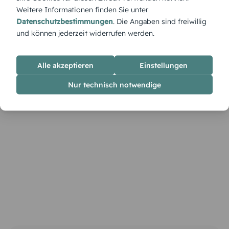
Weitere Informationen finden Sie unter
Datenschutzbestimmungen
. Die Angaben sind freiwillig
und können jederzeit widerrufen werden.
Alle akzeptieren
Einstellungen
Nur technisch notwendige