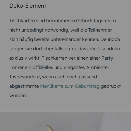
Deko-Element
Tischkarten sind bei intimeren Geburtstagsfeiern
nicht unbedingt notwendig, weil die Teilnehmer
sich häufig bereits untereinander kennen. Dennoch
sorgen sie dort ebenfalls dafür, dass die Tischdeko
exklusiv wirkt. Tischkarten verleihen einer Party
immer ein offizielles und elegantes Ambiente.
Insbesondere, wenn auch noch passend
abgestimmte
Menükarte zum Geburtstag
gedruckt
wurden.