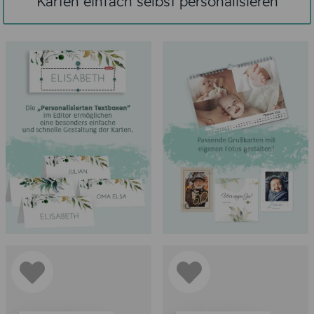
Karten einfach selbst personalisieren