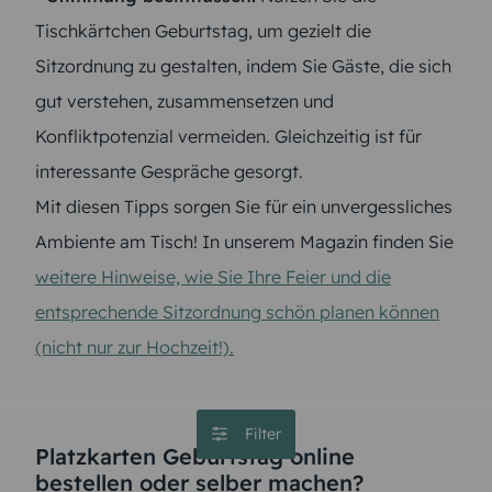
Tischkärtchen Geburtstag, um gezielt die
Sitzordnung zu gestalten, indem Sie Gäste, die sich
gut verstehen, zusammensetzen und
Konfliktpotenzial vermeiden. Gleichzeitig ist für
interessante Gespräche gesorgt.
Mit diesen Tipps sorgen Sie für ein unvergessliches
Ambiente am Tisch! In unserem Magazin finden Sie
weitere Hinweise, wie Sie Ihre Feier und die
entsprechende Sitzordnung schön planen können
(nicht nur zur Hochzeit!).
Filter
Platzkarten Geburtstag online
bestellen oder selber machen?