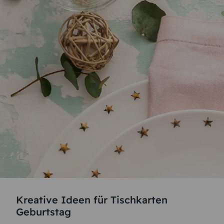
Kreative Ideen für Tischkarten
Geburtstag