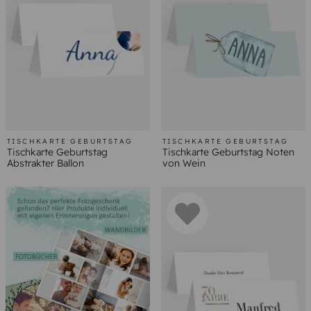
TISCHKARTE GEBURTSTAG
TISCHKARTE GEBURTSTAG
Tischkarte Geburtstag
Tischkarte Geburtstag Noten
Abstrakter Ballon
von Wein