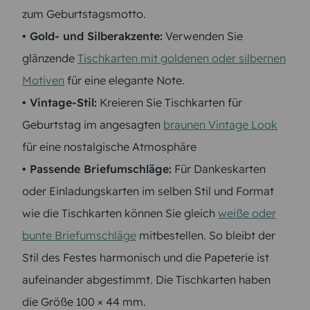
zum Geburtstagsmotto.
• Gold- und Silberakzente:
Verwenden Sie
glänzende
Tischkarten mit goldenen oder silbernen
Motiven
für eine elegante Note.
• Vintage-Stil:
Kreieren Sie Tischkarten für
Geburtstag im angesagten
braunen Vintage Look
für eine nostalgische Atmosphäre
• Passende Briefumschläge:
Für Dankeskarten
oder Einladungskarten im selben Stil und Format
wie die Tischkarten können Sie gleich
weiße oder
bunte Briefumschläge
mitbestellen. So bleibt der
Stil des Festes harmonisch und die Papeterie ist
aufeinander abgestimmt. Die Tischkarten haben
die Größe 100 × 44 mm.