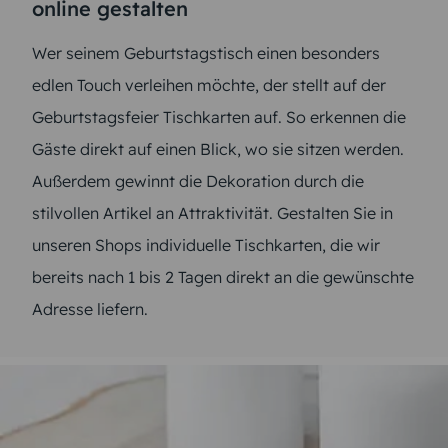
online gestalten
Wer seinem Geburtstagstisch einen besonders
edlen Touch verleihen möchte, der stellt auf der
Geburtstagsfeier Tischkarten auf. So erkennen die
Gäste direkt auf einen Blick, wo sie sitzen werden.
Außerdem gewinnt die Dekoration durch die
stilvollen Artikel an Attraktivität. Gestalten Sie in
unseren Shops individuelle Tischkarten, die wir
bereits nach 1 bis 2 Tagen direkt an die gewünschte
Adresse liefern.