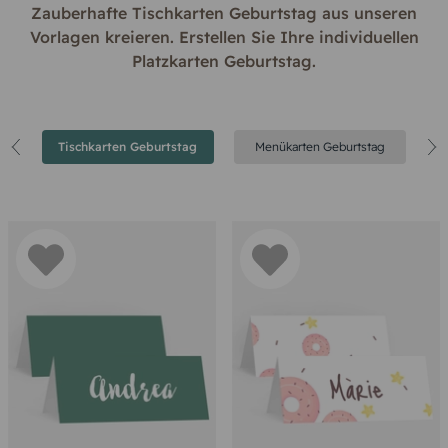
Zauberhafte Tischkarten Geburtstag aus unseren
Vorlagen kreieren. Erstellen Sie Ihre individuellen
Platzkarten Geburtstag.
Tischkarten Geburtstag
Menükarten Geburtstag