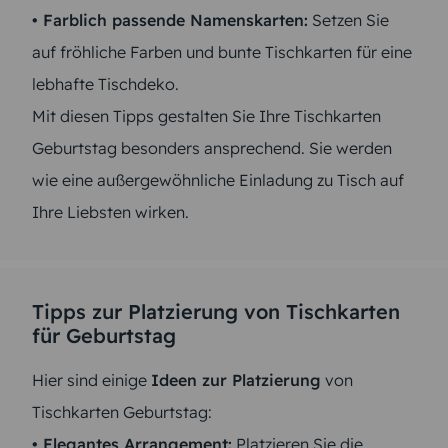
• Farblich passende Namenskarten:
Setzen Sie
auf fröhliche Farben und bunte Tischkarten für eine
lebhafte Tischdeko.
Mit diesen Tipps gestalten Sie Ihre Tischkarten
Geburtstag besonders ansprechend. Sie werden
wie eine außergewöhnliche Einladung zu Tisch auf
Ihre Liebsten wirken.
Tipps zur Platzierung von Tischkarten
für Geburtstag
Hier sind einige
Ideen zur Platzierung
von
Tischkarten Geburtstag:
• Elegantes Arrangement:
Platzieren Sie die