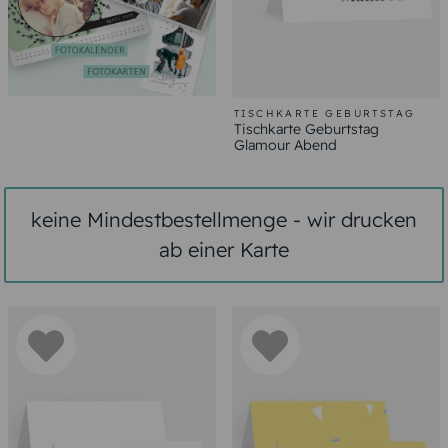
TISCHKARTE GEBURTSTAG
Tischkarte Geburtstag
Glamour Abend
keine Mindestbestellmenge - wir drucken
ab einer Karte