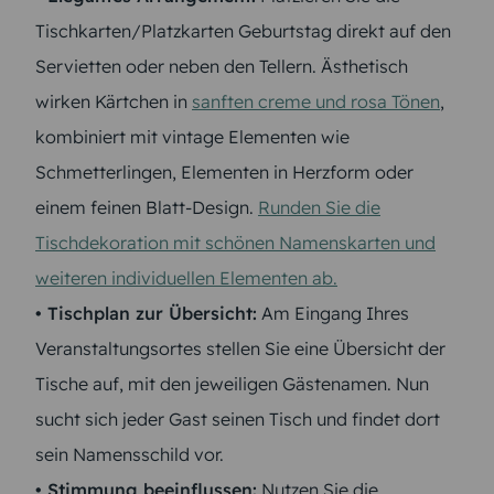
Tischkarten/Platzkarten Geburtstag direkt auf den
Servietten oder neben den Tellern. Ästhetisch
wirken Kärtchen in
sanften creme und rosa Tönen
,
kombiniert mit vintage Elementen wie
Schmetterlingen, Elementen in Herzform oder
einem feinen Blatt-Design.
Runden Sie die
Tischdekoration mit schönen Namenskarten und
weiteren individuellen Elementen ab.
• Tischplan zur Übersicht:
Am Eingang Ihres
Veranstaltungsortes stellen Sie eine Übersicht der
Tische auf, mit den jeweiligen Gästenamen. Nun
sucht sich jeder Gast seinen Tisch und findet dort
sein Namensschild vor.
• Stimmung beeinflussen:
Nutzen Sie die