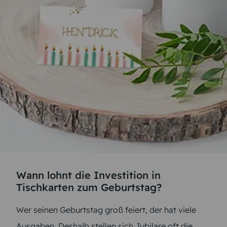
Wann lohnt die Investition in
Tischkarten zum Geburtstag?
Wer seinen Geburtstag groß feiert, der hat viele
Ausgaben. Deshalb stellen sich Jubilare oft die