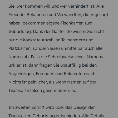
Sie, wer kommen will und wer verhindert ist. Alle
Freunde, Bekannten und Verwandten, die zugesagt
haben, bekommen eigene Tischkarten zum
Geburtstag. Dank der Gästeliste wissen Sie nicht
nur die konkrete Anzahl an Teilnehmern und
Platzkarten, sondern lesen unmittelbar auch alle
Namen ab. Falls die Schreibweise eines Namens
unklar ist, dann fragen Sie unauffällig bei den
Angehörigen, Freunden und Bekannten nach.
Nichts ist peinlicher, als wenn Namen auf der
Tischkarte falsch geschrieben sind.
Im zweiten Schritt wird über das Design der
Tischkarten Geburtstag entschieden. Alle Details