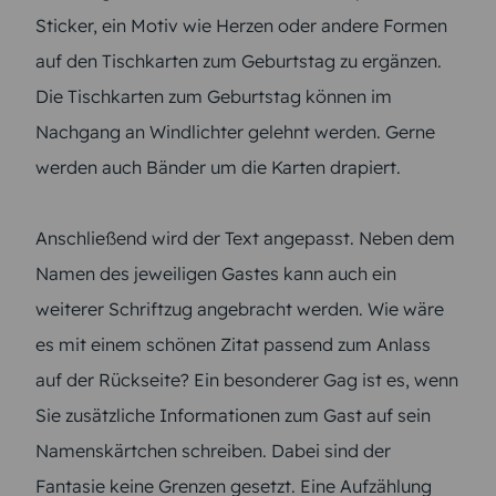
Sticker, ein Motiv wie Herzen oder andere Formen
auf den Tischkarten zum Geburtstag zu ergänzen.
Die Tischkarten zum Geburtstag können im
Nachgang an Windlichter gelehnt werden. Gerne
werden auch Bänder um die Karten drapiert.
Anschließend wird der Text angepasst. Neben dem
Namen des jeweiligen Gastes kann auch ein
weiterer Schriftzug angebracht werden. Wie wäre
es mit einem schönen Zitat passend zum Anlass
auf der Rückseite? Ein besonderer Gag ist es, wenn
Sie zusätzliche Informationen zum Gast auf sein
Namenskärtchen schreiben. Dabei sind der
Fantasie keine Grenzen gesetzt. Eine Aufzählung