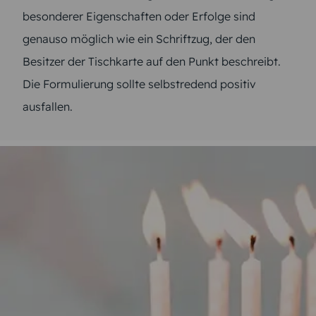
besonderer Eigenschaften oder Erfolge sind
genauso möglich wie ein Schriftzug, der den
Besitzer der Tischkarte auf den Punkt beschreibt.
Die Formulierung sollte selbstredend positiv
ausfallen.