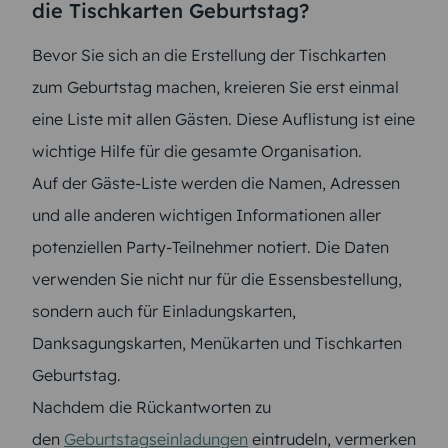
die Tischkarten Geburtstag?
Bevor Sie sich an die Erstellung der Tischkarten
zum Geburtstag machen, kreieren Sie erst einmal
eine Liste mit allen Gästen. Diese Auflistung ist eine
wichtige Hilfe für die gesamte Organisation.
Auf der Gäste-Liste werden die Namen, Adressen
und alle anderen wichtigen Informationen aller
potenziellen Party-Teilnehmer notiert. Die Daten
verwenden Sie nicht nur für die Essensbestellung,
sondern auch für Einladungskarten,
Danksagungskarten, Menükarten und Tischkarten
Geburtstag.
Nachdem die Rückantworten zu
den
Geburtstagseinladungen
eintrudeln, vermerken