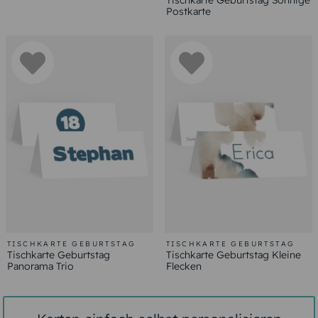
Tischkarte Geburtstag Sonnige
Postkarte
TISCHKARTE GEBURTSTAG
TISCHKARTE GEBURTSTAG
Tischkarte Geburtstag
Tischkarte Geburtstag Kleine
Panorama Trio
Flecken