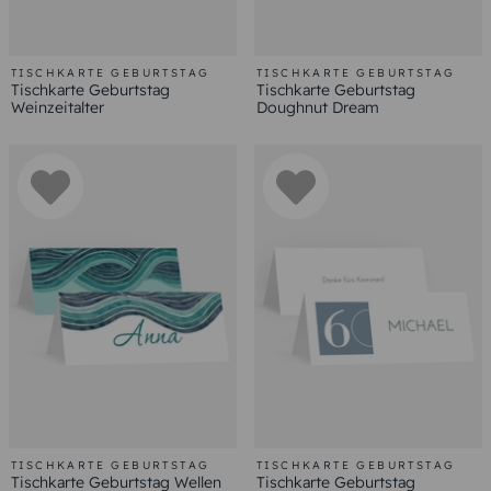
TISCHKARTE GEBURTSTAG
TISCHKARTE GEBURTSTAG
Tischkarte Geburtstag
Tischkarte Geburtstag
Weinzeitalter
Doughnut Dream
TISCHKARTE GEBURTSTAG
TISCHKARTE GEBURTSTAG
Tischkarte Geburtstag Wellen
Tischkarte Geburtstag