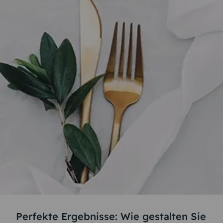
Perfekte Ergebnisse: Wie gestalten Sie