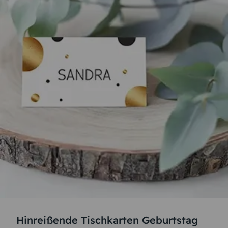
Hinreißende Tischkarten Geburtstag