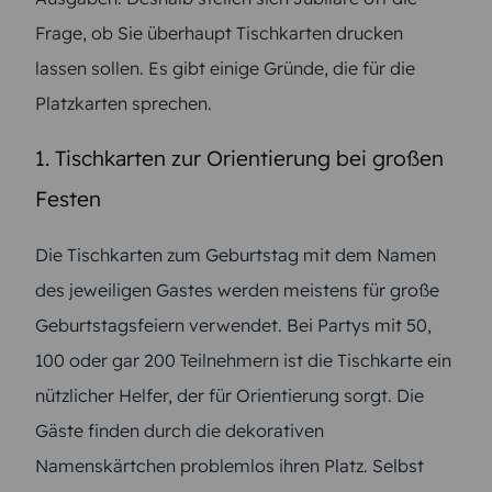
Frage, ob Sie überhaupt Tischkarten drucken
lassen sollen. Es gibt einige Gründe, die für die
Platzkarten sprechen.
1. Tischkarten zur Orientierung bei großen
Festen
Die Tischkarten zum Geburtstag mit dem Namen
des jeweiligen Gastes werden meistens für große
Geburtstagsfeiern verwendet. Bei Partys mit 50,
100 oder gar 200 Teilnehmern ist die Tischkarte ein
nützlicher Helfer, der für Orientierung sorgt. Die
Gäste finden durch die dekorativen
Namenskärtchen problemlos ihren Platz. Selbst