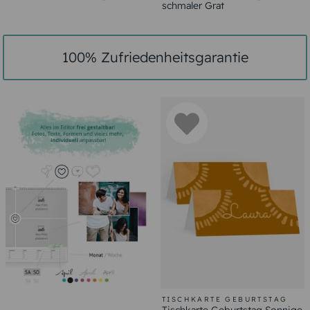
schmaler Grat
100% Zufriedenheitsgarantie
TISCHKARTE GEBURTSTAG