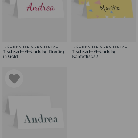
TISCHKARTE GEBURTSTAG
TISCHKARTE GEBURTSTAG
Tischkarte Geburtstag Dreißig
Tischkarte Geburtstag
in Gold
Konfettispaß