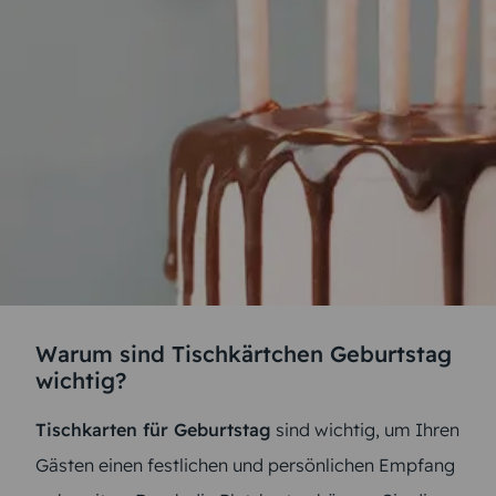
Warum sind Tischkärtchen Geburtstag
wichtig?
Tischkarten für Geburtstag
sind wichtig, um Ihren
Gästen einen festlichen und persönlichen Empfang