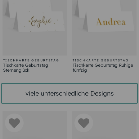
TISCHKARTE GEBURTSTAG
TISCHKARTE GEBURTSTAG
Tischkarte Geburtstag
Tischkarte Geburtstag Ruhige
Sternenglück
fünfzig
viele unterschiedliche Designs