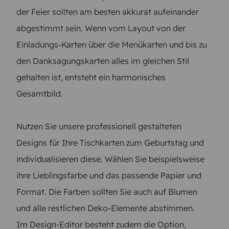
der Feier sollten am besten akkurat aufeinander
abgestimmt sein. Wenn vom Layout von der
Einladungs-Karten über die Menükarten und bis zu
den Danksagungskarten alles im gleichen Stil
gehalten ist, entsteht ein harmonisches
Gesamtbild.
Nutzen Sie unsere professionell gestalteten
Designs für Ihre Tischkarten zum Geburtstag und
individualisieren diese. Wählen Sie beispielsweise
ihre Lieblingsfarbe und das passende Papier und
Format. Die Farben sollten Sie auch auf Blumen
und alle restlichen Deko-Elemente abstimmen.
Im Design-Editor besteht zudem die Option,