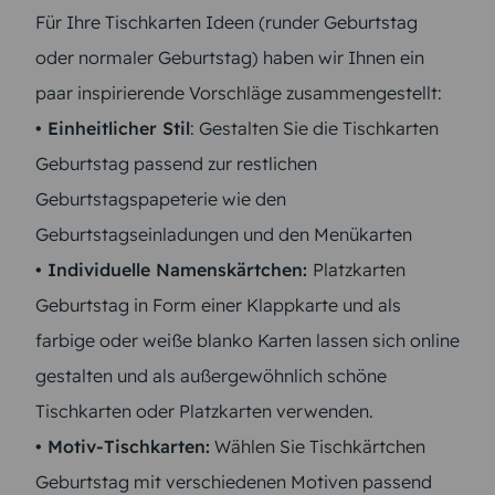
Für Ihre Tischkarten Ideen (runder Geburtstag
oder normaler Geburtstag) haben wir Ihnen ein
paar inspirierende Vorschläge zusammengestellt:
• Einheitlicher Stil
: Gestalten Sie die Tischkarten
Geburtstag passend zur restlichen
Geburtstagspapeterie wie den
Geburtstagseinladungen und den Menükarten
• Individuelle Namenskärtchen:
Platzkarten
Geburtstag in Form einer Klappkarte und als
farbige oder weiße blanko Karten lassen sich online
gestalten und als außergewöhnlich schöne
Tischkarten oder Platzkarten verwenden.
• Motiv-Tischkarten:
Wählen Sie Tischkärtchen
Geburtstag mit verschiedenen Motiven passend