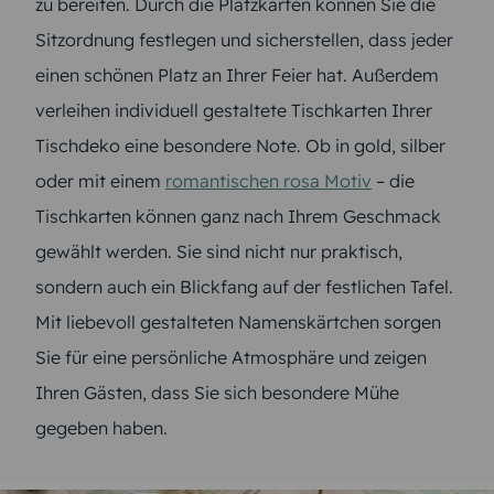
zu bereiten. Durch die Platzkarten können Sie die
Sitzordnung festlegen und sicherstellen, dass jeder
einen schönen Platz an Ihrer Feier hat. Außerdem
verleihen individuell gestaltete Tischkarten Ihrer
Tischdeko eine besondere Note. Ob in gold, silber
oder mit einem
romantischen rosa Motiv
– die
Tischkarten können ganz nach Ihrem Geschmack
gewählt werden. Sie sind nicht nur praktisch,
sondern auch ein Blickfang auf der festlichen Tafel.
Mit liebevoll gestalteten Namenskärtchen sorgen
Sie für eine persönliche Atmosphäre und zeigen
Ihren Gästen, dass Sie sich besondere Mühe
gegeben haben.