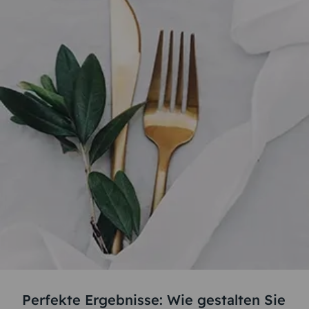
Perfekte Ergebnisse: Wie gestalten Sie