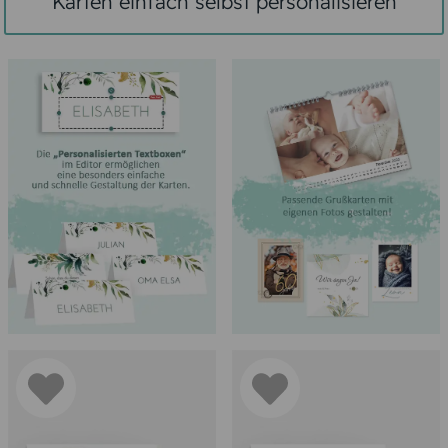
Karten einfach selbst personalisieren