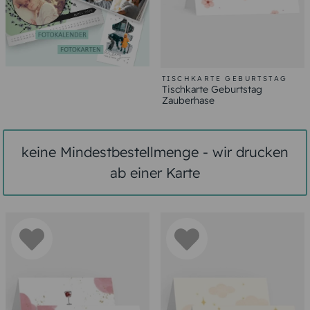
TISCHKARTE GEBURTSTAG
Tischkarte Geburtstag
Zauberhase
keine Mindestbestellmenge - wir drucken
ab einer Karte