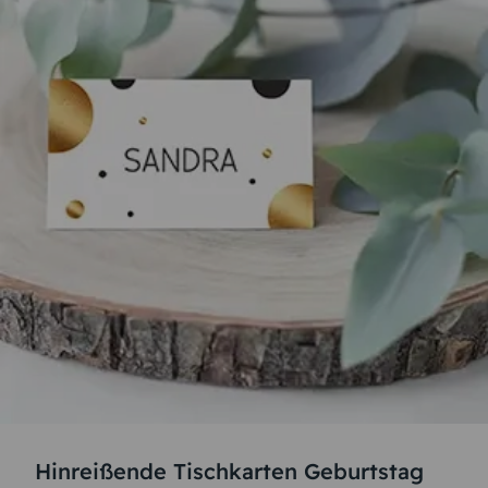
Hinreißende Tischkarten Geburtstag