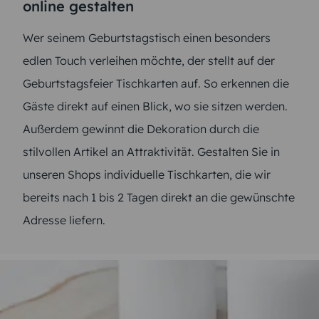
online gestalten
Wer seinem Geburtstagstisch einen besonders
edlen Touch verleihen möchte, der stellt auf der
Geburtstagsfeier Tischkarten auf. So erkennen die
Gäste direkt auf einen Blick, wo sie sitzen werden.
Außerdem gewinnt die Dekoration durch die
stilvollen Artikel an Attraktivität. Gestalten Sie in
unseren Shops individuelle Tischkarten, die wir
bereits nach 1 bis 2 Tagen direkt an die gewünschte
Adresse liefern.