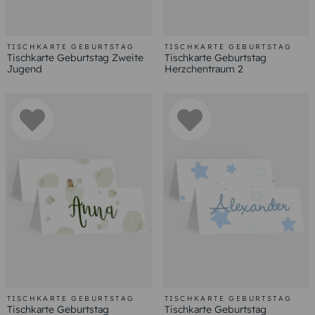
TISCHKARTE GEBURTSTAG
TISCHKARTE GEBURTSTAG
Tischkarte Geburtstag Zweite
Tischkarte Geburtstag
Jugend
Herzchentraum 2
TISCHKARTE GEBURTSTAG
TISCHKARTE GEBURTSTAG
Tischkarte Geburtstag
Tischkarte Geburtstag