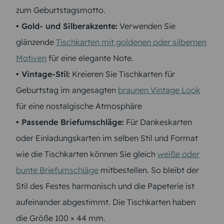
zum Geburtstagsmotto.
• Gold- und Silberakzente:
Verwenden Sie
glänzende
Tischkarten mit goldenen oder silbernen
Motiven
für eine elegante Note.
• Vintage-Stil:
Kreieren Sie Tischkarten für
Geburtstag im angesagten
braunen Vintage Look
für eine nostalgische Atmosphäre
• Passende Briefumschläge:
Für Dankeskarten
oder Einladungskarten im selben Stil und Format
wie die Tischkarten können Sie gleich
weiße oder
bunte Briefumschläge
mitbestellen. So bleibt der
Stil des Festes harmonisch und die Papeterie ist
aufeinander abgestimmt. Die Tischkarten haben
die Größe 100 × 44 mm.