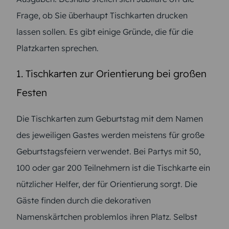
Frage, ob Sie überhaupt Tischkarten drucken
lassen sollen. Es gibt einige Gründe, die für die
Platzkarten sprechen.
1. Tischkarten zur Orientierung bei großen
Festen
Die Tischkarten zum Geburtstag mit dem Namen
des jeweiligen Gastes werden meistens für große
Geburtstagsfeiern verwendet. Bei Partys mit 50,
100 oder gar 200 Teilnehmern ist die Tischkarte ein
nützlicher Helfer, der für Orientierung sorgt. Die
Gäste finden durch die dekorativen
Namenskärtchen problemlos ihren Platz. Selbst