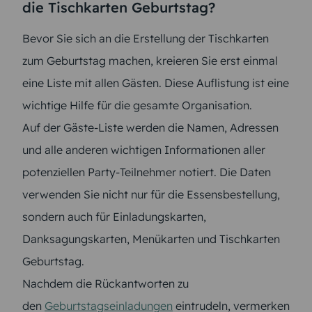
die Tischkarten Geburtstag?
Bevor Sie sich an die Erstellung der Tischkarten
zum Geburtstag machen, kreieren Sie erst einmal
eine Liste mit allen Gästen. Diese Auflistung ist eine
wichtige Hilfe für die gesamte Organisation.
Auf der Gäste-Liste werden die Namen, Adressen
und alle anderen wichtigen Informationen aller
potenziellen Party-Teilnehmer notiert. Die Daten
verwenden Sie nicht nur für die Essensbestellung,
sondern auch für Einladungskarten,
Danksagungskarten, Menükarten und Tischkarten
Geburtstag.
Nachdem die Rückantworten zu
den
Geburtstagseinladungen
eintrudeln, vermerken