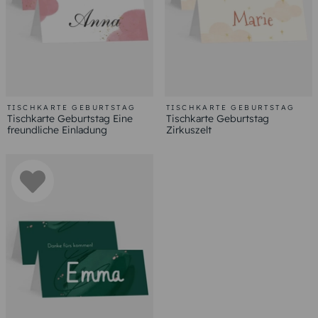
TISCHKARTE GEBURTSTAG
TISCHKARTE GEBURTSTAG
Tischkarte Geburtstag Eine
Tischkarte Geburtstag
freundliche Einladung
Zirkuszelt