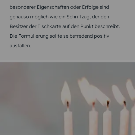
besonderer Eigenschaften oder Erfolge sind
genauso möglich wie ein Schriftzug, der den
Besitzer der Tischkarte auf den Punkt beschreibt.
Die Formulierung sollte selbstredend positiv
ausfallen.