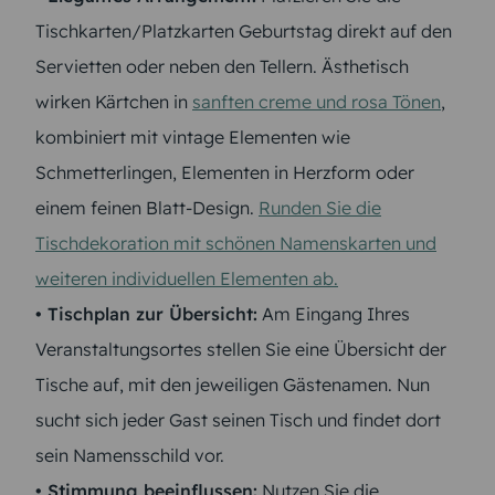
Tischkarten/Platzkarten Geburtstag direkt auf den
Servietten oder neben den Tellern. Ästhetisch
wirken Kärtchen in
sanften creme und rosa Tönen
,
kombiniert mit vintage Elementen wie
Schmetterlingen, Elementen in Herzform oder
einem feinen Blatt-Design.
Runden Sie die
Tischdekoration mit schönen Namenskarten und
weiteren individuellen Elementen ab.
• Tischplan zur Übersicht:
Am Eingang Ihres
Veranstaltungsortes stellen Sie eine Übersicht der
Tische auf, mit den jeweiligen Gästenamen. Nun
sucht sich jeder Gast seinen Tisch und findet dort
sein Namensschild vor.
• Stimmung beeinflussen:
Nutzen Sie die