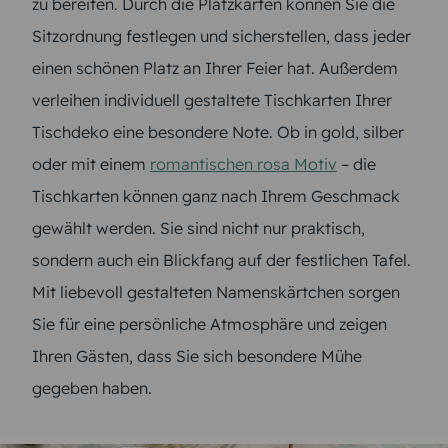
zu bereiten. Durch die Platzkarten können Sie die
Sitzordnung festlegen und sicherstellen, dass jeder
einen schönen Platz an Ihrer Feier hat. Außerdem
verleihen individuell gestaltete Tischkarten Ihrer
Tischdeko eine besondere Note. Ob in gold, silber
oder mit einem
romantischen rosa Motiv
– die
Tischkarten können ganz nach Ihrem Geschmack
gewählt werden. Sie sind nicht nur praktisch,
sondern auch ein Blickfang auf der festlichen Tafel.
Mit liebevoll gestalteten Namenskärtchen sorgen
Sie für eine persönliche Atmosphäre und zeigen
Ihren Gästen, dass Sie sich besondere Mühe
gegeben haben.