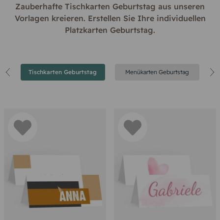
Zauberhafte Tischkarten Geburtstag aus unseren
Vorlagen kreieren. Erstellen Sie Ihre individuellen
Platzkarten Geburtstag.
Tischkarten Geburtstag
Menükarten Geburtstag