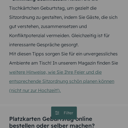
Tischkärtchen Geburtstag, um gezielt die
Sitzordnung zu gestalten, indem Sie Gäste, die sich
gut verstehen, zusammensetzen und
Konfliktpotenzial vermeiden. Gleichzeitig ist für
interessante Gespräche gesorgt.
Mit diesen Tipps sorgen Sie für ein unvergessliches
Ambiente am Tisch! In unserem Magazin finden Sie
weitere Hinweise, wie Sie Ihre Feier und die
entsprechende Sitzordnung schön planen können
(nicht nur zur Hochzeit!).
Filter
Platzkarten Geburtstag online
bestellen oder selber machen?