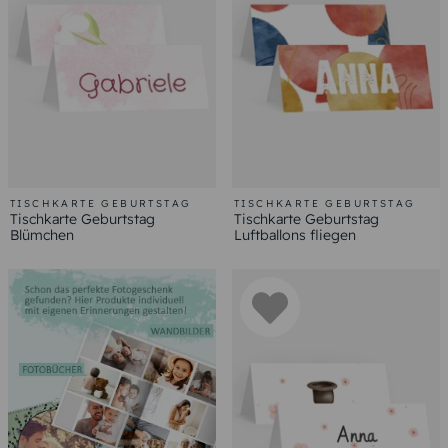
TISCHKARTE GEBURTSTAG
TISCHKARTE GEBURTSTAG
Tischkarte Geburtstag
Tischkarte Geburtstag
Blümchen
Luftballons fliegen