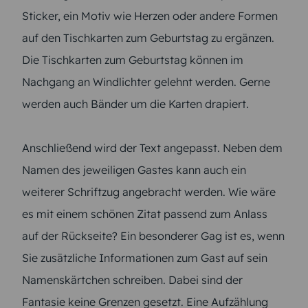
Sticker, ein Motiv wie Herzen oder andere Formen
auf den Tischkarten zum Geburtstag zu ergänzen.
Die Tischkarten zum Geburtstag können im
Nachgang an Windlichter gelehnt werden. Gerne
werden auch Bänder um die Karten drapiert.
Anschließend wird der Text angepasst. Neben dem
Namen des jeweiligen Gastes kann auch ein
weiterer Schriftzug angebracht werden. Wie wäre
es mit einem schönen Zitat passend zum Anlass
auf der Rückseite? Ein besonderer Gag ist es, wenn
Sie zusätzliche Informationen zum Gast auf sein
Namenskärtchen schreiben. Dabei sind der
Fantasie keine Grenzen gesetzt. Eine Aufzählung