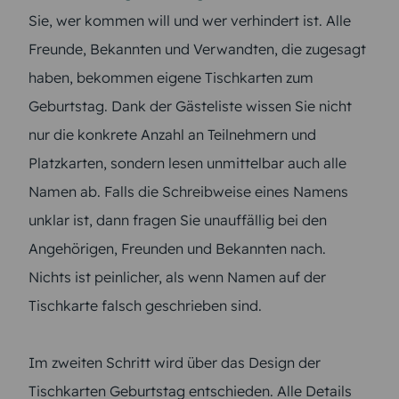
Sie, wer kommen will und wer verhindert ist. Alle
Freunde, Bekannten und Verwandten, die zugesagt
haben, bekommen eigene Tischkarten zum
Geburtstag. Dank der Gästeliste wissen Sie nicht
nur die konkrete Anzahl an Teilnehmern und
Platzkarten, sondern lesen unmittelbar auch alle
Namen ab. Falls die Schreibweise eines Namens
unklar ist, dann fragen Sie unauffällig bei den
Angehörigen, Freunden und Bekannten nach.
Nichts ist peinlicher, als wenn Namen auf der
Tischkarte falsch geschrieben sind.
Im zweiten Schritt wird über das Design der
Tischkarten Geburtstag entschieden. Alle Details