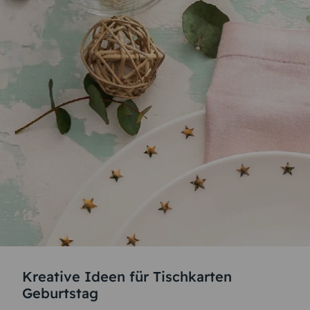
Kreative Ideen für Tischkarten
Geburtstag