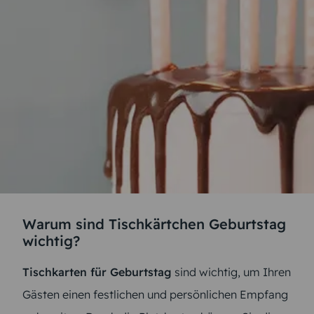
Warum sind Tischkärtchen Geburtstag
wichtig?
Tischkarten für Geburtstag
sind wichtig, um Ihren
Gästen einen festlichen und persönlichen Empfang