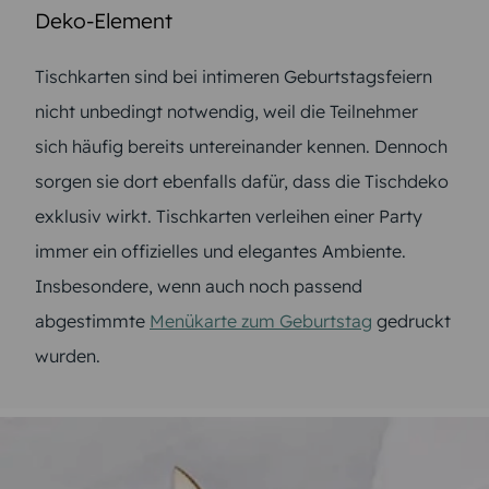
Deko-Element
Tischkarten sind bei intimeren Geburtstagsfeiern
nicht unbedingt notwendig, weil die Teilnehmer
sich häufig bereits untereinander kennen. Dennoch
sorgen sie dort ebenfalls dafür, dass die Tischdeko
exklusiv wirkt. Tischkarten verleihen einer Party
immer ein offizielles und elegantes Ambiente.
Insbesondere, wenn auch noch passend
abgestimmte
Menükarte zum Geburtstag
gedruckt
wurden.