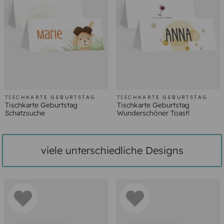
TISCHKARTE GEBURTSTAG
TISCHKARTE GEBURTSTAG
Tischkarte Geburtstag
Tischkarte Geburtstag
Schatzsuche
Wunderschöner Toast!
viele unterschiedliche Designs