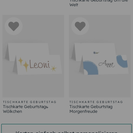
Tischkarte Geburtstag Um die
Welt
TISCHKARTE GEBURTSTAG
TISCHKARTE GEBURTSTAG
Tischkarte Geburtstagь
Tischkarte Geburtstag
Wölkchen
Morgenfreude