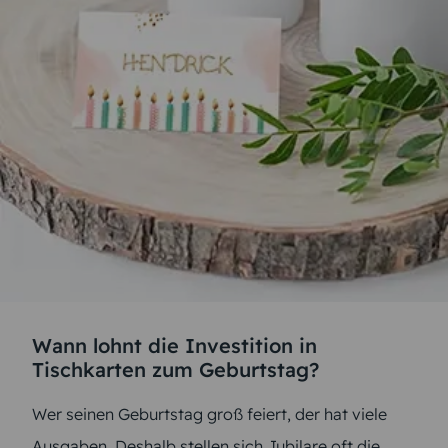
Wann lohnt die Investition in
Tischkarten zum Geburtstag?
Wer seinen Geburtstag groß feiert, der hat viele
Ausgaben. Deshalb stellen sich Jubilare oft die