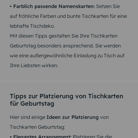
• Farblich passende Namenskarten:
Setzen Sie
auf fröhliche Farben und bunte Tischkarten für eine
lebhafte Tischdeko.
Mit diesen Tipps gestalten Sie Ihre Tischkarten
Geburtstag besonders ansprechend. Sie werden
wie eine außergewöhnliche Einladung zu Tisch auf
Ihre Liebsten wirken.
Tipps zur Platzierung von Tischkarten
für Geburtstag
Hier sind einige
Ideen zur Platzierung
von
Tischkarten Geburtstag:
• Elegantes Arrangement:
Platzieren Sie die