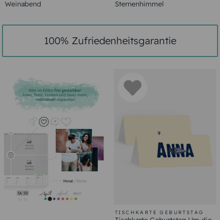
Weinabend
Sternenhimmel
100% Zufriedenheitsgarantie
TISCHKARTE GEBURTSTAG