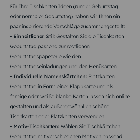
Für Ihre Tischkarten Ideen (runder Geburtstag
oder normaler Geburtstag) haben wir Ihnen ein
paar inspirierende Vorschläge zusammengestellt:
• Einheitlicher Stil
: Gestalten Sie die Tischkarten
Geburtstag passend zur restlichen
Geburtstagspapeterie wie den
Geburtstagseinladungen und den Menükarten
• Individuelle Namenskärtchen:
Platzkarten
Geburtstag in Form einer Klappkarte und als
farbige oder weiße blanko Karten lassen sich online
gestalten und als außergewöhnlich schöne
Tischkarten oder Platzkarten verwenden.
• Motiv-Tischkarten:
Wählen Sie Tischkärtchen
Geburtstag mit verschiedenen Motiven passend