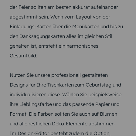
der Feier sollten am besten akkurat aufeinander
abgestimmt sein. Wenn vom Layout von der
Einladungs-Karten über die Menükarten und bis zu
den Danksagungskarten alles im gleichen Stil
gehalten ist, entsteht ein harmonisches
Gesamtbild.
Nutzen Sie unsere professionell gestalteten
Designs für Ihre Tischkarten zum Geburtstag und
individualisieren diese. Wählen Sie beispielsweise
ihre Lieblingsfarbe und das passende Papier und
Format. Die Farben sollten Sie auch auf Blumen
und alle restlichen Deko-Elemente abstimmen.
Im Design-Editor besteht zudem die Option,