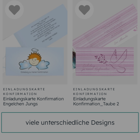
EINLADUNGSKARTE
EINLADUNGSKARTE
KONFIRMATION
KONFIRMATION
Einladungskarte Konfirmation
Einladungskarte
Engelchen Jungs
Konfirmation_Taube 2
viele unterschiedliche Designs