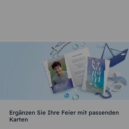
Ergänzen Sie Ihre Feier mit passenden
Karten