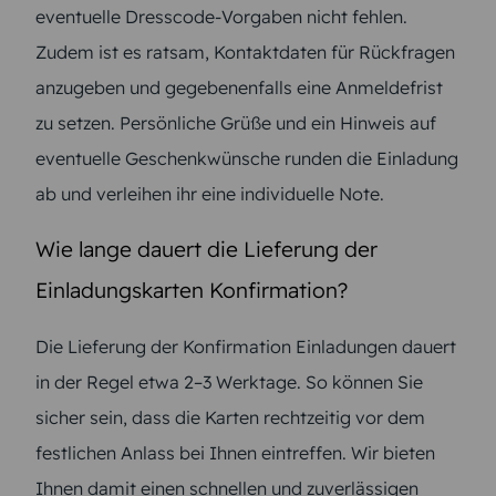
eventuelle Dresscode-Vorgaben nicht fehlen.
Zudem ist es ratsam, Kontaktdaten für Rückfragen
anzugeben und gegebenenfalls eine Anmeldefrist
zu setzen. Persönliche Grüße und ein Hinweis auf
eventuelle Geschenkwünsche runden die Einladung
ab und verleihen ihr eine individuelle Note.
Wie lange dauert die Lieferung der
Einladungskarten Konfirmation?
Die Lieferung der Konfirmation Einladungen dauert
in der Regel etwa 2–3 Werktage. So können Sie
sicher sein, dass die Karten rechtzeitig vor dem
festlichen Anlass bei Ihnen eintreffen. Wir bieten
Ihnen damit einen schnellen und zuverlässigen