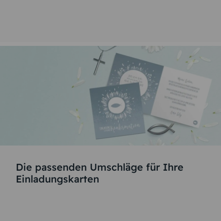
Die passenden Umschläge für Ihre
Einladungskarten