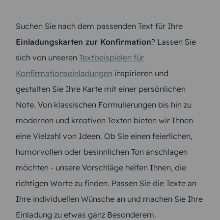
Suchen Sie nach dem passenden Text für Ihre
Einladungskarten zur Konfirmation
? Lassen Sie
sich von unseren
Textbeispielen für
Konfirmationseinladungen
inspirieren und
gestalten Sie Ihre Karte mit einer persönlichen
Note. Von klassischen Formulierungen bis hin zu
modernen und kreativen Texten bieten wir Ihnen
eine Vielzahl von Ideen. Ob Sie einen feierlichen,
humorvollen oder besinnlichen Ton anschlagen
möchten - unsere Vorschläge helfen Ihnen, die
richtigen Worte zu finden. Passen Sie die Texte an
Ihre individuellen Wünsche an und machen Sie Ihre
Einladung zu etwas ganz Besonderem.