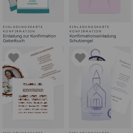
EINLADUNGSKARTE
EINLADUNGSKARTE
KONFIRMATION
KONFIRMATION
Einladung zur Konfirmation
Konfirmationseinladung
Gebetbuch
Schutzengel