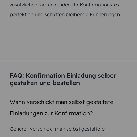
zusätzlichen Karten runden Ihr Konfirmationsfest
perfekt ab und schaffen bleibende Erinnerungen.
FAQ: Konfirmation Einladung selber
gestalten und bestellen
Wann verschickt man selbst gestaltete
Einladungen zur Konfirmation?
Generell verschickt man selbst gestaltete