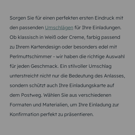
Sorgen Sie für einen perfekten ersten Eindruck mit
den passenden
Umschlägen
für Ihre Einladungen.
Ob klassisch in Weiß oder Creme, farbig passend
zu Ihrem Kartendesign oder besonders edel mit
Perlmuttschimmer - wir haben die richtige Auswahl
für jeden Geschmack. Ein stilvoller Umschlag
unterstreicht nicht nur die Bedeutung des Anlasses,
sondern schützt auch Ihre Einladungskarte auf
dem Postweg. Wählen Sie aus verschiedenen
Formaten und Materialien, um Ihre Einladung zur
Konfirmation perfekt zu präsentieren.