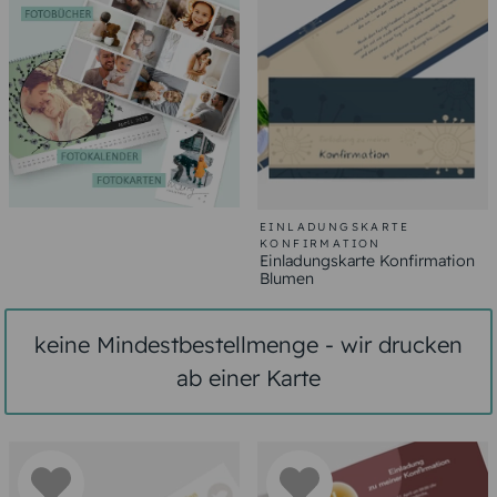
EINLADUNGSKARTE
KONFIRMATION
Einladungskarte Konfirmation
Blumen
keine Mindestbestellmenge - wir drucken
ab einer Karte