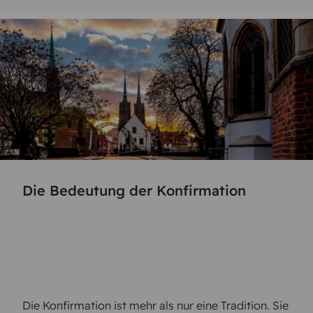
Die Bedeutung der Konfirmation
Die Konfirmation ist mehr als nur eine Tradition. Sie