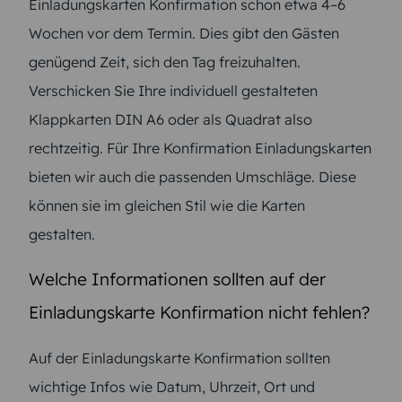
Einladungskarten Konfirmation schon etwa 4–6
Wochen vor dem Termin. Dies gibt den Gästen
genügend Zeit, sich den Tag freizuhalten.
Verschicken Sie Ihre individuell gestalteten
Klappkarten DIN A6 oder als Quadrat also
rechtzeitig. Für Ihre Konfirmation Einladungskarten
bieten wir auch die passenden Umschläge. Diese
können sie im gleichen Stil wie die Karten
gestalten.
Welche Informationen sollten auf der
Einladungskarte Konfirmation nicht fehlen?
Auf der Einladungskarte Konfirmation sollten
wichtige Infos wie Datum, Uhrzeit, Ort und