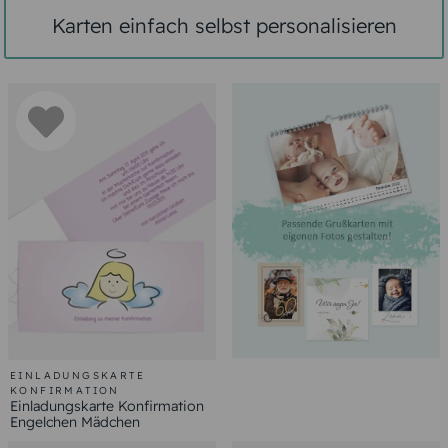
Karten einfach selbst personalisieren
EINLADUNGSKARTE
KONFIRMATION
Einladungskarte Konfirmation
Engelchen Mädchen