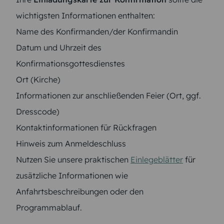
wichtigsten Informationen enthalten:
Name des Konfirmanden/der Konfirmandin
Datum und Uhrzeit des
Konfirmationsgottesdienstes
Ort (Kirche)
Informationen zur anschließenden Feier (Ort, ggf.
Dresscode)
Kontaktinformationen für Rückfragen
Hinweis zum Anmeldeschluss
Nutzen Sie unsere praktischen
Einlegeblätter
für
zusätzliche Informationen wie
Anfahrtsbeschreibungen oder den
Programmablauf.