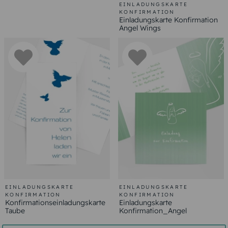
EINLADUNGSKARTE
KONFIRMATION
Einladungskarte Konfirmation
Angel Wings
EINLADUNGSKARTE
EINLADUNGSKARTE
KONFIRMATION
KONFIRMATION
Konfirmationseinladungskarte
Einladungskarte
Taube
Konfirmation_Angel