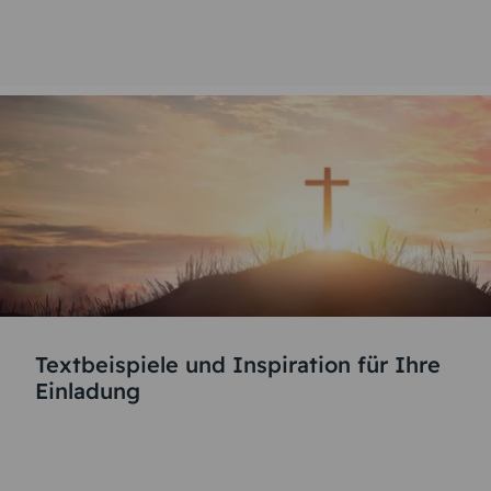
Textbeispiele und Inspiration für Ihre
Einladung