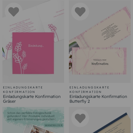
EINLADUNGSKARTE
EINLADUNGSKARTE
KONFIRMATION
KONFIRMATION
Einladungskarte Konfirmation
Einladungskarte Konfirmation
Gräser
Butterfly 2