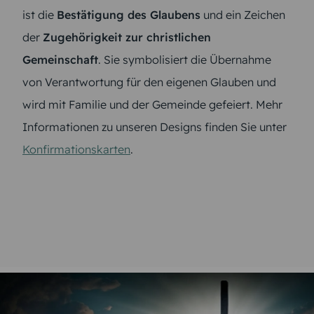
ist die
Bestätigung des Glaubens
und ein Zeichen
der
Zugehörigkeit zur christlichen
Gemeinschaft
. Sie symbolisiert die Übernahme
von Verantwortung für den eigenen Glauben und
wird mit Familie und der Gemeinde gefeiert. Mehr
Informationen zu unseren Designs finden Sie unter
Konfirmationskarten
.