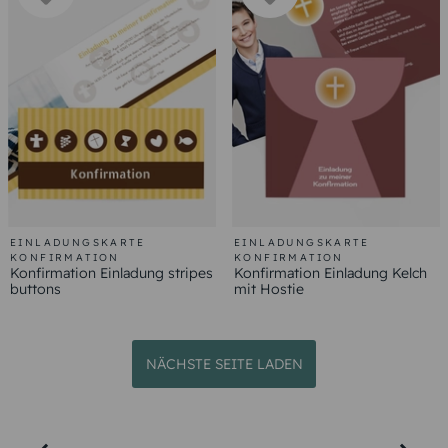
EINLADUNGSKARTE
EINLADUNGSKARTE
KONFIRMATION
KONFIRMATION
Konfirmation Einladung stripes
Konfirmation Einladung Kelch
buttons
mit Hostie
NÄCHSTE SEITE LADEN