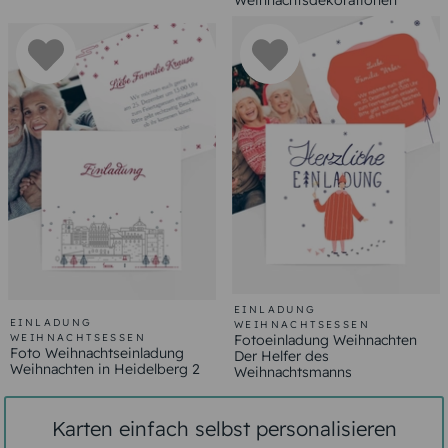
Weihnachtsdekorationen
EINLADUNG
EINLADUNG
WEIHNACHTSESSEN
WEIHNACHTSESSEN
Fotoeinladung Weihnachten
Foto Weihnachtseinladung
Der Helfer des
Weihnachten in Heidelberg 2
Weihnachtsmanns
Karten einfach selbst personalisieren