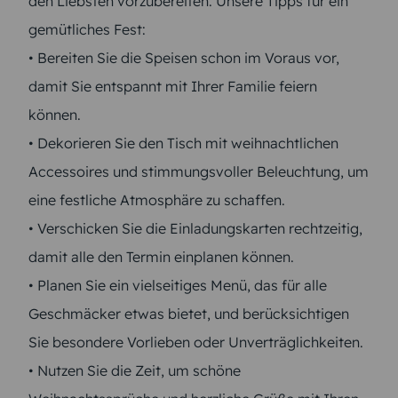
den Liebsten vorzubereiten. Unsere Tipps für ein
gemütliches Fest:
• Bereiten Sie die Speisen schon im Voraus vor,
damit Sie entspannt mit Ihrer Familie feiern
können.
• Dekorieren Sie den Tisch mit weihnachtlichen
Accessoires und stimmungsvoller Beleuchtung, um
eine festliche Atmosphäre zu schaffen.
• Verschicken Sie die Einladungskarten rechtzeitig,
damit alle den Termin einplanen können.
• Planen Sie ein vielseitiges Menü, das für alle
Geschmäcker etwas bietet, und berücksichtigen
Sie besondere Vorlieben oder Unverträglichkeiten.
• Nutzen Sie die Zeit, um schöne