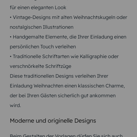
für einen eleganten Look
• Vintage-Designs mit alten Weihnachtskugeln oder
nostalgischen Illustrationen
• Handgemalte Elemente, die Ihrer Einladung einen
persönlichen Touch verleihen
• Traditionelle Schriftarten wie Kalligraphie oder
verschnörkelte Schriftzüge
Diese traditionellen Designs verleihen Ihrer
Einladung Weihnachten einen klassischen Charme,
der bei Ihren Gästen sicherlich gut ankommen
wird.
Moderne und originelle Designs
Beim Gestalten der Vorlagen dürfen Sie sich auch