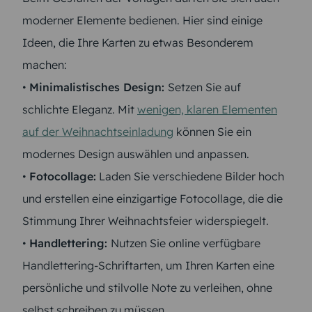
moderner Elemente bedienen. Hier sind einige
Ideen, die Ihre Karten zu etwas Besonderem
machen:
•
Minimalistisches Design:
Setzen Sie auf
schlichte Eleganz. Mit
wenigen, klaren Elementen
auf der Weihnachtseinladung
können Sie ein
modernes Design auswählen und anpassen.
•
Fotocollage:
Laden Sie verschiedene Bilder hoch
und erstellen eine einzigartige Fotocollage, die die
Stimmung Ihrer Weihnachtsfeier widerspiegelt.
•
Handlettering:
Nutzen Sie online verfügbare
Handlettering-Schriftarten, um Ihren Karten eine
persönliche und stilvolle Note zu verleihen, ohne
selbst schreiben zu müssen.