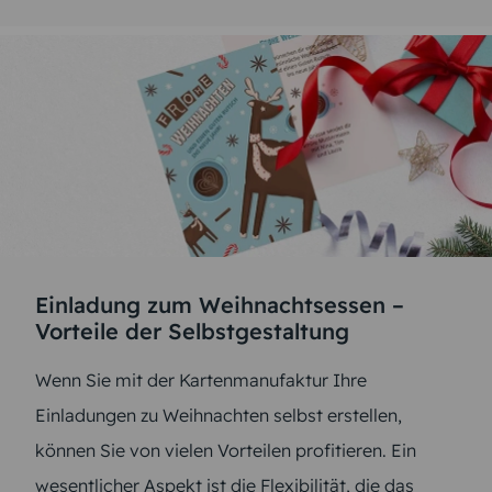
Einladung zum Weihnachtsessen –
Vorteile der Selbstgestaltung
Wenn Sie mit der Kartenmanufaktur Ihre
Einladungen zu Weihnachten selbst erstellen,
können Sie von vielen Vorteilen profitieren. Ein
wesentlicher Aspekt ist die Flexibilität, die das