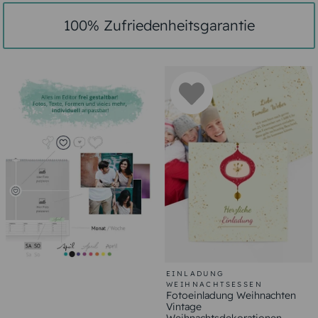
100% Zufriedenheitsgarantie
EINLADUNG
WEIHNACHTSESSEN
Fotoeinladung Weihnachten
Vintage