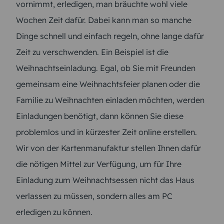
vornimmt, erledigen, man bräuchte wohl viele
Wochen Zeit dafür. Dabei kann man so manche
Dinge schnell und einfach regeln, ohne lange dafür
Zeit zu verschwenden. Ein Beispiel ist die
Weihnachtseinladung. Egal, ob Sie mit Freunden
gemeinsam eine Weihnachtsfeier planen oder die
Familie zu Weihnachten einladen möchten, werden
Einladungen benötigt, dann können Sie diese
problemlos und in kürzester Zeit online erstellen.
Wir von der Kartenmanufaktur stellen Ihnen dafür
die nötigen Mittel zur Verfügung, um für Ihre
Einladung zum Weihnachtsessen nicht das Haus
verlassen zu müssen, sondern alles am PC
erledigen zu können.