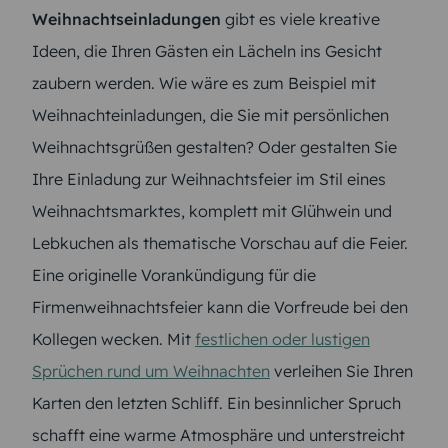
Weihnachtseinladungen
gibt es viele kreative
Ideen, die Ihren Gästen ein Lächeln ins Gesicht
zaubern werden. Wie wäre es zum Beispiel mit
Weihnachteinladungen, die Sie mit persönlichen
Weihnachtsgrüßen gestalten? Oder gestalten Sie
Ihre Einladung zur Weihnachtsfeier im Stil eines
Weihnachtsmarktes, komplett mit Glühwein und
Lebkuchen als thematische Vorschau auf die Feier.
Eine originelle Vorankündigung für die
Firmenweihnachtsfeier kann die Vorfreude bei den
Kollegen wecken. Mit
festlichen oder lustigen
Sprüchen rund um Weihnachten
verleihen Sie Ihren
Karten den letzten Schliff. Ein besinnlicher Spruch
schafft eine warme Atmosphäre und unterstreicht