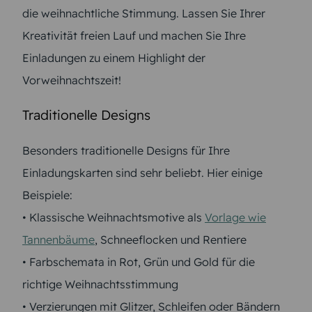
die weihnachtliche Stimmung. Lassen Sie Ihrer
Kreativität freien Lauf und machen Sie Ihre
Einladungen zu einem Highlight der
Vorweihnachtszeit!
Traditionelle Designs
Besonders traditionelle Designs für Ihre
Einladungskarten sind sehr beliebt. Hier einige
Beispiele:
• Klassische Weihnachtsmotive als
Vorlage wie
Tannenbäume
, Schneeflocken und Rentiere
• Farbschemata in Rot, Grün und Gold für die
richtige Weihnachtsstimmung
• Verzierungen mit Glitzer, Schleifen oder Bändern