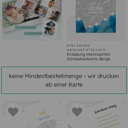
EINLADUNG
WEIHNACHTSESSEN
Einladung Weihnachten
Schneebedeckte Berge
keine Mindestbestellmenge - wir drucken
ab einer Karte