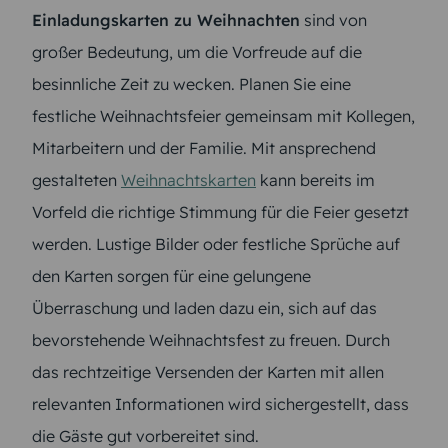
Einladungskarten zu Weihnachten
sind von
großer Bedeutung, um die Vorfreude auf die
besinnliche Zeit zu wecken. Planen Sie eine
festliche Weihnachtsfeier gemeinsam mit Kollegen,
Mitarbeitern und der Familie. Mit ansprechend
gestalteten
Weihnachtskarten
kann bereits im
Vorfeld die richtige Stimmung für die Feier gesetzt
werden. Lustige Bilder oder festliche Sprüche auf
den Karten sorgen für eine gelungene
Überraschung und laden dazu ein, sich auf das
bevorstehende Weihnachtsfest zu freuen. Durch
das rechtzeitige Versenden der Karten mit allen
relevanten Informationen wird sichergestellt, dass
die Gäste gut vorbereitet sind.