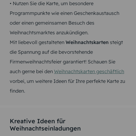
• Nutzen Sie die Karte, um besondere
Programmpunkte wie einen Geschenkaustausch
oder einen gemeinsamen Besuch des
Weihnachtsmarktes anzukündigen.
Mit liebevoll gestalteten
Weihnachtskarten
steigt
die Spannung auf die bevorstehende
Firmenweihnachtsfeier garantiert! Schauen Sie
auch gerne bei den
Weihnachtskarten geschäftlich
vorbei, um weitere Ideen für Ihre perfekte Karte zu
finden.
Kreative Ideen für
Weihnachtseinladungen