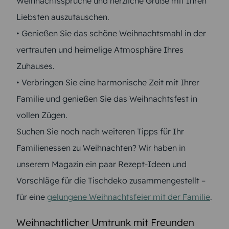
Weihnachtssprüche und herzliche Grüße mit Ihren
Liebsten auszutauschen.
• Genießen Sie das schöne Weihnachtsmahl in der
vertrauten und heimelige Atmosphäre Ihres
Zuhauses.
• Verbringen Sie eine harmonische Zeit mit Ihrer
Familie und genießen Sie das Weihnachtsfest in
vollen Zügen.
Suchen Sie noch nach weiteren Tipps für Ihr
Familienessen zu Weihnachten? Wir haben in
unserem Magazin ein paar Rezept-Ideen und
Vorschläge für die Tischdeko zusammengestellt –
für eine
gelungene Weihnachtsfeier mit der Familie
.
Weihnachtlicher Umtrunk mit Freunden