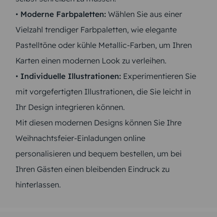
•
Moderne Farbpaletten:
Wählen Sie aus einer
Vielzahl trendiger Farbpaletten, wie elegante
Pastelltöne oder kühle Metallic-Farben, um Ihren
Karten einen modernen Look zu verleihen.
•
Individuelle Illustrationen:
Experimentieren Sie
mit vorgefertigten Illustrationen, die Sie leicht in
Ihr Design integrieren können.
Mit diesen modernen Designs können Sie Ihre
Weihnachtsfeier-Einladungen online
personalisieren und bequem bestellen, um bei
Ihren Gästen einen bleibenden Eindruck zu
hinterlassen.