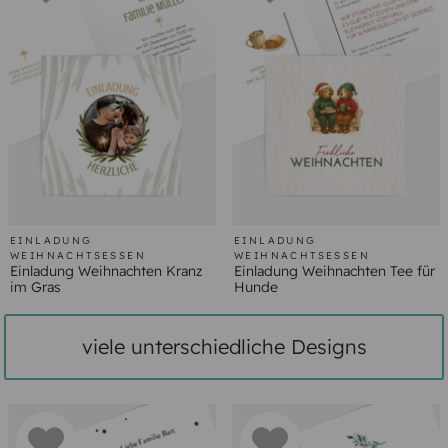
EINLADUNG
EINLADUNG
WEIHNACHTSESSEN
WEIHNACHTSESSEN
Einladung Weihnachten Kranz
Einladung Weihnachten Tee für
im Gras
Hunde
viele unterschiedliche Designs