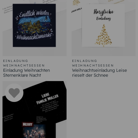
EINLADUNG
EINLADUNG
WEIHNACHTSESSEN
WEIHNACHTSESSEN
Einladung Weihnachten
Weihnachtseinladung Leise
Sternenklare Nacht
rieselt der Schnee