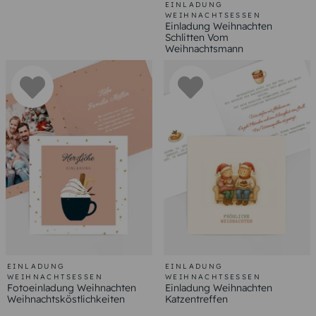
EINLADUNG
WEIHNACHTSESSEN
Einladung Weihnachten
Schlitten Vom
Weihnachtsmann
EINLADUNG
EINLADUNG
WEIHNACHTSESSEN
WEIHNACHTSESSEN
Fotoeinladung Weihnachten
Einladung Weihnachten
Weihnachtsköstlichkeiten
Katzentreffen