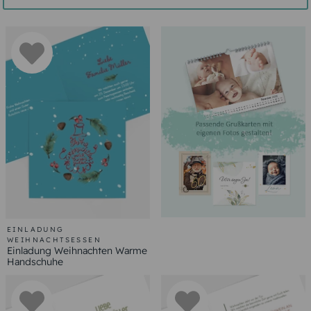
EINLADUNG
WEIHNACHTSESSEN
Einladung Weihnachten Warme
Handschuhe