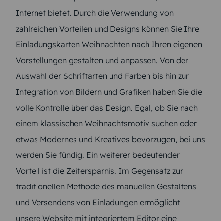
Internet bietet. Durch die Verwendung von
zahlreichen Vorteilen und Designs können Sie Ihre
Einladungskarten Weihnachten nach Ihren eigenen
Vorstellungen gestalten und anpassen. Von der
Auswahl der Schriftarten und Farben bis hin zur
Integration von Bildern und Grafiken haben Sie die
volle Kontrolle über das Design. Egal, ob Sie nach
einem klassischen Weihnachtsmotiv suchen oder
etwas Modernes und Kreatives bevorzugen, bei uns
werden Sie fündig. Ein weiterer bedeutender
Vorteil ist die Zeitersparnis. Im Gegensatz zur
traditionellen Methode des manuellen Gestaltens
und Versendens von Einladungen ermöglicht
unsere Website mit integriertem Editor eine