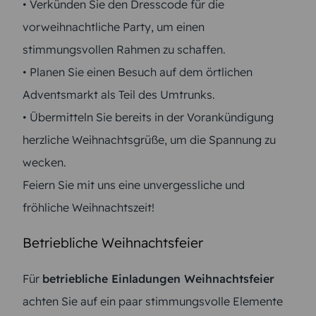
• Verkünden Sie den Dresscode für die
vorweihnachtliche Party, um einen
stimmungsvollen Rahmen zu schaffen.
• Planen Sie einen Besuch auf dem örtlichen
Adventsmarkt als Teil des Umtrunks.
• Übermitteln Sie bereits in der Vorankündigung
herzliche Weihnachtsgrüße, um die Spannung zu
wecken.
Feiern Sie mit uns eine unvergessliche und
fröhliche Weihnachtszeit!
Betriebliche Weihnachtsfeier
Für
betriebliche Einladungen Weihnachtsfeier
achten Sie auf ein paar stimmungsvolle Elemente