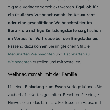
digitale Vorlagen verschickt werden.
Egal, ob für
ein festliches Weihnachtsmahl im Restaurant
oder eine geschäftliche Weihnachtsfeier im
Büro – die richtige Einladungskarte sorgt schon
im Voraus für Vorfreude bei den Eingeladenen
.
Passend dazu können Sie im gleichen Stil die
Menükarten Weihnachten
und
Tischkarten zu
Weihnachten
erstellen und mitbestellen.
Weihnachtsmahl mit der Familie
Mit einer
Einladung zum Essen
Vorlage können Sie
zauberhafte Karten gestalten. Beachten Sie einige
Hinweise, um das familiäre Festessen zu Hause mit