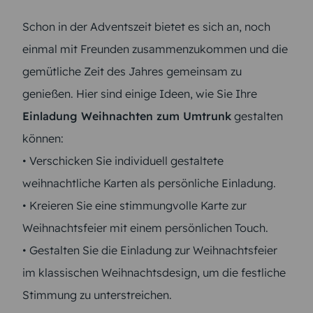
Schon in der Adventszeit bietet es sich an, noch
einmal mit Freunden zusammenzukommen und die
gemütliche Zeit des Jahres gemeinsam zu
genießen. Hier sind einige Ideen, wie Sie Ihre
Einladung Weihnachten zum Umtrunk
gestalten
können:
• Verschicken Sie individuell gestaltete
weihnachtliche Karten als persönliche Einladung.
• Kreieren Sie eine stimmungvolle Karte zur
Weihnachtsfeier mit einem persönlichen Touch.
• Gestalten Sie die Einladung zur Weihnachtsfeier
im klassischen Weihnachtsdesign, um die festliche
Stimmung zu unterstreichen.