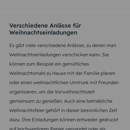
Verschiedene Anlässe für
Weihnachtseinladungen
Es gibt viele verschiedene Anlässe, zu denen man
Weihnachtseinladungen verschicken kann. Sie
können zum Beispiel ein gemütliches
Weihnachtsmahl zu Hause mit der Familie planen
oder einen weihnachtlichen Umtrunk mit Freunden
organisieren, um die Vorweihnachtszeit
gemeinsam zu genießen. Auch eine betriebliche
Weihnachtsfeier gehört in dieser besinnlichen Zeit
dazu. Ihre Einladungen können entweder gedruckt
auf hochwertigem Papier versendet oder als