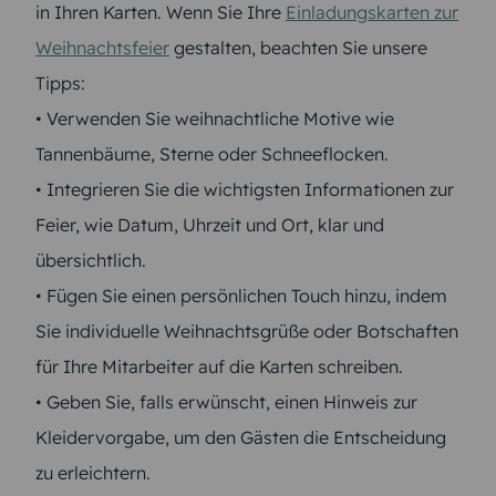
in Ihren Karten. Wenn Sie Ihre
Einladungskarten zur
Weihnachtsfeier
gestalten, beachten Sie unsere
Tipps:
• Verwenden Sie weihnachtliche Motive wie
Tannenbäume, Sterne oder Schneeflocken.
• Integrieren Sie die wichtigsten Informationen zur
Feier, wie Datum, Uhrzeit und Ort, klar und
übersichtlich.
• Fügen Sie einen persönlichen Touch hinzu, indem
Sie individuelle Weihnachtsgrüße oder Botschaften
für Ihre Mitarbeiter auf die Karten schreiben.
• Geben Sie, falls erwünscht, einen Hinweis zur
Kleidervorgabe, um den Gästen die Entscheidung
zu erleichtern.