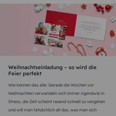
Weihnachtseinladung – so wird die
Feier perfekt
Wie kennen das alle: Gerade die Wochen vor
Weihnachten verwandeln sich immer irgendwie in
Stress, die Zeit scheint rasend schnell zu vergehen
und will man tatsächlich all das, was man sich