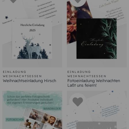
EINLADUNG
EINLADUNG
WEIHNACHTSESSEN
WEIHNACHTSESSEN
Weihnachtseinladung Hirsch
Fotoeinladung Weihnachten
Laßt uns feiern!