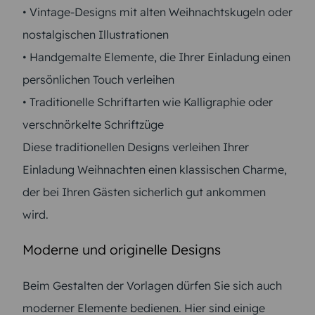
• Vintage-Designs mit alten Weihnachtskugeln oder
nostalgischen Illustrationen
• Handgemalte Elemente, die Ihrer Einladung einen
persönlichen Touch verleihen
• Traditionelle Schriftarten wie Kalligraphie oder
verschnörkelte Schriftzüge
Diese traditionellen Designs verleihen Ihrer
Einladung Weihnachten einen klassischen Charme,
der bei Ihren Gästen sicherlich gut ankommen
wird.
Moderne und originelle Designs
Beim Gestalten der Vorlagen dürfen Sie sich auch
moderner Elemente bedienen. Hier sind einige