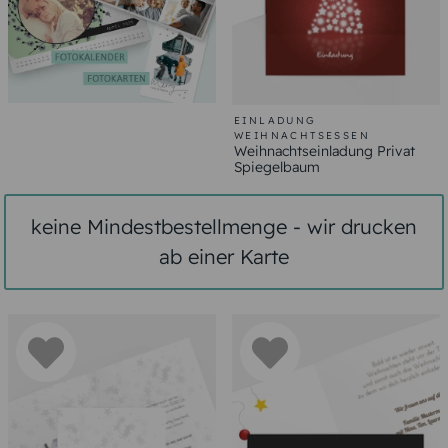
EINLADUNG
WEIHNACHTSESSEN
Weihnachtseinladung Privat
Spiegelbaum
keine Mindestbestellmenge - wir drucken
ab einer Karte