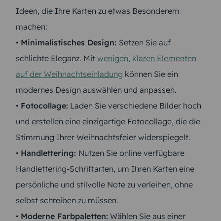
Ideen, die Ihre Karten zu etwas Besonderem
machen:
•
Minimalistisches Design:
Setzen Sie auf
schlichte Eleganz. Mit
wenigen, klaren Elementen
auf der Weihnachtseinladung
können Sie ein
modernes Design auswählen und anpassen.
•
Fotocollage:
Laden Sie verschiedene Bilder hoch
und erstellen eine einzigartige Fotocollage, die die
Stimmung Ihrer Weihnachtsfeier widerspiegelt.
•
Handlettering:
Nutzen Sie online verfügbare
Handlettering-Schriftarten, um Ihren Karten eine
persönliche und stilvolle Note zu verleihen, ohne
selbst schreiben zu müssen.
•
Moderne Farbpaletten:
Wählen Sie aus einer