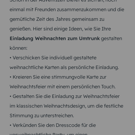
einmal mit Freunden zusammenzukommen und die
gemütliche Zeit des Jahres gemeinsam zu
genießen. Hier sind einige Ideen, wie Sie Ihre
Einladung Weihnachten zum Umtrunk
gestalten
können:
• Verschicken Sie individuell gestaltete
weihnachtliche Karten als persönliche Einladung.
• Kreieren Sie eine stimmungvolle Karte zur
Weihnachtsfeier mit einem persönlichen Touch.
• Gestalten Sie die Einladung zur Weihnachtsfeier
im klassischen Weihnachtsdesign, um die festliche
Stimmung zu unterstreichen.
• Verkünden Sie den Dresscode für die
vorweihnachtliche Party, um einen