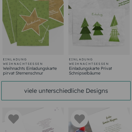
EINLADUNG
EINLADUNG
WEIHNACHTSESSEN
WEIHNACHTSESSEN
Weihnachts Einladungskarte
Einladungskarte Privat
pirvat Sternenschnur
Schnipselbäume
viele unterschiedliche Designs