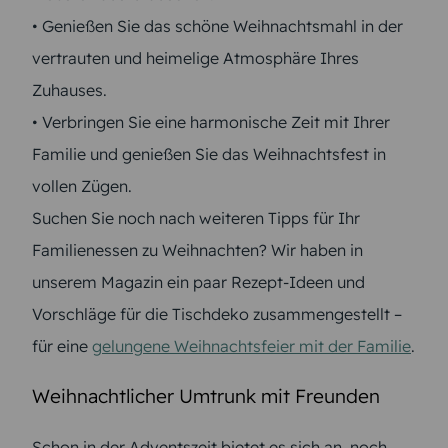
• Genießen Sie das schöne Weihnachtsmahl in der
vertrauten und heimelige Atmosphäre Ihres
Zuhauses.
• Verbringen Sie eine harmonische Zeit mit Ihrer
Familie und genießen Sie das Weihnachtsfest in
vollen Zügen.
Suchen Sie noch nach weiteren Tipps für Ihr
Familienessen zu Weihnachten? Wir haben in
unserem Magazin ein paar Rezept-Ideen und
Vorschläge für die Tischdeko zusammengestellt –
für eine
gelungene Weihnachtsfeier mit der Familie
.
Weihnachtlicher Umtrunk mit Freunden
Schon in der Adventszeit bietet es sich an, noch