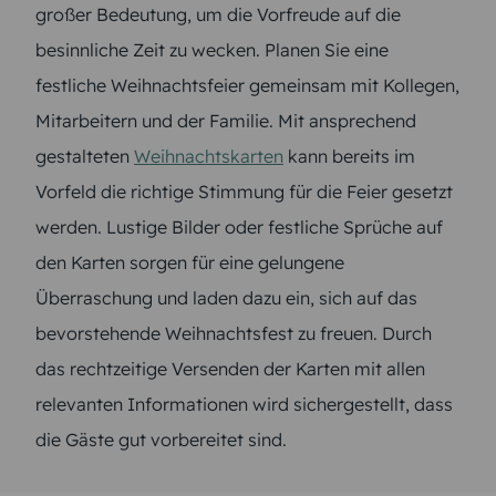
großer Bedeutung, um die Vorfreude auf die
besinnliche Zeit zu wecken. Planen Sie eine
festliche Weihnachtsfeier gemeinsam mit Kollegen,
Mitarbeitern und der Familie. Mit ansprechend
gestalteten
Weihnachtskarten
kann bereits im
Vorfeld die richtige Stimmung für die Feier gesetzt
werden. Lustige Bilder oder festliche Sprüche auf
den Karten sorgen für eine gelungene
Überraschung und laden dazu ein, sich auf das
bevorstehende Weihnachtsfest zu freuen. Durch
das rechtzeitige Versenden der Karten mit allen
relevanten Informationen wird sichergestellt, dass
die Gäste gut vorbereitet sind.