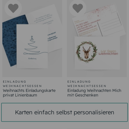
EINLADUNG
EINLADUNG
WEIHNACHTSESSEN
WEIHNACHTSESSEN
Weihnachts Einladungskarte
Einladung Weihnachten Mich
privat Linienbaum
mit Geschenken
Karten einfach selbst personalisieren