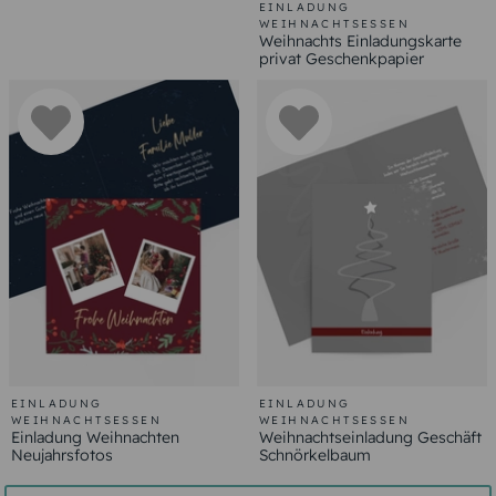
EINLADUNG
WEIHNACHTSESSEN
Weihnachts Einladungskarte
privat Geschenkpapier
EINLADUNG
EINLADUNG
WEIHNACHTSESSEN
WEIHNACHTSESSEN
Einladung Weihnachten
Weihnachtseinladung Geschäft
Neujahrsfotos
Schnörkelbaum