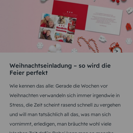
Weihnachtseinladung – so wird die
Feier perfekt
Wie kennen das alle: Gerade die Wochen vor
Weihnachten verwandeln sich immer irgendwie in
Stress, die Zeit scheint rasend schnell zu vergehen
und will man tatsächlich all das, was man sich
vornimmt, erledigen, man bräuchte wohl viele