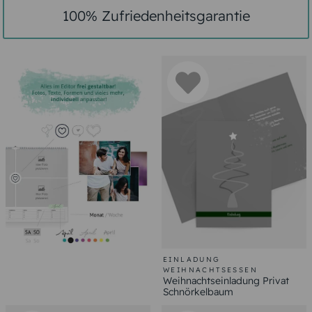
100% Zufriedenheitsgarantie
EINLADUNG
WEIHNACHTSESSEN
Weihnachtseinladung Privat
Schnörkelbaum