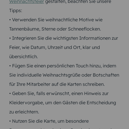
Weihnachtsfeier
gestalten, beachten Sie unsere
Tipps:
• Verwenden Sie weihnachtliche Motive wie
Tannenbäume, Sterne oder Schneeflocken.
• Integrieren Sie die wichtigsten Informationen zur
Feier, wie Datum, Uhrzeit und Ort, klar und
übersichtlich.
• Fügen Sie einen persönlichen Touch hinzu, indem
Sie individuelle Weihnachtsgrüße oder Botschaften
für Ihre Mitarbeiter auf die Karten schreiben.
• Geben Sie, falls erwünscht, einen Hinweis zur
Kleidervorgabe, um den Gästen die Entscheidung
zu erleichtern.
• Nutzen Sie die Karte, um besondere