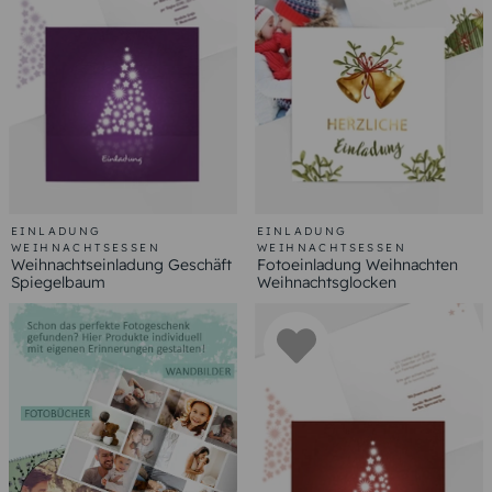
EINLADUNG
EINLADUNG
WEIHNACHTSESSEN
WEIHNACHTSESSEN
Weihnachtseinladung Geschäft
Fotoeinladung Weihnachten
Spiegelbaum
Weihnachtsglocken