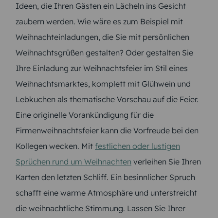
Ideen, die Ihren Gästen ein Lächeln ins Gesicht
zaubern werden. Wie wäre es zum Beispiel mit
Weihnachteinladungen, die Sie mit persönlichen
Weihnachtsgrüßen gestalten? Oder gestalten Sie
Ihre Einladung zur Weihnachtsfeier im Stil eines
Weihnachtsmarktes, komplett mit Glühwein und
Lebkuchen als thematische Vorschau auf die Feier.
Eine originelle Vorankündigung für die
Firmenweihnachtsfeier kann die Vorfreude bei den
Kollegen wecken. Mit
festlichen oder lustigen
Sprüchen rund um Weihnachten
verleihen Sie Ihren
Karten den letzten Schliff. Ein besinnlicher Spruch
schafft eine warme Atmosphäre und unterstreicht
die weihnachtliche Stimmung. Lassen Sie Ihrer