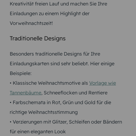
Kreativität freien Lauf und machen Sie Ihre
Einladungen zu einem Highlight der
Vorweihnachtszeit!
Traditionelle Designs
Besonders traditionelle Designs für Ihre
Einladungskarten sind sehr beliebt. Hier einige
Beispiele:
• Klassische Weihnachtsmotive als
Vorlage wie
Tannenbäume
, Schneeflocken und Rentiere
• Farbschemata in Rot, Grün und Gold für die
richtige Weihnachtsstimmung
• Verzierungen mit Glitzer, Schleifen oder Bändern
für einen eleganten Look