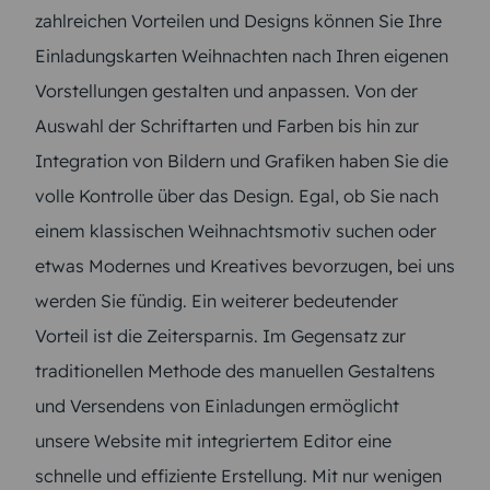
zahlreichen Vorteilen und Designs können Sie Ihre
Einladungskarten Weihnachten nach Ihren eigenen
Vorstellungen gestalten und anpassen. Von der
Auswahl der Schriftarten und Farben bis hin zur
Integration von Bildern und Grafiken haben Sie die
volle Kontrolle über das Design. Egal, ob Sie nach
einem klassischen Weihnachtsmotiv suchen oder
etwas Modernes und Kreatives bevorzugen, bei uns
werden Sie fündig. Ein weiterer bedeutender
Vorteil ist die Zeitersparnis. Im Gegensatz zur
traditionellen Methode des manuellen Gestaltens
und Versendens von Einladungen ermöglicht
unsere Website mit integriertem Editor eine
schnelle und effiziente Erstellung. Mit nur wenigen