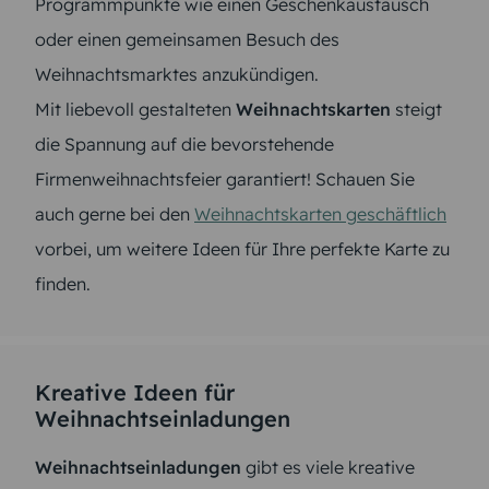
Programmpunkte wie einen Geschenkaustausch
oder einen gemeinsamen Besuch des
Weihnachtsmarktes anzukündigen.
Mit liebevoll gestalteten
Weihnachtskarten
steigt
die Spannung auf die bevorstehende
Firmenweihnachtsfeier garantiert! Schauen Sie
auch gerne bei den
Weihnachtskarten geschäftlich
vorbei, um weitere Ideen für Ihre perfekte Karte zu
finden.
Kreative Ideen für
Weihnachtseinladungen
Weihnachtseinladungen
gibt es viele kreative