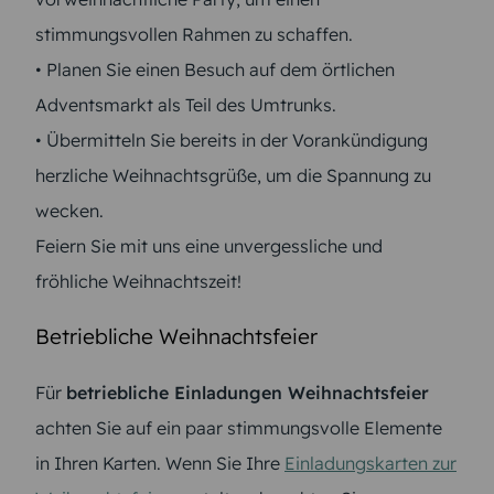
stimmungsvollen Rahmen zu schaffen.
• Planen Sie einen Besuch auf dem örtlichen
Adventsmarkt als Teil des Umtrunks.
• Übermitteln Sie bereits in der Vorankündigung
herzliche Weihnachtsgrüße, um die Spannung zu
wecken.
Feiern Sie mit uns eine unvergessliche und
fröhliche Weihnachtszeit!
Betriebliche Weihnachtsfeier
Für
betriebliche Einladungen Weihnachtsfeier
achten Sie auf ein paar stimmungsvolle Elemente
in Ihren Karten. Wenn Sie Ihre
Einladungskarten zur