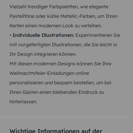
Vielzahl trendiger Farbpaletten, wie elegante
Pastelltöne oder kühle Metallic-Farben, um Ihren
Karten einen modernen Look zu verleihen.
•
Individuelle Illustrationen:
Experimentieren Sie
mit vorgefertigten Illustrationen, die Sie leicht in
Ihr Design integrieren können.
Mit diesen modernen Designs können Sie Ihre
Weihnachtsfeier-Einladungen online
personalisieren und bequem bestellen, um bei
Ihren Gästen einen bleibenden Eindruck zu
hinterlassen.
Wichtige Informationen auf der