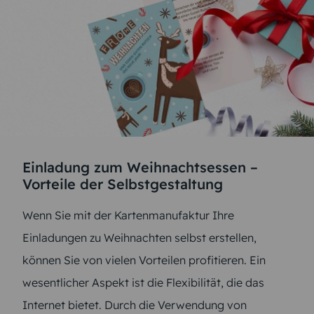
Einladung zum Weihnachtsessen –
Vorteile der Selbstgestaltung
Wenn Sie mit der Kartenmanufaktur Ihre
Einladungen zu Weihnachten selbst erstellen,
können Sie von vielen Vorteilen profitieren. Ein
wesentlicher Aspekt ist die Flexibilität, die das
Internet bietet. Durch die Verwendung von