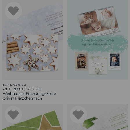
EINLADUNG
WEIHNACHTSESSEN
Weihnachts Einladungskarte
privat Plätzchentisch