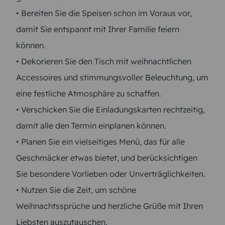
• Bereiten Sie die Speisen schon im Voraus vor,
damit Sie entspannt mit Ihrer Familie feiern
können.
• Dekorieren Sie den Tisch mit weihnachtlichen
Accessoires und stimmungsvoller Beleuchtung, um
eine festliche Atmosphäre zu schaffen.
• Verschicken Sie die Einladungskarten rechtzeitig,
damit alle den Termin einplanen können.
• Planen Sie ein vielseitiges Menü, das für alle
Geschmäcker etwas bietet, und berücksichtigen
Sie besondere Vorlieben oder Unverträglichkeiten.
• Nutzen Sie die Zeit, um schöne
Weihnachtssprüche und herzliche Grüße mit Ihren
Liebsten auszutauschen.