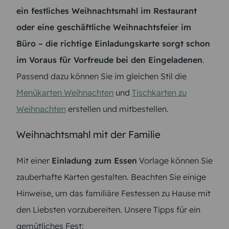
ein festliches Weihnachtsmahl im Restaurant
oder eine geschäftliche Weihnachtsfeier im
Büro – die richtige Einladungskarte sorgt schon
im Voraus für Vorfreude bei den Eingeladenen
.
Passend dazu können Sie im gleichen Stil die
Menükarten Weihnachten
und
Tischkarten zu
Weihnachten
erstellen und mitbestellen.
Weihnachtsmahl mit der Familie
Mit einer
Einladung zum Essen
Vorlage können Sie
zauberhafte Karten gestalten. Beachten Sie einige
Hinweise, um das familiäre Festessen zu Hause mit
den Liebsten vorzubereiten. Unsere Tipps für ein
gemütliches Fest: