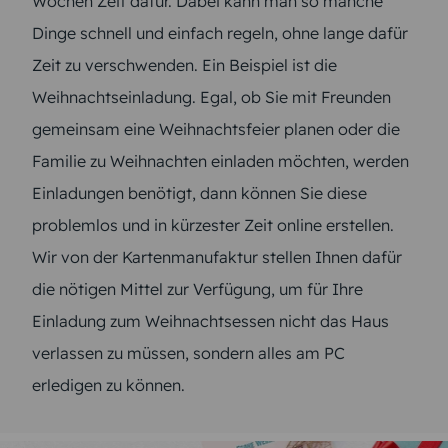
Wochen Zeit dafür. Dabei kann man so manche
Dinge schnell und einfach regeln, ohne lange dafür
Zeit zu verschwenden. Ein Beispiel ist die
Weihnachtseinladung. Egal, ob Sie mit Freunden
gemeinsam eine Weihnachtsfeier planen oder die
Familie zu Weihnachten einladen möchten, werden
Einladungen benötigt, dann können Sie diese
problemlos und in kürzester Zeit online erstellen.
Wir von der Kartenmanufaktur stellen Ihnen dafür
die nötigen Mittel zur Verfügung, um für Ihre
Einladung zum Weihnachtsessen nicht das Haus
verlassen zu müssen, sondern alles am PC
erledigen zu können.