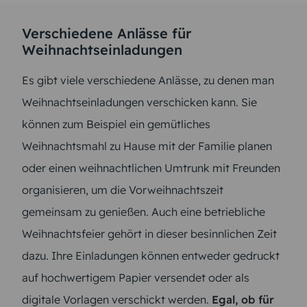
Verschiedene Anlässe für
Weihnachtseinladungen
Es gibt viele verschiedene Anlässe, zu denen man
Weihnachtseinladungen verschicken kann. Sie
können zum Beispiel ein gemütliches
Weihnachtsmahl zu Hause mit der Familie planen
oder einen weihnachtlichen Umtrunk mit Freunden
organisieren, um die Vorweihnachtszeit
gemeinsam zu genießen. Auch eine betriebliche
Weihnachtsfeier gehört in dieser besinnlichen Zeit
dazu. Ihre Einladungen können entweder gedruckt
auf hochwertigem Papier versendet oder als
digitale Vorlagen verschickt werden.
Egal, ob für