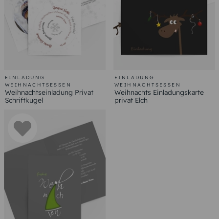
EINLADUNG
EINLADUNG
WEIHNACHTSESSEN
WEIHNACHTSESSEN
Weihnachtseinladung Privat
Weihnachts Einladungskarte
Schriftkugel
privat Elch