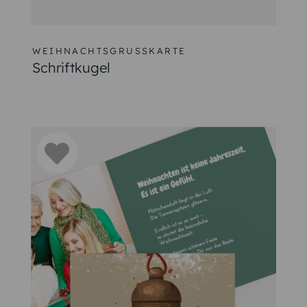
WEIHNACHTSGRUSSKARTE
Schriftkugel