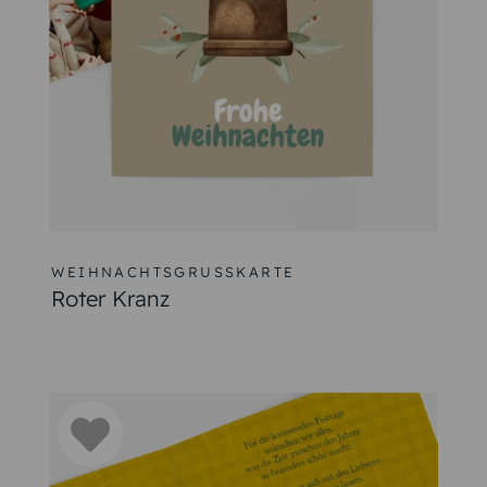
WEIHNACHTSGRUSSKARTE
Roter Kranz