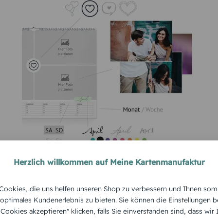
Herzlich willkommen auf Meine Kartenmanufaktur
ookies, die uns helfen unseren Shop zu verbessern und Ihnen som
 optimales Kundenerlebnis zu bieten. Sie können die Einstellungen b
e Cookies akzeptieren" klicken, falls Sie einverstanden sind, dass wir