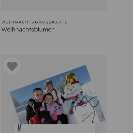
WEIHNACHTSGRUSSKARTE
Weihnachtsblumen