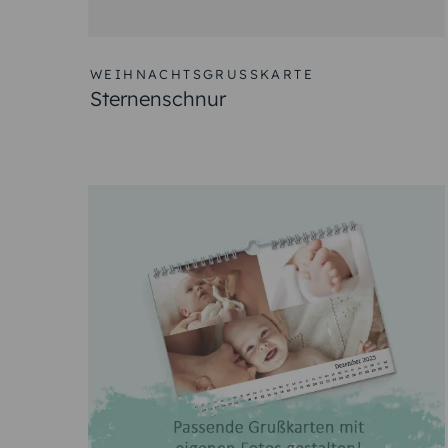
WEIHNACHTSGRUSSKARTE
Sternenschnur