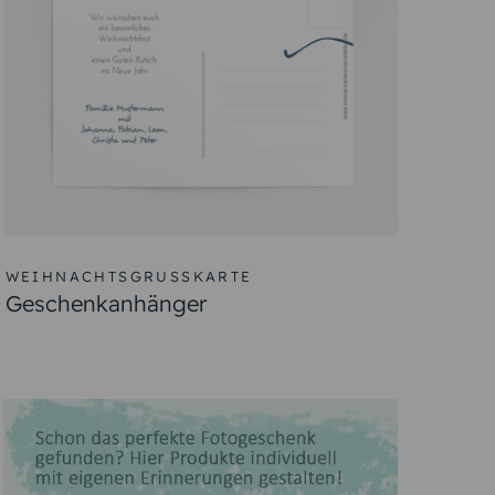
WEIHNACHTSGRUSSKARTE
Geschenkanhänger