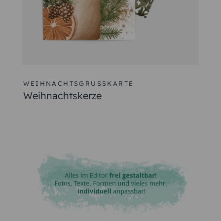
WEIHNACHTSGRUSSKARTE
Weihnachtskerze