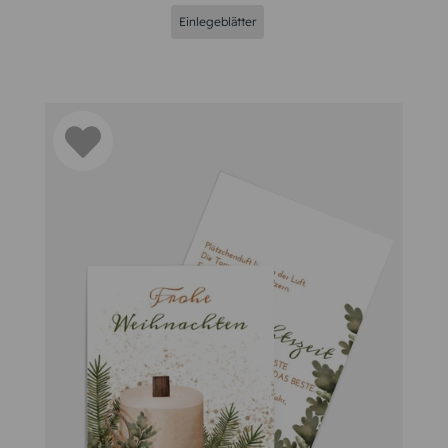
Einlegeblätter