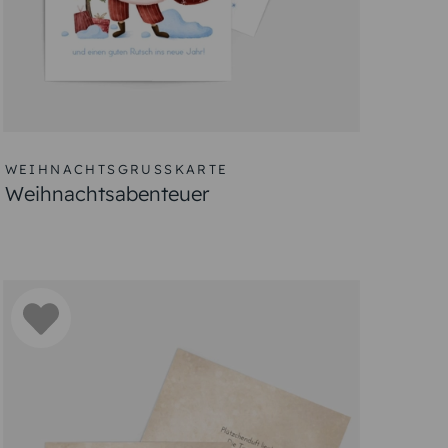
WEIHNACHTSGRUSSKARTE
Weihnachtsabenteuer