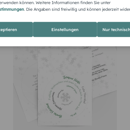
rwenden können. Weitere Informationen finden Sie unter
estimmungen
. Die Angaben sind freiwillig und können jederzeit wide
zeptieren
Einstellungen
Nur technisc