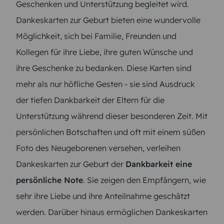
Geschenken und Unterstützung begleitet wird.
Dankeskarten zur Geburt bieten eine wundervolle
Möglichkeit, sich bei Familie, Freunden und
Kollegen für ihre Liebe, ihre guten Wünsche und
ihre Geschenke zu bedanken. Diese Karten sind
mehr als nur höfliche Gesten - sie sind Ausdruck
der tiefen Dankbarkeit der Eltern für die
Unterstützung während dieser besonderen Zeit. Mit
persönlichen Botschaften und oft mit einem süßen
Foto des Neugeborenen versehen, verleihen
Dankeskarten zur Geburt der
Dankbarkeit eine
persönliche Note
. Sie zeigen den Empfängern, wie
sehr ihre Liebe und ihre Anteilnahme geschätzt
werden. Darüber hinaus ermöglichen Dankeskarten