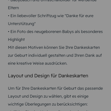
Eltern
• Ein liebevoller Schriftzug wie "Danke für eure
Unterstützung"
• Ein Foto des neugeborenen Babys als besonderes
Highlight
Mit diesen Motiven können Sie Ihre Dankeskarten
zur Geburt individuell gestalten und Ihren Dank auf
eine kreative Weise ausdrücken.
Layout und Design für Dankeskarten
Um für Ihre Dankeskarten für Geburt das passende
Layout und Design zu wählen, gibt es einige
wichtige Überlegungen zu berücksichtigen: