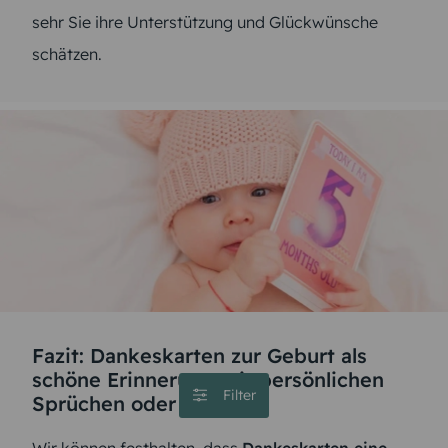
sehr Sie ihre Unterstützung und Glückwünsche
schätzen.
Fazit: Dankeskarten zur Geburt als
schöne Erinnerung mit persönlichen
Filter
Sprüchen oder Texten