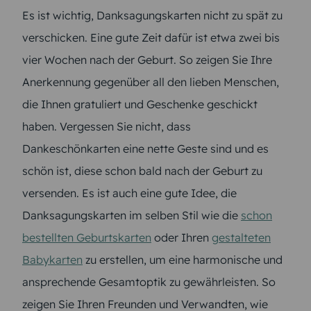
Es ist wichtig, Danksagungskarten nicht zu spät zu
verschicken. Eine gute Zeit dafür ist etwa zwei bis
vier Wochen nach der Geburt. So zeigen Sie Ihre
Anerkennung gegenüber all den lieben Menschen,
die Ihnen gratuliert und Geschenke geschickt
haben. Vergessen Sie nicht, dass
Dankeschönkarten eine nette Geste sind und es
schön ist, diese schon bald nach der Geburt zu
versenden. Es ist auch eine gute Idee, die
Danksagungskarten im selben Stil wie die
schon
bestellten Geburtskarten
oder Ihren
gestalteten
Babykarten
zu erstellen, um eine harmonische und
ansprechende Gesamtoptik zu gewährleisten. So
zeigen Sie Ihren Freunden und Verwandten, wie