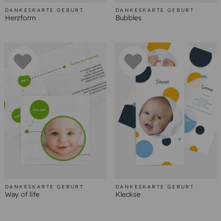
DANKESKARTE GEBURT
DANKESKARTE GEBURT
Herzform
Bubbles
DANKESKARTE GEBURT
DANKESKARTE GEBURT
Way of life
Kleckse