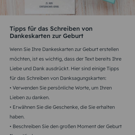
Tipps für das Schreiben von
Dankeskarten zur Geburt
Wenn Sie Ihre Dankeskarten zur Geburt erstellen
möchten, ist es wichtig, dass der Text bereits Ihre
Liebe und Dank ausdrückt. Hier sind einige Tipps
für das Schreiben von Danksagungskarten:
• Verwenden Sie persönliche Worte, um Ihren
Lieben zu danken.
• Erwähnen Sie die Geschenke, die Sie erhalten
haben.
• Beschreiben Sie den großen Moment der Geburt