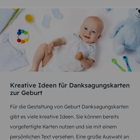
Kreative Ideen für Danksagungskarten
zur Geburt
Für die Gestaltung von Geburt Danksagungskarten
gibt es viele kreative Ideen. Sie können bereits
vorgefertigte Karten nutzen und sie mit einem
persönlichen Text versehen. Eine große Auswahl an