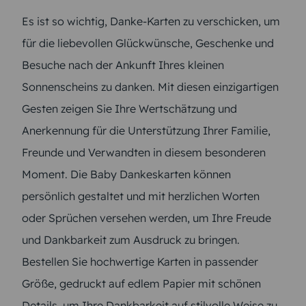
Es ist so wichtig, Danke-Karten zu verschicken, um
für die liebevollen Glückwünsche, Geschenke und
Besuche nach der Ankunft Ihres kleinen
Sonnenscheins zu danken. Mit diesen einzigartigen
Gesten zeigen Sie Ihre Wertschätzung und
Anerkennung für die Unterstützung Ihrer Familie,
Freunde und Verwandten in diesem besonderen
Moment. Die Baby Dankeskarten können
persönlich gestaltet und mit herzlichen Worten
oder Sprüchen versehen werden, um Ihre Freude
und Dankbarkeit zum Ausdruck zu bringen.
Bestellen Sie hochwertige Karten in passender
Größe, gedruckt auf edlem Papier mit schönen
Details, um Ihre Dankbarkeit auf stilvolle Weise zu