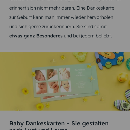
erinnert sich nicht mehr daran. Eine Dankeskarte
zur Geburt kann man immer wieder hervorholen
und sich gerne zurückerinnern. Sie sind somit
etwas ganz Besonderes
und bei jedem beliebt.
Baby Dankeskarten – Sie gestalten