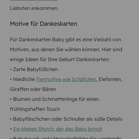
Liebsten ankommen.
Motive für Dankeskarten
Für Dankeskarten Baby gibt es eine Vielzahl von
Motiven, aus denen Sie wählen können. Hier sind
einige Ideen für Ihre Geburt Dankeskarten:
• Zarte Babyfüßchen
• Niedliche
Tiermotive wie Schäfchen
, Elefanten,
Giraffen oder Bären
• Blumen und Schmetterlinge für einen
frühlingshaften Touch
• Babyfläschchen oder Schnuller als süße Details
•
Ein kleiner Storch, der das Baby bringt
• Babybauch und Ultraschallbilder für werdende