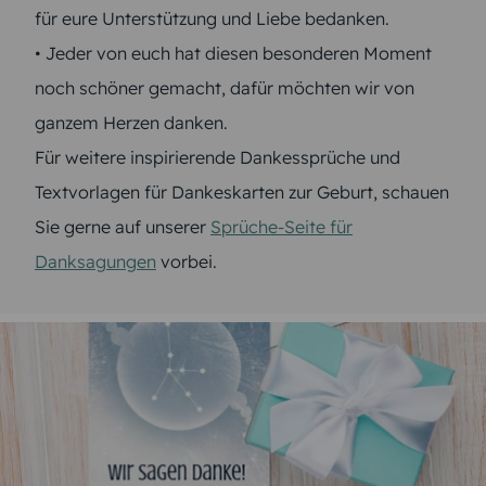
für eure Unterstützung und Liebe bedanken.
• Jeder von euch hat diesen besonderen Moment
noch schöner gemacht, dafür möchten wir von
ganzem Herzen danken.
Für weitere inspirierende Dankessprüche und
Textvorlagen für Dankeskarten zur Geburt, schauen
Sie gerne auf unserer
Sprüche-Seite für
Danksagungen
vorbei.