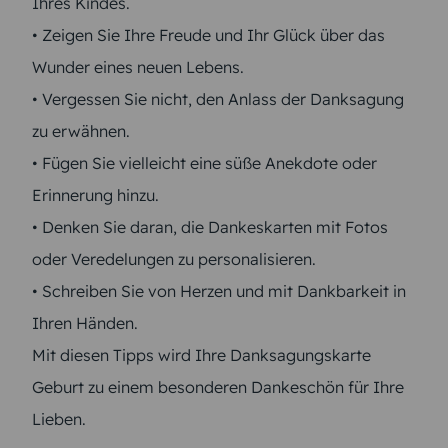
Ihres Kindes.
• Zeigen Sie Ihre Freude und Ihr Glück über das
Wunder eines neuen Lebens.
• Vergessen Sie nicht, den Anlass der Danksagung
zu erwähnen.
• Fügen Sie vielleicht eine süße Anekdote oder
Erinnerung hinzu.
• Denken Sie daran, die Dankeskarten mit Fotos
oder Veredelungen zu personalisieren.
• Schreiben Sie von Herzen und mit Dankbarkeit in
Ihren Händen.
Mit diesen Tipps wird Ihre Danksagungskarte
Geburt zu einem besonderen Dankeschön für Ihre
Lieben.