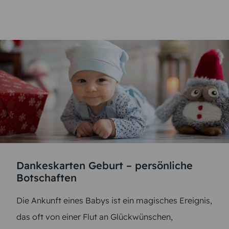
Dankeskarten Geburt – persönliche
Botschaften
Die Ankunft eines Babys ist ein magisches Ereignis,
das oft von einer Flut an Glückwünschen,