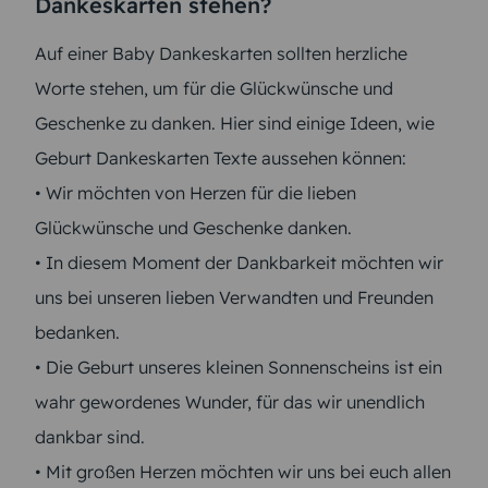
Dankeskarten stehen?
Auf einer Baby Dankeskarten sollten herzliche
Worte stehen, um für die Glückwünsche und
Geschenke zu danken. Hier sind einige Ideen, wie
Geburt Dankeskarten Texte aussehen können:
• Wir möchten von Herzen für die lieben
Glückwünsche und Geschenke danken.
• In diesem Moment der Dankbarkeit möchten wir
uns bei unseren lieben Verwandten und Freunden
bedanken.
• Die Geburt unseres kleinen Sonnenscheins ist ein
wahr gewordenes Wunder, für das wir unendlich
dankbar sind.
• Mit großen Herzen möchten wir uns bei euch allen