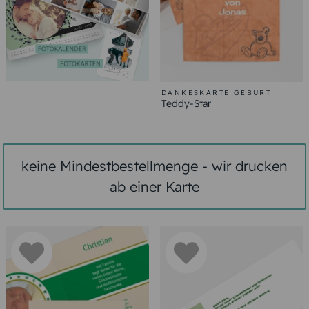
DANKESKARTE GEBURT
Teddy-Star
keine Mindestbestellmenge - wir drucken
ab einer Karte