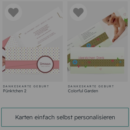
DANKESKARTE GEBURT
DANKESKARTE GEBURT
Pünktchen 2
Colorful Garden
Karten einfach selbst personalisieren