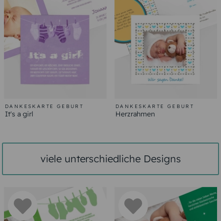
DANKESKARTE GEBURT
DANKESKARTE GEBURT
It's a girl
Herzrahmen
viele unterschiedliche Designs