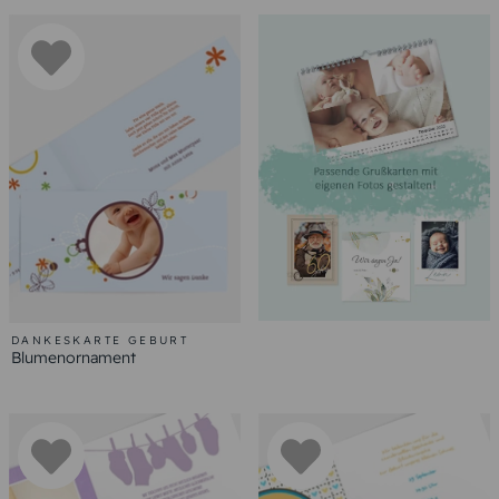
DANKESKARTE GEBURT
Blumenornament