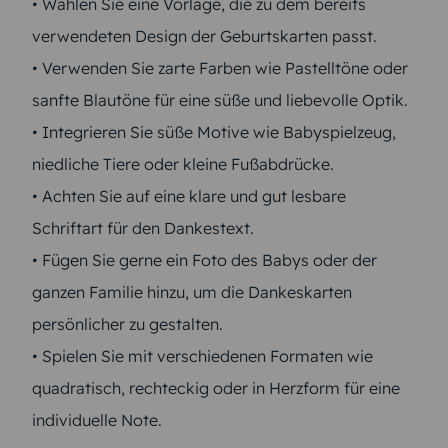
• Wählen Sie eine Vorlage, die zu dem bereits
verwendeten Design der Geburtskarten passt.
• Verwenden Sie zarte Farben wie Pastelltöne oder
sanfte Blautöne für eine süße und liebevolle Optik.
• Integrieren Sie süße Motive wie Babyspielzeug,
niedliche Tiere oder kleine Fußabdrücke.
• Achten Sie auf eine klare und gut lesbare
Schriftart für den Dankestext.
• Fügen Sie gerne ein Foto des Babys oder der
ganzen Familie hinzu, um die Dankeskarten
persönlicher zu gestalten.
• Spielen Sie mit verschiedenen Formaten wie
quadratisch, rechteckig oder in Herzform für eine
individuelle Note.