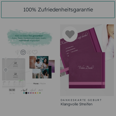
100% Zufriedenheitsgarantie
DANKESKARTE GEBURT
Klangvolle Streifen