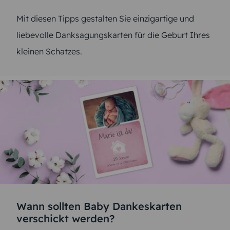
Mit diesen Tipps gestalten Sie einzigartige und
liebevolle Danksagungskarten für die Geburt Ihres
kleinen Schatzes.
Wann sollten Baby Dankeskarten
verschickt werden?