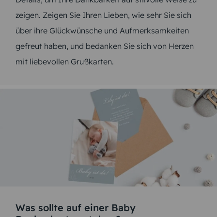
zeigen. Zeigen Sie Ihren Lieben, wie sehr Sie sich
über ihre Glückwünsche und Aufmerksamkeiten
gefreut haben, und bedanken Sie sich von Herzen
mit liebevollen Grußkarten.
Was sollte auf einer Baby