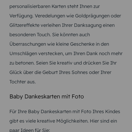
personalisierbaren Karten steht Ihnen zur
Verfügung. Veredelungen wie Goldprägungen oder
Glitzereffekte verleihen Ihrer Danksagung einen
besonderen Touch. Sie könnten auch
Überraschungen wie kleine Geschenke in den
Umschlägen verstecken, um Ihren Dank noch mehr
zu betonen. Seien Sie kreativ und drücken Sie Ihr
Glück über die Geburt Ihres Sohnes oder Ihrer
Tochter aus.
Baby Dankeskarten mit Foto
Für Ihre Baby Dankeskarten mit Foto Ihres Kindes
gibt es viele kreative Möglichkeiten. Hier sind ein
paar Ideen für Sie: