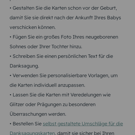
• Gestalten Sie die Karten schon vor der Geburt,
damit Sie sie direkt nach der Ankunft Ihres Babys
verschicken können.
• Fügen Sie ein großes Foto Ihres neugeborenen
Sohnes oder Ihrer Tochter hinzu.
• Schreiben Sie einen persönlichen Text für die
Danksagung.
• Verwenden Sie personalisierbare Vorlagen, um
die Karten individuell anzupassen.
• Lassen Sie die Karten mit Veredelungen wie
Glitzer oder Prägungen zu besonderen
Überraschungen werden.
• Bestellen Sie
selbst gestaltete Umschläge für die
Danksagungskarten
, damit sie sicher bei Ihren