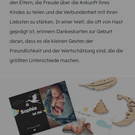
den Eltern, die Freude über die Ankunft ihres
Kindes zu teilen und die Verbundenheit mit ihren
Liebsten zu stärken. In einer Welt, die oft von Hast
geprägt ist, erinnern Dankeskarten zur Geburt
daran, dass es die kleinen Gesten der
Freundlichkeit und der Wertschätzung sind, die die
größten Unterschiede machen.