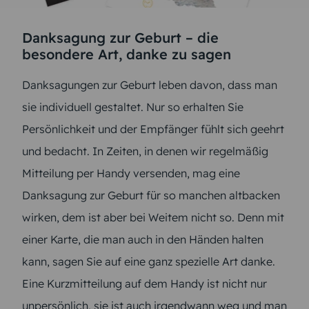
Danksagung zur Geburt – die
besondere Art, danke zu sagen
Danksagungen zur Geburt leben davon, dass man
sie individuell gestaltet. Nur so erhalten Sie
Persönlichkeit und der Empfänger fühlt sich geehrt
und bedacht. In Zeiten, in denen wir regelmäßig
Mitteilung per Handy versenden, mag eine
Danksagung zur Geburt für so manchen altbacken
wirken, dem ist aber bei Weitem nicht so. Denn mit
einer Karte, die man auch in den Händen halten
kann, sagen Sie auf eine ganz spezielle Art danke.
Eine Kurzmitteilung auf dem Handy ist nicht nur
unpersönlich, sie ist auch irgendwann weg und man