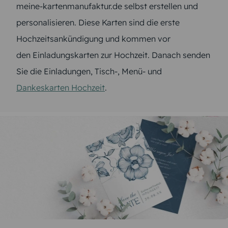
meine-kartenmanufaktur.de selbst erstellen und
personalisieren. Diese Karten sind die erste
Hochzeitsankündigung und kommen vor
den Einladungskarten zur Hochzeit. Danach senden
Sie die Einladungen, Tisch-, Menü- und
Dankeskarten Hochzeit
.