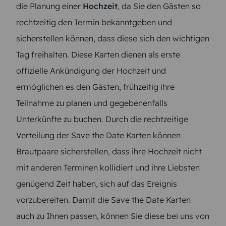
die Planung einer
Hochzeit
, da Sie den Gästen so
rechtzeitig den Termin bekanntgeben und
sicherstellen können, dass diese sich den wichtigen
Tag freihalten. Diese Karten dienen als erste
offizielle Ankündigung der Hochzeit und
ermöglichen es den Gästen, frühzeitig ihre
Teilnahme zu planen und gegebenenfalls
Unterkünfte zu buchen. Durch die rechtzeitige
Verteilung der Save the Date Karten können
Brautpaare sicherstellen, dass ihre Hochzeit nicht
mit anderen Terminen kollidiert und ihre Liebsten
genügend Zeit haben, sich auf das Ereignis
vorzubereiten. Damit die Save the Date Karten
auch zu Ihnen passen, können Sie diese bei uns von