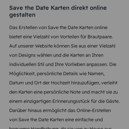
Save the Date Karten direkt online
gestalten
Das Erstellen von Save the Date Karten online
bietet eine Vielzahl von Vorteilen für Brautpaare.
Auf unserer Website können Sie aus einer Vielzahl
von Designs wählen und die Karten an Ihren
individuellen Stil und Ihre Vorlieben anpassen. Die
Möglichkeit, persönliche Details wie Namen,
Datum und Ort der Hochzeit hinzuzufügen, verleiht
den Karten eine persönliche Note und macht sie zu
einem einzigartigen Erinnerungsstück für die Gäste.
Darüber hinaus ermöglicht das Online-Erstellen
von Save the Date Karten eine einfache und
bequeme Handhabung, da sie von zu Hause aus