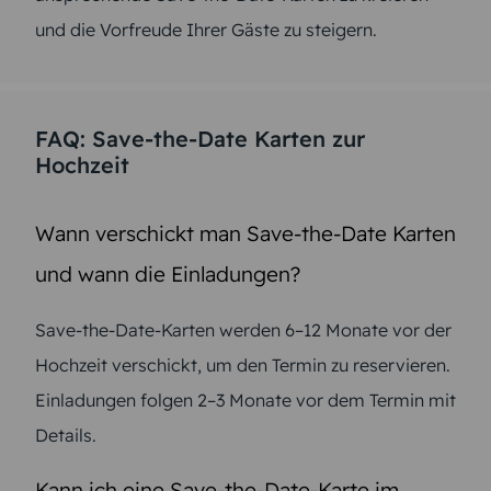
und die Vorfreude Ihrer Gäste zu steigern.
FAQ: Save-the-Date Karten zur
Hochzeit
Wann verschickt man Save-the-Date Karten
und wann die Einladungen?
Save-the-Date-Karten werden 6–12 Monate vor der
Hochzeit verschickt, um den Termin zu reservieren.
Einladungen folgen 2–3 Monate vor dem Termin mit
Details.
Kann ich eine Save-the-Date-Karte im