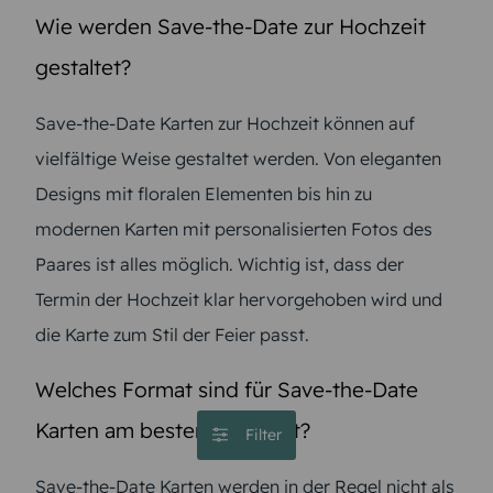
Wie werden Save-the-Date zur Hochzeit
gestaltet?
Save-the-Date Karten zur Hochzeit können auf
vielfältige Weise gestaltet werden. Von eleganten
Designs mit floralen Elementen bis hin zu
modernen Karten mit personalisierten Fotos des
Paares ist alles möglich. Wichtig ist, dass der
Termin der Hochzeit klar hervorgehoben wird und
die Karte zum Stil der Feier passt.
Welches Format sind für Save-the-Date
Karten am besten geeignet?
Filter
Save-the-Date Karten werden in der Regel nicht als