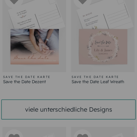
SAVE THE DATE KARTE
SAVE THE DATE KARTE
Save the Date Dezent
Save the Date Leaf Wreath
viele unterschiedliche Designs