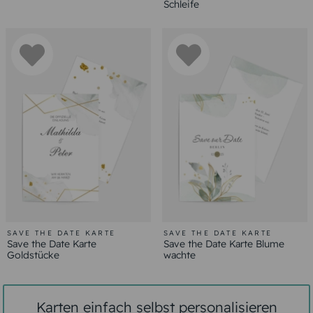
Schleife
SAVE THE DATE KARTE
SAVE THE DATE KARTE
Save the Date Karte
Save the Date Karte Blume
Goldstücke
wachte
Karten einfach selbst personalisieren