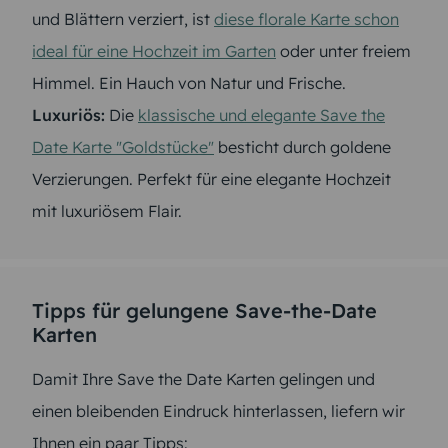
und Blättern verziert, ist
diese florale Karte schon
ideal für eine Hochzeit im Garten
oder unter freiem
Himmel. Ein Hauch von Natur und Frische.
Luxuriös:
Die
klassische und elegante Save the
Date Karte "Goldstücke"
besticht durch goldene
Verzierungen. Perfekt für eine elegante Hochzeit
mit luxuriösem Flair.
Tipps für gelungene Save-the-Date
Karten
Damit Ihre Save the Date Karten gelingen und
einen bleibenden Eindruck hinterlassen, liefern wir
Ihnen ein paar Tipps: