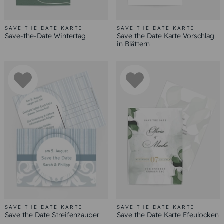
SAVE THE DATE KARTE
SAVE THE DATE KARTE
Save-the-Date Wintertag
Save the Date Karte Vorschlag
in Blättern
SAVE THE DATE KARTE
SAVE THE DATE KARTE
Save the Date Streifenzauber
Save the Date Karte Efeulocken