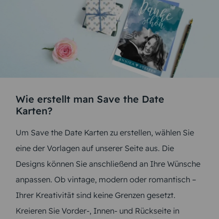
Wie erstellt man Save the Date
Karten?
Um Save the Date Karten zu erstellen, wählen Sie
eine der Vorlagen auf unserer Seite aus. Die
Designs können Sie anschließend an Ihre Wünsche
anpassen. Ob vintage, modern oder romantisch –
Ihrer Kreativität sind keine Grenzen gesetzt.
Kreieren Sie Vorder-, Innen- und Rückseite in