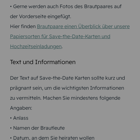
• Gerne werden auch Fotos des Brautpaares auf
der Vorderseite eingefügt.
Hier finden
Brautpaare einen Überblick über unsere
Papiersorten für Save-the-Date-Karten und
Hochzeitseinladungen
.
Text und Informationen
Der Text auf Save-the-Date Karten sollte kurz und
prägnant sein, um die wichtigsten Informationen
zu vermitteln. Machen Sie mindestens folgende
Angaben:
• Anlass
• Namen der Brautleute
• Datum, an dem Sie heiraten wollen