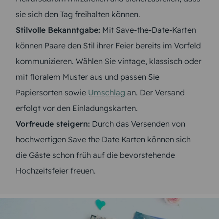
sie sich den Tag freihalten können.
Stilvolle Bekanntgabe:
Mit Save-the-Date-Karten
können Paare den Stil ihrer Feier bereits im Vorfeld
kommunizieren. Wählen Sie vintage, klassisch oder
mit floralem Muster aus und passen Sie
Papiersorten sowie
Umschlag
an. Der Versand
erfolgt vor den Einladungskarten.
Vorfreude steigern:
Durch das Versenden von
hochwertigen Save the Date Karten können sich
die Gäste schon früh auf die bevorstehende
Hochzeitsfeier freuen.