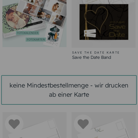
SAVE THE DATE KARTE
Save the Date Band
keine Mindestbestellmenge - wir drucken
ab einer Karte