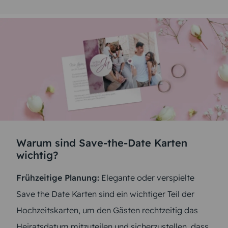
Warum sind Save-the-Date Karten
wichtig?
Frühzeitige Planung:
Elegante oder verspielte
Save the Date Karten sind ein wichtiger Teil der
Hochzeitskarten, um den Gästen rechtzeitig das
Heiratsdatum mitzuteilen und sicherzustellen, dass