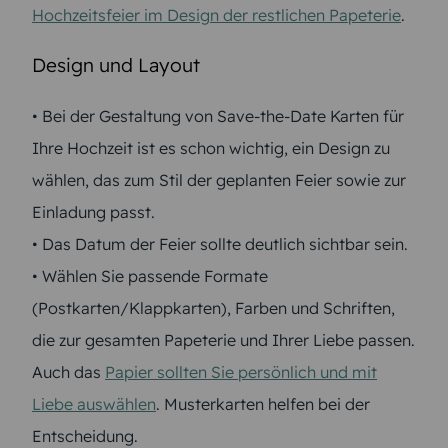
Hochzeitsfeier im Design der restlichen Papeterie
.
Design und Layout
• Bei der Gestaltung von Save-the-Date Karten für
Ihre Hochzeit ist es schon wichtig, ein Design zu
wählen, das zum Stil der geplanten Feier sowie zur
Einladung passt.
• Das Datum der Feier sollte deutlich sichtbar sein.
• Wählen Sie passende Formate
(Postkarten/Klappkarten), Farben und Schriften,
die zur gesamten Papeterie und Ihrer Liebe passen.
Auch das
Papier sollten Sie persönlich und mit
Liebe auswählen
. Musterkarten helfen bei der
Entscheidung.