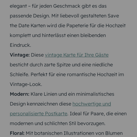
elegant – für jeden Geschmack gibt es das
passende Design. Mit liebevoll gestalteten Save
the Date Karten wird die Papeterie für die Hochzeit
komplett und hinterlässt einen bleibenden
Eindruck.
Vintage:
Diese
vintage Karte für Ihre Gäste
besticht durch zarte Spitze und eine niedliche
Schleife. Perfekt für eine romantische Hochzeit im
Vintage-Look.
Modern:
Klare Linien und ein minimalistisches
Design kennzeichnen diese
hochwertige und
personalisierte Postkarte
. Ideal für Paare, die einen
modernen und schlichten Stil bevorzugen.
Floral:
Mit botanischen Illustrationen von Blumen