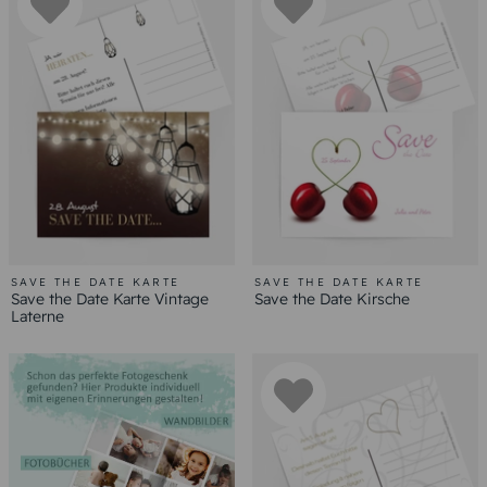
SAVE THE DATE KARTE
SAVE THE DATE KARTE
Save the Date Karte Vintage
Save the Date Kirsche
Laterne