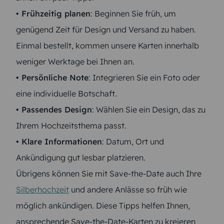
• Frühzeitig planen
: Beginnen Sie früh, um
genügend Zeit für Design und Versand zu haben.
Einmal bestellt, kommen unsere Karten innerhalb
weniger Werktage bei Ihnen an.
• Persönliche Note
: Integrieren Sie ein Foto oder
eine individuelle Botschaft.
• Passendes Design
: Wählen Sie ein Design, das zu
Ihrem Hochzeitsthema passt.
• Klare Informationen
: Datum, Ort und
Ankündigung gut lesbar platzieren.
Übrigens können Sie mit Save-the-Date auch Ihre
Silberhochzeit
und andere Anlässe so früh wie
möglich ankündigen. Diese Tipps helfen Ihnen,
ansprechende Save-the-Date-Karten zu kreieren