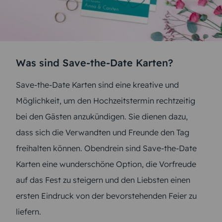
Was sind Save-the-Date Karten?
Save-the-Date Karten sind eine kreative und
Möglichkeit, um den Hochzeitstermin rechtzeitig
bei den Gästen anzukündigen. Sie dienen dazu,
dass sich die Verwandten und Freunde den Tag
freihalten können. Obendrein sind Save-the-Date
Karten eine wunderschöne Option, die Vorfreude
auf das Fest zu steigern und den Liebsten einen
ersten Eindruck von der bevorstehenden Feier zu
liefern.