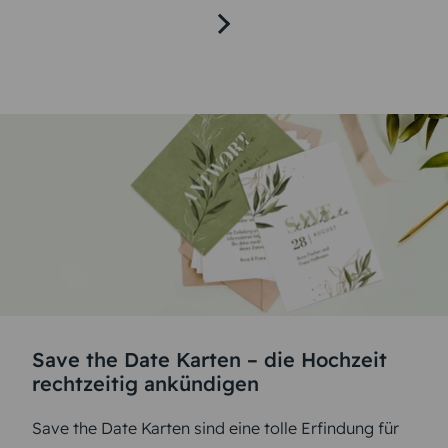
Save the Date Karten – die Hochzeit
rechtzeitig ankündigen
Save the Date Karten sind eine tolle Erfindung für