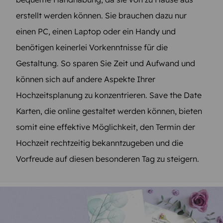
erstellt werden können. Sie brauchen dazu nur
einen PC, einen Laptop oder ein Handy und
benötigen keinerlei Vorkenntnisse für die
Gestaltung. So sparen Sie Zeit und Aufwand und
können sich auf andere Aspekte Ihrer
Hochzeitsplanung zu konzentrieren. Save the Date
Karten, die online gestaltet werden können, bieten
somit eine effektive Möglichkeit, den Termin der
Hochzeit rechtzeitig bekanntzugeben und die
Vorfreude auf diesen besonderen Tag zu steigern.