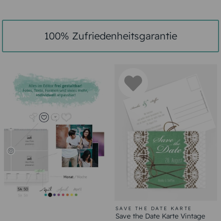
100% Zufriedenheitsgarantie
SAVE THE DATE KARTE
Save the Date Karte Vintage