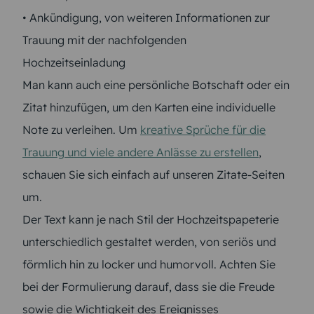
• Ankündigung, von weiteren Informationen zur
Trauung mit der nachfolgenden
Hochzeitseinladung
Man kann auch eine persönliche Botschaft oder ein
Zitat hinzufügen, um den Karten eine individuelle
Note zu verleihen. Um
kreative Sprüche für die
Trauung und viele andere Anlässe zu erstellen
,
schauen Sie sich einfach auf unseren Zitate-Seiten
um.
Der Text kann je nach Stil der Hochzeitspapeterie
unterschiedlich gestaltet werden, von seriös und
förmlich hin zu locker und humorvoll. Achten Sie
bei der Formulierung darauf, dass sie die Freude
sowie die Wichtigkeit des Ereignisses