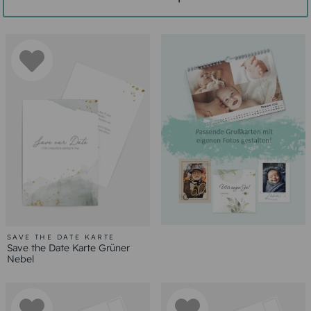
SAVE THE DATE KARTE
Save the Date Karte Grüner
Nebel