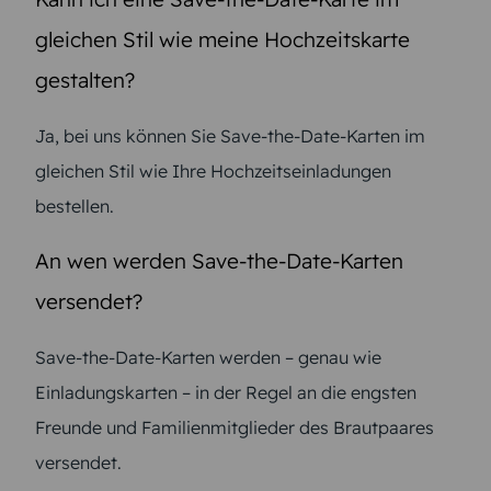
gleichen Stil wie meine Hochzeitskarte
gestalten?
Ja, bei uns können Sie Save-the-Date-Karten im
gleichen Stil wie Ihre Hochzeitseinladungen
bestellen.
An wen werden Save-the-Date-Karten
versendet?
Save-the-Date-Karten werden – genau wie
Einladungskarten – in der Regel an die engsten
Freunde und Familienmitglieder des Brautpaares
versendet.