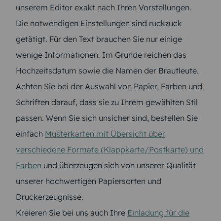
unserem Editor exakt nach Ihren Vorstellungen.
Die notwendigen Einstellungen sind ruckzuck
getätigt. Für den Text brauchen Sie nur einige
wenige Informationen. Im Grunde reichen das
Hochzeitsdatum sowie die Namen der Brautleute.
Achten Sie bei der Auswahl von Papier, Farben und
Schriften darauf, dass sie zu Ihrem gewählten Stil
passen. Wenn Sie sich unsicher sind, bestellen Sie
einfach
Musterkarten mit Übersicht über
verschiedene Formate (Klappkarte/Postkarte) und
Farben
und überzeugen sich von unserer Qualität
unserer hochwertigen Papiersorten und
Druckerzeugnisse.
Kreieren Sie bei uns auch Ihre
Einladung für die