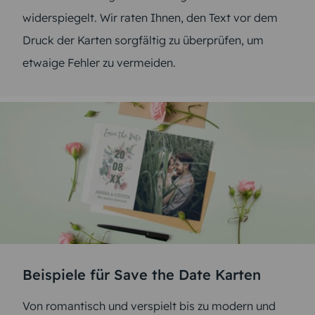
widerspiegelt. Wir raten Ihnen, den Text vor dem
Druck der Karten sorgfältig zu überprüfen, um
etwaige Fehler zu vermeiden.
Beispiele für Save the Date Karten
Von romantisch und verspielt bis zu modern und