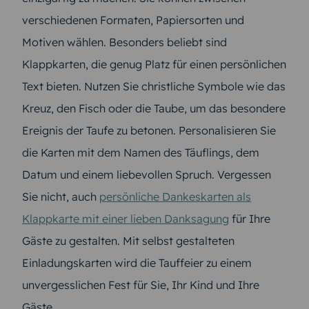
verschiedenen Formaten, Papiersorten und
Motiven wählen. Besonders beliebt sind
Klappkarten, die genug Platz für einen persönlichen
Text bieten. Nutzen Sie christliche Symbole wie das
Kreuz, den Fisch oder die Taube, um das besondere
Ereignis der Taufe zu betonen. Personalisieren Sie
die Karten mit dem Namen des Täuflings, dem
Datum und einem liebevollen Spruch. Vergessen
Sie nicht, auch
persönliche Dankeskarten als
Klappkarte mit einer lieben Danksagung
für Ihre
Gäste zu gestalten. Mit selbst gestalteten
Einladungskarten wird die Tauffeier zu einem
unvergesslichen Fest für Sie, Ihr Kind und Ihre
Gäste.