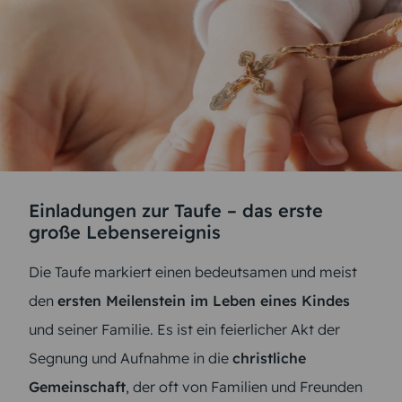
Einladungen zur Taufe – das erste
große Lebensereignis
Die Taufe markiert einen bedeutsamen und meist
den
ersten Meilenstein im Leben eines Kindes
und seiner Familie. Es ist ein feierlicher Akt der
Segnung und Aufnahme in die
christliche
Gemeinschaft
, der oft von Familien und Freunden