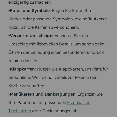
einzigartig zu machen.
•Fotos und Symbole:
Fügen Sie Fotos Ihres
Kindes oder passende Symbole wie eine Taufkerze
hinzu, um die Karten zu verschönern.
•Verzierte Umschläge:
Verzieren Sie den
Umschlag mit liebevollen Details, um schon beim
Öffnen der Einladung einen besonderen Eindruck
zu hinterlassen.
•Klappkarten:
Nutzen Sie Klappkarten, um Platz für
persönliche Worte und Details zur Feier in der
Kirche zu schaffen.
•Menükarten und Danksagungen:
Ergänzen Sie
Ihre Papeterie mit passenden
Menükarten
,
Tischkarten
oder Danksagungen ab.