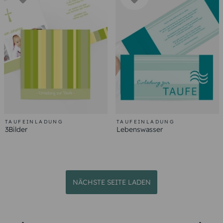
TAUFEINLADUNG
TAUFEINLADUNG
3Bilder
Lebenswasser
NÄCHSTE SEITE LADEN