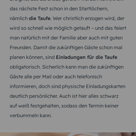
das nächste Fest schon in den Startlöchern,
nämlich
die Taufe
. Wer christlich erzogen wird, der
wird so schnell wie möglich getauft – und das feiert
man natürlich mit der Familie aber auch mit guten
Freunden. Damit die zukünftigen Gäste schon mal
planen können, sind
Einladungen für die Taufe
obligatorisch. Sicherlich kann man die zukünftigen
Gäste alle per Mail oder auch telefonisch
informieren, doch sind physische Einladungskarten
deutlich persönlicher. Auch ist hier alles schwarz
auf weiß festgehalten, sodass den Termin keiner
verbummeln kann.