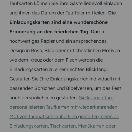
Taufkarten können Sie Ihre Gäste liebevoll einladen
und ihnen das Datum der Tauffeier mitteilen.
Die
Einladungskarten sind eine wunderschöne
Erinnerung an den feierlichen Tag
. Durch
hochwertiges Papier und ein ansprechendes
Design in Rosa, Blau oder mit christlichen Motiven
wie dem Kreuz oder dem Fisch werden die
Einladungskarten zu einem echten Blickfang.
Gestalten Sie Ihre Einladungskarten individuell mit
passenden Sprüchen und Bibelversen, um das Fest
noch persönlicher zu gestalten.
Sie können Ihre
personalisierten Taufkarten mit wiederkehrenden
Motiven thematisch einheitlich gestalten, seien es
Einladungskarten, Tischkarten, Menükarten oder