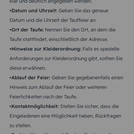
klar und deutlich angegeben werden.
•Datum und Uhrzeit:
Geben Sie das genaue
Datum und die Uhrzeit der Tauffeier an.
•Ort der Taufe:
Nennen Sie den Ort, an dem die
Taufe stattfindet, einschließlich der Adresse.
•Hinweise zur Kleiderordnung:
Falls es spezielle
Anforderungen zur Kleiderordnung gibt, sollten Sie
diese erwähnen.
•Ablauf der Feier:
Geben Sie gegebenenfalls einen
Hinweis zum Ablauf der Feier oder weiteren
Feierlichkeiten nach der Taufe.
•Kontaktmöglichkeit:
Stellen Sie sicher, dass die
Eingeladenen eine Möglichkeit haben, Rückfragen
zu stellen.