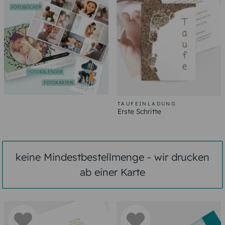
TAUFEINLADUNG
Erste Schritte
keine Mindestbestellmenge - wir drucken
ab einer Karte