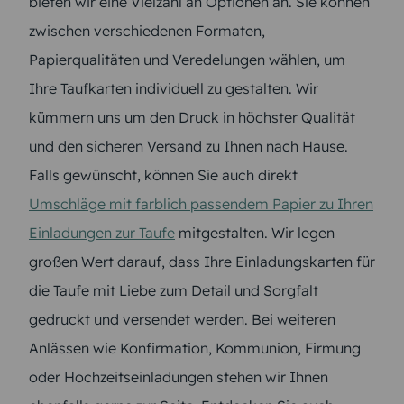
bieten wir eine Vielzahl an Optionen an. Sie können
zwischen verschiedenen Formaten,
Papierqualitäten und Veredelungen wählen, um
Ihre Taufkarten individuell zu gestalten. Wir
kümmern uns um den Druck in höchster Qualität
und den sicheren Versand zu Ihnen nach Hause.
Falls gewünscht, können Sie auch direkt
Umschläge mit farblich passendem Papier zu Ihren
Einladungen zur Taufe
mitgestalten. Wir legen
großen Wert darauf, dass Ihre Einladungskarten für
die Taufe mit Liebe zum Detail und Sorgfalt
gedruckt und versendet werden. Bei weiteren
Anlässen wie Konfirmation, Kommunion, Firmung
oder Hochzeitseinladungen stehen wir Ihnen