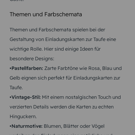
Themen und Farbschemata
Themen und Farbschemata spielen bei der
Gestaltung von Einladungskarten zur Taufe eine
wichtige Rolle. Hier sind einige Ideen für
besondere Designs:
•Pastellfarben:
Zarte Farbtöne wie Rosa, Blau und
Gelb eignen sich perfekt für Einladungskarten zur
Taufe.
•Vintage-Stil:
Mit einem nostalgischen Touch und
verzierten Details werden die Karten zu echten
Hinguckern.
•Naturmotive:
Blumen, Blätter oder Vögel