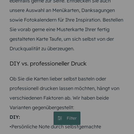
ebenfalls gerne zur Seite. Entdecken Sie auch
unsere Auswahl an Menükarten, Danksagungen
sowie Fotokalendern für Ihre Inspiration. Bestellen
Sie vorab gerne eine Musterkarte Ihrer fertig
gestalteten Karte Taufe, um sich selbst von der
Druckqualität zu überzeugen.
DIY vs. professioneller Druck
Ob Sie die Karten lieber selbst basteln oder
professionell drucken lassen möchten, hängt von
verschiedenen Faktoren ab. Wir haben beide
Varianten gegenübergestellt:
DIY:
Filter
•Persönliche Note durch selbstgemachte