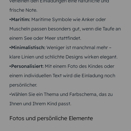
verleihen den Einladungen eine natürliche und
frische Note.
•Maritim:
Maritime Symbole wie Anker oder
Muscheln passen besonders gut, wenn die Taufe an
einem See oder Meer stattfindet.
•Minimalistisch:
Weniger ist manchmal mehr –
klare Linien und schlichte Designs wirken elegant.
•Personalisiert:
Mit einem Foto des Kindes oder
einem individuellen Text wird die Einladung noch
persönlicher.
•Wählen Sie ein Thema und Farbschema, das zu
Ihnen und Ihrem Kind passt.
Fotos und persönliche Elemente