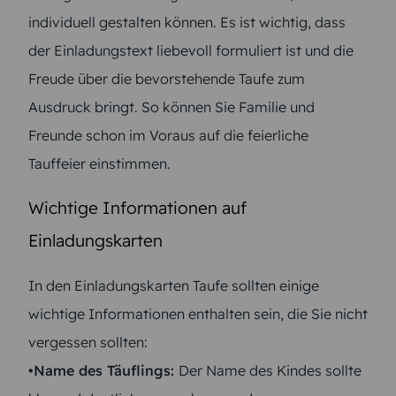
individuell gestalten können. Es ist wichtig, dass
der Einladungstext liebevoll formuliert ist und die
Freude über die bevorstehende Taufe zum
Ausdruck bringt. So können Sie Familie und
Freunde schon im Voraus auf die feierliche
Tauffeier einstimmen.
Wichtige Informationen auf
Einladungskarten
In den Einladungskarten Taufe sollten einige
wichtige Informationen enthalten sein, die Sie nicht
vergessen sollten:
•Name des Täuflings:
Der Name des Kindes sollte