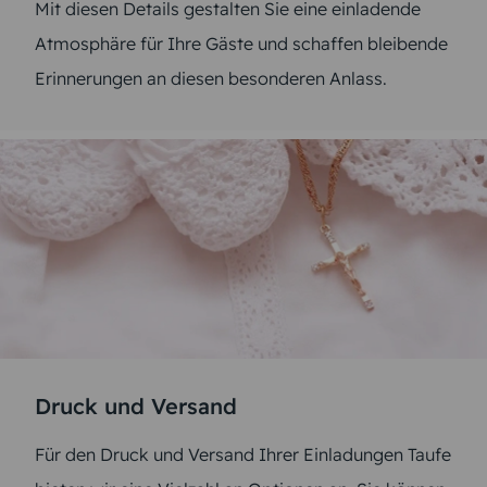
Mit diesen Details gestalten Sie eine einladende
Atmosphäre für Ihre Gäste und schaffen bleibende
Erinnerungen an diesen besonderen Anlass.
Druck und Versand
Für den Druck und Versand Ihrer Einladungen Taufe