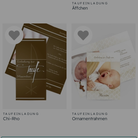
TAUFEINLADUNG
Äffchen
TAUFEINLADUNG
TAUFEINLADUNG
Chi-Rho
Ornamentrahmen