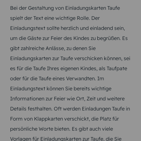
Bei der Gestaltung von Einladungskarten Taufe
spielt der Text eine wichtige Rolle. Der
Einladungstext sollte herzlich und einladend sein,
um die Gäste zur Feier des Kindes zu begrüßen. Es
gibt zahlreiche Anlässe, zu denen Sie
Einladungskarten zur Taufe verschicken können, sei
es für die Taufe Ihres eigenen Kindes, als Taufpate
oder für die Taufe eines Verwandten. Im
Einladungstext können Sie bereits wichtige
Informationen zur Feier wie Ort, Zeit und weitere
Details festhalten. Oft werden Einladungen Taufe in
Form von Klappkarten verschickt, die Platz für
persönliche Worte bieten. Es gibt auch viele
Vorlagen für Einladungskarten zur Taufe, die Sie