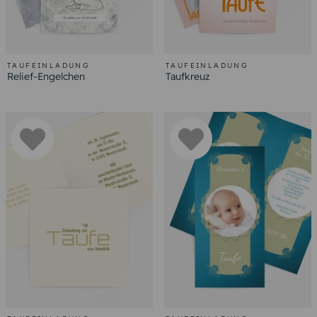
TAUFEINLADUNG
TAUFEINLADUNG
Relief-Engelchen
Taufkreuz