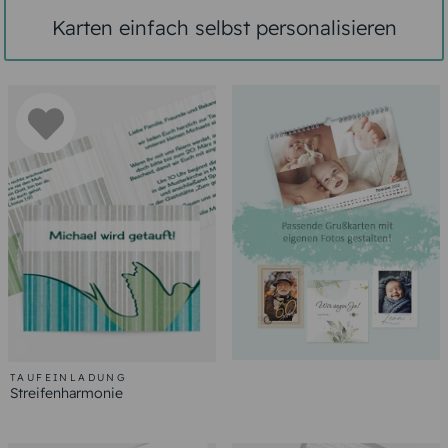
Karten einfach selbst personalisieren
TAUFEINLADUNG
Streifenharmonie