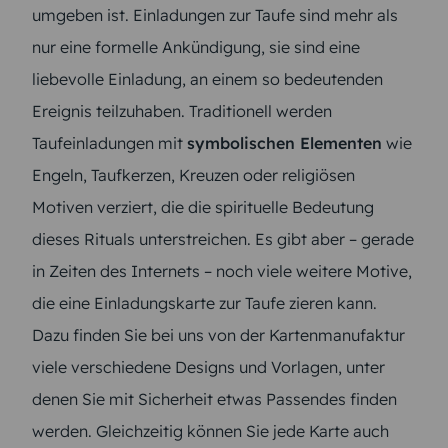
umgeben ist. Einladungen zur Taufe sind mehr als
nur eine formelle Ankündigung, sie sind eine
liebevolle Einladung, an einem so bedeutenden
Ereignis teilzuhaben. Traditionell werden
Taufeinladungen mit
symbolischen Elementen
wie
Engeln, Taufkerzen, Kreuzen oder religiösen
Motiven verziert, die die spirituelle Bedeutung
dieses Rituals unterstreichen. Es gibt aber – gerade
in Zeiten des Internets – noch viele weitere Motive,
die eine Einladungskarte zur Taufe zieren kann.
Dazu finden Sie bei uns von der Kartenmanufaktur
viele verschiedene Designs und Vorlagen, unter
denen Sie mit Sicherheit etwas Passendes finden
werden. Gleichzeitig können Sie jede Karte auch