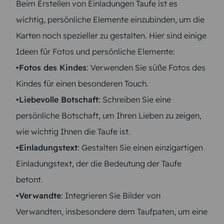
Beim Erstellen von Einladungen Taufe ist es
wichtig, persönliche Elemente einzubinden, um die
Karten noch spezieller zu gestalten. Hier sind einige
Ideen für Fotos und persönliche Elemente:
•Fotos des Kindes
: Verwenden Sie süße Fotos des
Kindes für einen besonderen Touch.
•Liebevolle Botschaft
: Schreiben Sie eine
persönliche Botschaft, um Ihren Lieben zu zeigen,
wie wichtig Ihnen die Taufe ist.
•Einladungstext
: Gestalten Sie einen einzigartigen
Einladungstext, der die Bedeutung der Taufe
betont.
•Verwandte
: Integrieren Sie Bilder von
Verwandten, insbesondere dem Taufpaten, um eine