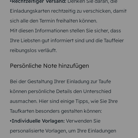
•Rechtzeitiger Versand:
Denken Sie daran, die
Einladungskarten rechtzeitig zu verschicken, damit
sich alle den Termin freihalten können.
Mit diesen Informationen stellen Sie sicher, dass
Ihre Liebsten gut informiert sind und die Tauffeier
reibungslos verläuft.
Persönliche Note hinzufügen
Bei der Gestaltung Ihrer Einladung zur Taufe
können persönliche Details den Unterschied
ausmachen. Hier sind einige Tipps, wie Sie Ihre
Taufkarten besonders gestalten können:
•Individuelle Vorlagen:
Verwenden Sie
personalisierte Vorlagen, um Ihre Einladungen