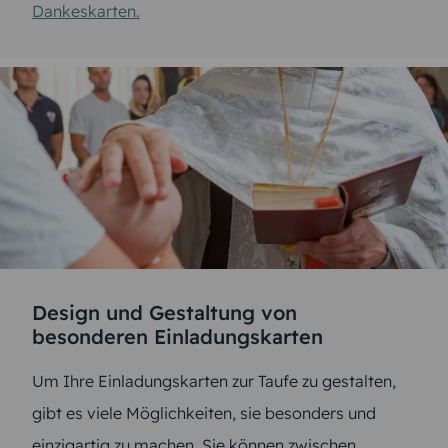
Dankeskarten.
Design und Gestaltung von
besonderen Einladungskarten
Um Ihre Einladungskarten zur Taufe zu gestalten,
gibt es viele Möglichkeiten, sie besonders und
einzigartig zu machen. Sie können zwischen