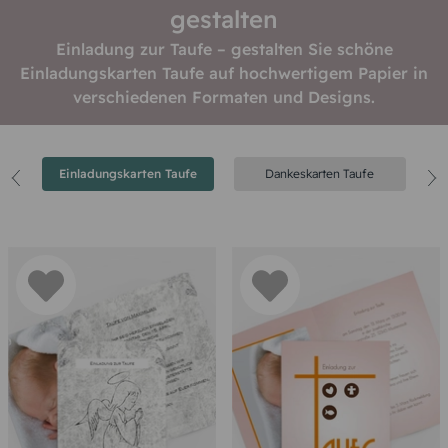
gestalten
Einladung zur Taufe – gestalten Sie schöne
Einladungskarten Taufe auf hochwertigem Papier in
verschiedenen Formaten und Designs.
Einladungskarten Taufe
Dankeskarten Taufe