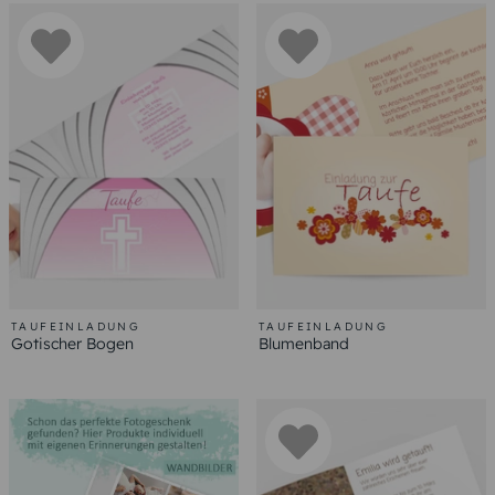
TAUFEINLADUNG
TAUFEINLADUNG
Gotischer Bogen
Blumenband