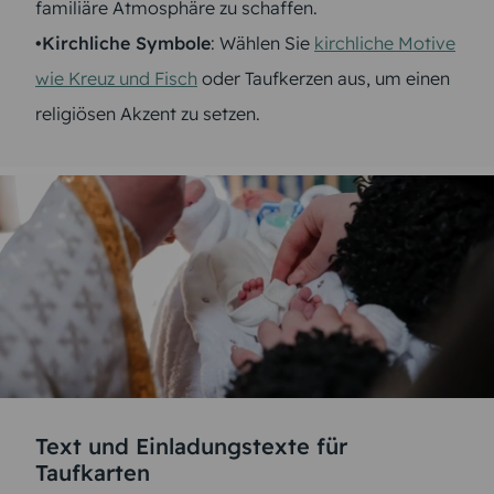
familiäre Atmosphäre zu schaffen.
•Kirchliche Symbole
: Wählen Sie
kirchliche Motive
wie Kreuz und Fisch
oder Taufkerzen aus, um einen
religiösen Akzent zu setzen.
Text und Einladungstexte für
Taufkarten