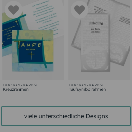
TAUFEINLADUNG
TAUFEINLADUNG
Kreuzrahmen
Taufsymbolrahmen
viele unterschiedliche Designs