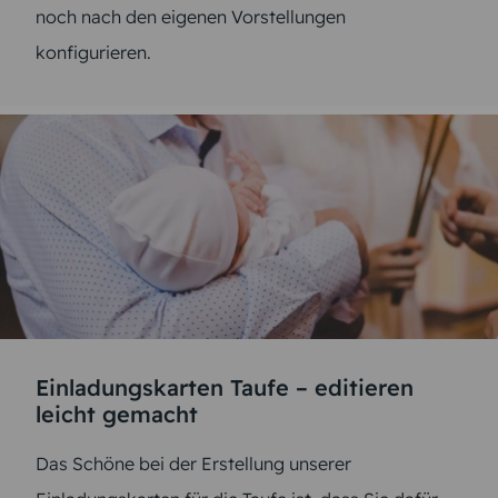
noch nach den eigenen Vorstellungen
konfigurieren.
Einladungskarten Taufe – editieren
leicht gemacht
Das Schöne bei der Erstellung unserer