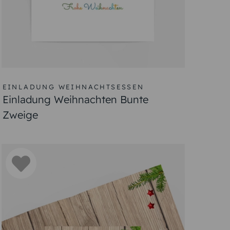
EINLADUNG WEIHNACHTSESSEN
Einladung Weihnachten Bunte
Zweige