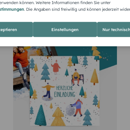
rwenden können. Weitere Informationen finden Sie unter
estimmungen
. Die Angaben sind freiwillig und können jederzeit wide
zeptieren
Einstellungen
Nur technisc