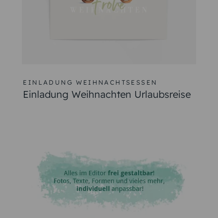
EINLADUNG WEIHNACHTSESSEN
Einladung Weihnachten Urlaubsreise