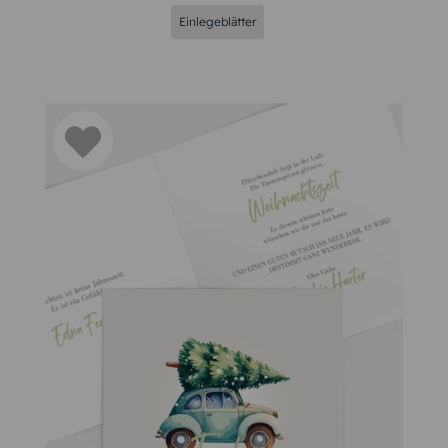
Einlegeblätter