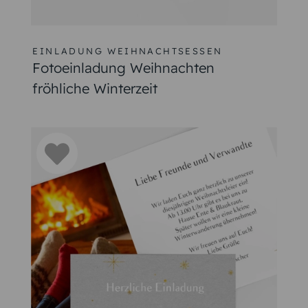
EINLADUNG WEIHNACHTSESSEN
Fotoeinladung Weihnachten
fröhliche Winterzeit