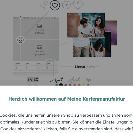
Herzlich willkommen auf Meine Kartenmanufaktur
ookies, die uns helfen unseren Shop zu verbessern und Ihnen som
 optimales Kundenerlebnis zu bieten. Sie können die Einstellungen b
e Cookies akzeptieren" klicken, falls Sie einverstanden sind, dass wir