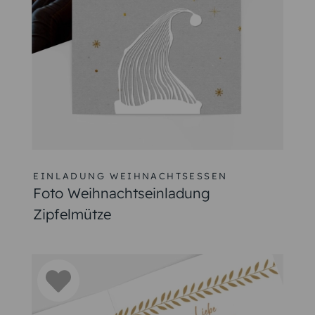
EINLADUNG WEIHNACHTSESSEN
Foto Weihnachtseinladung
Zipfelmütze