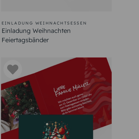
EINLADUNG WEIHNACHTSESSEN
Einladung Weihnachten
Feiertagsbänder