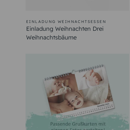
EINLADUNG WEIHNACHTSESSEN
Einladung Weihnachten Drei
Weihnachtsbäume