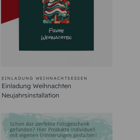
EINLADUNG WEIHNACHTSESSEN
Einladung Weihnachten
Neujahrsinstallation