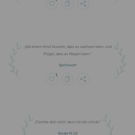
Gib einem Kind Wurzeln, dass es wachsen kann, und
Flügel, dass es fliegen kann.
Sprichwort
1
Fürchte dich nicht, denn ich bin mit dir.
Jesaja 41,10