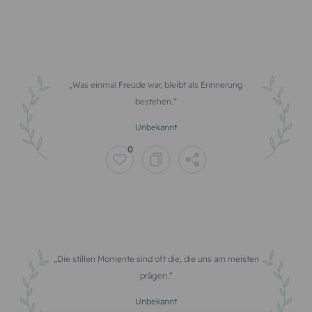
Was einmal Freude war, bleibt als Erinnerung
bestehen.
Unbekannt
0
Die stillen Momente sind oft die, die uns am meisten
prägen.
Unbekannt