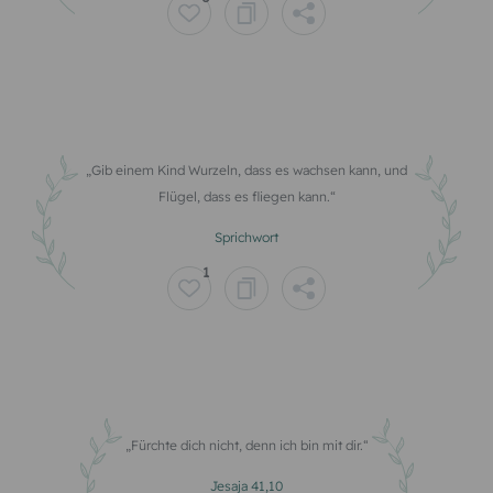
Gib einem Kind Wurzeln, dass es wachsen kann, und
Flügel, dass es fliegen kann.
Sprichwort
1
Fürchte dich nicht, denn ich bin mit dir.
Jesaja 41,10