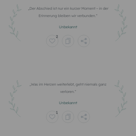
Der Abschied ist nur ein kurzer Moment – in der
Erinnerung bleiben wir verbunden.
Unbekannt
2
Was im Herzen weiterlebt, geht niemals ganz
verloren.
Unbekannt
1