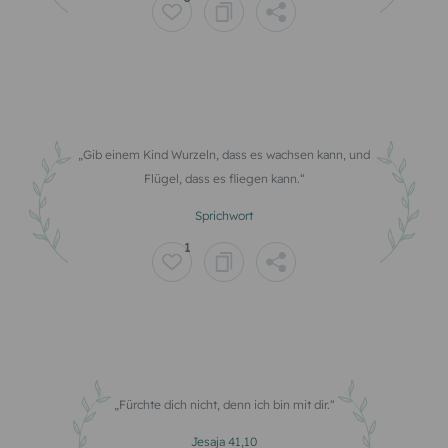
Gib einem Kind Wurzeln, dass es wachsen kann, und
Flügel, dass es fliegen kann.
Sprichwort
1
Fürchte dich nicht, denn ich bin mit dir.
Jesaja 41,10