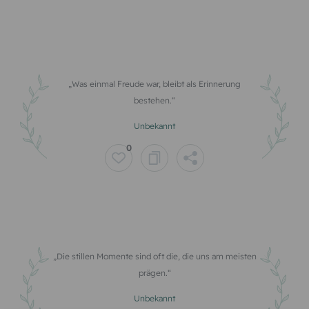
Was einmal Freude war, bleibt als Erinnerung
bestehen.
Unbekannt
0
Die stillen Momente sind oft die, die uns am meisten
prägen.
Unbekannt