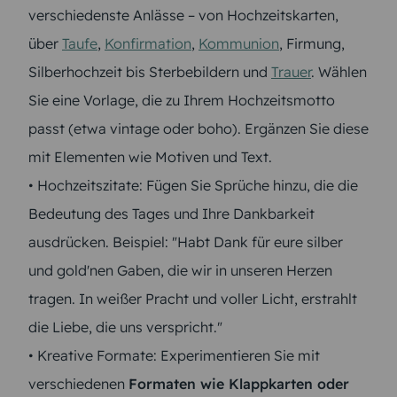
verschiedenste Anlässe – von Hochzeitskarten,
über
Taufe
,
Konfirmation
,
Kommunion
, Firmung,
Silberhochzeit bis Sterbebildern und
Trauer
. Wählen
Sie eine Vorlage, die zu Ihrem Hochzeitsmotto
passt (etwa vintage oder boho). Ergänzen Sie diese
mit Elementen wie Motiven und Text.
• Hochzeitszitate: Fügen Sie Sprüche hinzu, die die
Bedeutung des Tages und Ihre Dankbarkeit
ausdrücken. Beispiel: "Habt Dank für eure silber
und gold'nen Gaben, die wir in unseren Herzen
tragen. In weißer Pracht und voller Licht, erstrahlt
die Liebe, die uns verspricht."
• Kreative Formate: Experimentieren Sie mit
verschiedenen
Formaten wie Klappkarten oder