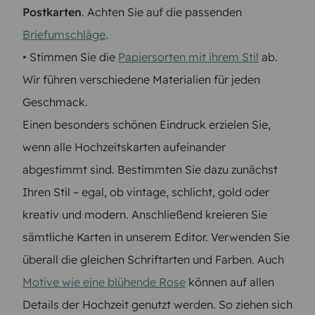
Postkarten
. Achten Sie auf die passenden
Briefumschläge
.
• Stimmen Sie die
Papiersorten mit ihrem Stil
ab.
Wir führen verschiedene Materialien für jeden
Geschmack.
Einen besonders schönen Eindruck erzielen Sie,
wenn alle Hochzeitskarten aufeinander
abgestimmt sind. Bestimmten Sie dazu zunächst
Ihren Stil – egal, ob vintage, schlicht, gold oder
kreativ und modern. Anschließend kreieren Sie
sämtliche Karten in unserem Editor. Verwenden Sie
überall die gleichen Schriftarten und Farben. Auch
Motive wie eine blühende Rose
können auf allen
Details der Hochzeit genutzt werden. So ziehen sich