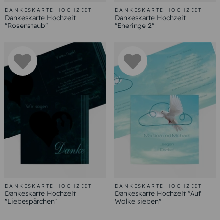
DANKESKARTE HOCHZEIT
DANKESKARTE HOCHZEIT
Dankeskarte Hochzeit
Dankeskarte Hochzeit
"Rosenstaub"
"Eheringe 2"
DANKESKARTE HOCHZEIT
DANKESKARTE HOCHZEIT
Dankeskarte Hochzeit
Dankeskarte Hochzeit "Auf
"Liebespärchen"
Wolke sieben"