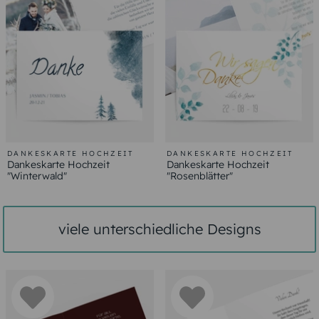
DANKESKARTE HOCHZEIT
DANKESKARTE HOCHZEIT
Dankeskarte Hochzeit
Dankeskarte Hochzeit
"Winterwald"
"Rosenblätter"
viele unterschiedliche Designs