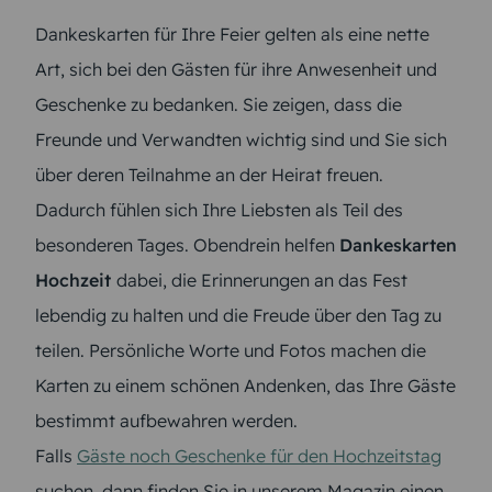
Dankeskarten für Ihre Feier gelten als eine nette
Art, sich bei den Gästen für ihre Anwesenheit und
Geschenke zu bedanken. Sie zeigen, dass die
Freunde und Verwandten wichtig sind und Sie sich
über deren Teilnahme an der Heirat freuen.
Dadurch fühlen sich Ihre Liebsten als Teil des
besonderen Tages. Obendrein helfen
Dankeskarten
Hochzeit
dabei, die Erinnerungen an das Fest
lebendig zu halten und die Freude über den Tag zu
teilen. Persönliche Worte und Fotos machen die
Karten zu einem schönen Andenken, das Ihre Gäste
bestimmt aufbewahren werden.
Falls
Gäste noch Geschenke für den Hochzeitstag
suchen, dann finden Sie in unserem Magazin einen