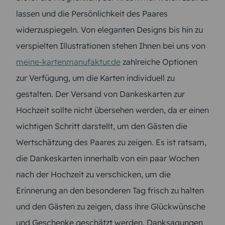
lassen und die Persönlichkeit des Paares
widerzuspiegeln. Von eleganten Designs bis hin zu
verspielten Illustrationen stehen Ihnen bei uns von
meine-kartenmanufaktur.de
zahlreiche Optionen
zur Verfügung, um die Karten individuell zu
gestalten. Der Versand von Dankeskarten zur
Hochzeit sollte nicht übersehen werden, da er einen
wichtigen Schritt darstellt, um den Gästen die
Wertschätzung des Paares zu zeigen. Es ist ratsam,
die Dankeskarten innerhalb von ein paar Wochen
nach der Hochzeit zu verschicken, um die
Erinnerung an den besonderen Tag frisch zu halten
und den Gästen zu zeigen, dass ihre Glückwünsche
und Geschenke geschätzt werden. Danksagungen