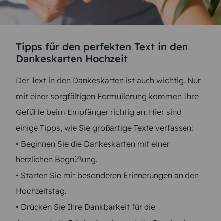
Tipps für den perfekten Text in den
Dankeskarten Hochzeit
Der Text in den Dankeskarten ist auch wichtig. Nur
mit einer sorgfältigen Formulierung kommen Ihre
Gefühle beim Empfänger richtig an. Hier sind
einige Tipps, wie Sie großartige Texte verfassen:
• Beginnen Sie die Dankeskarten mit einer
herzlichen Begrüßung.
• Starten Sie mit besonderen Erinnerungen an den
Hochzeitstag.
• Drücken Sie Ihre Dankbarkeit für die