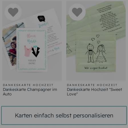
DANKESKARTE HOCHZEIT
DANKESKARTE HOCHZEIT
Dankeskarte Champagner im
Dankeskarte Hochzeit "Sweet
Auto
Love"
Karten einfach selbst personalisieren