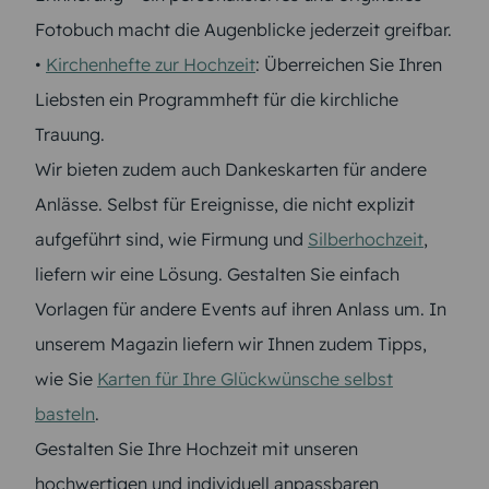
Fotobuch macht die Augenblicke jederzeit greifbar.
•
Kirchenhefte zur Hochzeit
: Überreichen Sie Ihren
Liebsten ein Programmheft für die kirchliche
Trauung.
Wir bieten zudem auch Dankeskarten für andere
Anlässe. Selbst für Ereignisse, die nicht explizit
aufgeführt sind, wie Firmung und
Silberhochzeit
,
liefern wir eine Lösung. Gestalten Sie einfach
Vorlagen für andere Events auf ihren Anlass um. In
unserem Magazin liefern wir Ihnen zudem Tipps,
wie Sie
Karten für Ihre Glückwünsche selbst
basteln
.
Gestalten Sie Ihre Hochzeit mit unseren
hochwertigen und individuell anpassbaren