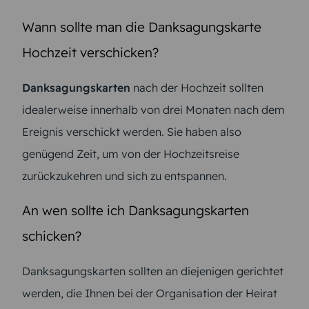
Wann sollte man die Danksagungskarte
Hochzeit verschicken?
Danksagungskarten
nach der Hochzeit sollten
idealerweise innerhalb von drei Monaten nach dem
Ereignis verschickt werden. Sie haben also
genügend Zeit, um von der Hochzeitsreise
zurückzukehren und sich zu entspannen.
An wen sollte ich Danksagungskarten
schicken?
Danksagungskarten sollten an diejenigen gerichtet
werden, die Ihnen bei der Organisation der Heirat