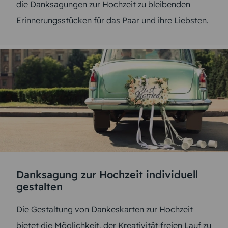
die Danksagungen zur Hochzeit zu bleibenden
Erinnerungsstücken für das Paar und ihre Liebsten.
Danksagung zur Hochzeit individuell
gestalten
Die Gestaltung von Dankeskarten zur Hochzeit
bietet die Möglichkeit, der Kreativität freien Lauf zu