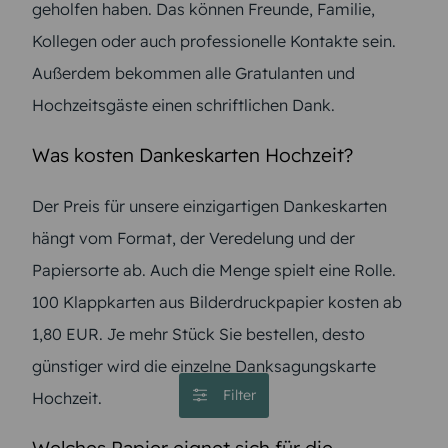
geholfen haben. Das können Freunde, Familie,
Kollegen oder auch professionelle Kontakte sein.
Außerdem bekommen alle Gratulanten und
Hochzeitsgäste einen schriftlichen Dank.
Was kosten Dankeskarten Hochzeit?
Der Preis für unsere einzigartigen Dankeskarten
hängt vom Format, der Veredelung und der
Papiersorte ab. Auch die Menge spielt eine Rolle.
100 Klappkarten aus Bilderdruckpapier kosten ab
1,80 EUR. Je mehr Stück Sie bestellen, desto
günstiger wird die einzelne Danksagungskarte
Filter
Hochzeit.
Welches Papier eignet sich für die