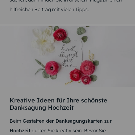
hilfreichen Beitrag mit vielen Tipps.
Kreative Ideen für Ihre schönste
Danksagung Hochzeit
Beim
Gestalten der Danksagungskarten zur
Hochzeit
dürfen Sie kreativ sein. Bevor Sie