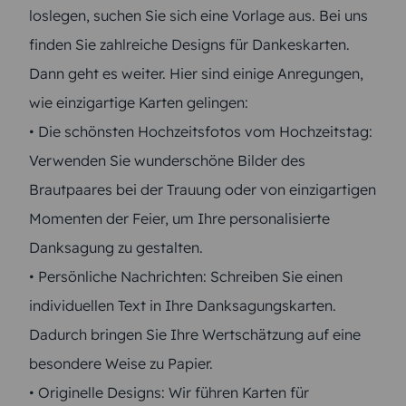
loslegen, suchen Sie sich eine Vorlage aus. Bei uns
finden Sie zahlreiche Designs für Dankeskarten.
Dann geht es weiter. Hier sind einige Anregungen,
wie einzigartige Karten gelingen:
• Die schönsten Hochzeitsfotos vom Hochzeitstag:
Verwenden Sie wunderschöne Bilder des
Brautpaares bei der Trauung oder von einzigartigen
Momenten der Feier, um Ihre personalisierte
Danksagung zu gestalten.
• Persönliche Nachrichten: Schreiben Sie einen
individuellen Text in Ihre Danksagungskarten.
Dadurch bringen Sie Ihre Wertschätzung auf eine
besondere Weise zu Papier.
• Originelle Designs: Wir führen Karten für