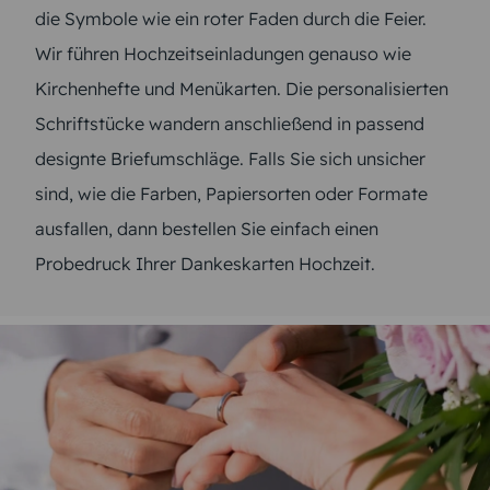
die Symbole wie ein roter Faden durch die Feier.
Wir führen Hochzeitseinladungen genauso wie
Kirchenhefte und Menükarten. Die personalisierten
Schriftstücke wandern anschließend in passend
designte Briefumschläge. Falls Sie sich unsicher
sind, wie die Farben, Papiersorten oder Formate
ausfallen, dann bestellen Sie einfach einen
Probedruck Ihrer Dankeskarten Hochzeit.