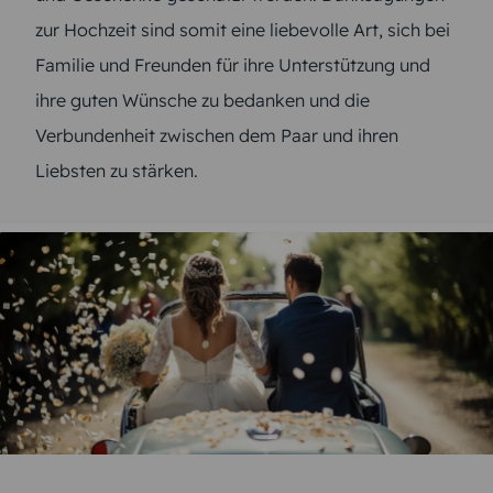
zur Hochzeit sind somit eine liebevolle Art, sich bei
Familie und Freunden für ihre Unterstützung und
ihre guten Wünsche zu bedanken und die
Verbundenheit zwischen dem Paar und ihren
Liebsten zu stärken.