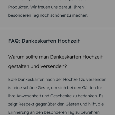
Produkten. Wir freuen uns darauf, Ihren
besonderen Tag noch schöner zu machen.
FAQ: Dankeskarten Hochzeit
Warum sollte man Dankeskarten Hochzeit
gestalten und versenden?
Edle Dankeskarten nach der Hochzeit zu versenden
ist eine schöne Geste, um sich bei den Gästen für
ihre Anwesenheit und Geschenke zu bedanken. Es
zeigt Respekt gegenüber den Gästen und hilft, die
Erinnerung an den besonderen Tag zu bewahren.