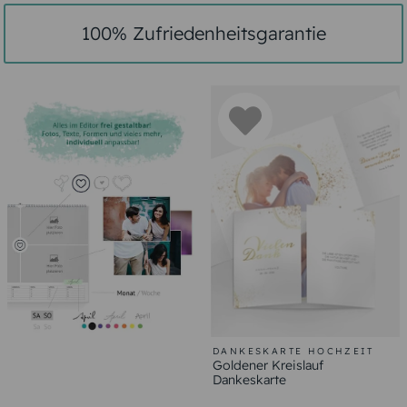
100% Zufriedenheitsgarantie
DANKESKARTE HOCHZEIT
Goldener Kreislauf
Dankeskarte