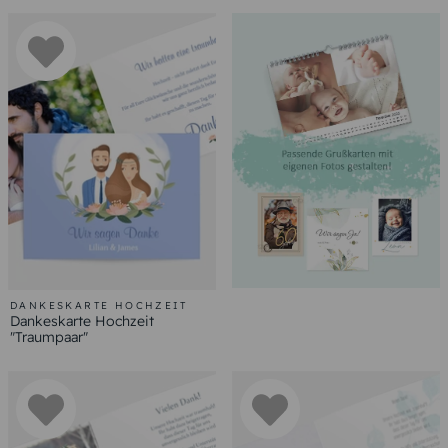
DANKESKARTE HOCHZEIT
Dankeskarte Hochzeit
"Traumpaar"