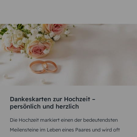
Dankeskarten zur Hochzeit –
persönlich und herzlich
Die Hochzeit markiert einen der bedeutendsten
Meilensteine im Leben eines Paares und wird oft