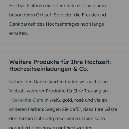
Hochzeitsalbum ein oder stellen sie an einem
besonderen Ort auf. So bleibt die Freude und
Dankbarkeit des Hochzeitstages noch lange
erhalten.
Weitere Produkte für Ihre Hochzeit:
Hochzeitseinladungen & Co.
Neben den Dankeskarten bieten wir auch eine
Vielzahl weiterer Produkte für Ihre Trauung an:
•
Save-the-Date
in weiß, gold, rosé und vielen
anderen Farben: Sorgen Sie dafür, dass Ihre Gäste
den Termin frühzeitig reservieren. Dann kann
garantiert gemeinsam gefeiert werden.