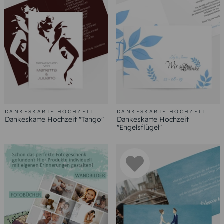
DANKESKARTE HOCHZEIT
DANKESKARTE HOCHZEIT
Dankeskarte Hochzeit "Tango"
Dankeskarte Hochzeit
"Engelsflügel"