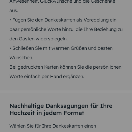
Anwesenheit, Glückwünsche und die Geschenke
aus.
• Fügen Sie den Dankeskarten als Veredelung ein
paar persönliche Worte hinzu, die Ihre Beziehung zu
den Gästen widerspiegeln.
• Schließen Sie mit warmen Grüßen und besten
Wünschen.
Bei gedruckten Karten können Sie die persönlichen
Worte einfach per Hand ergänzen.
Nachhaltige Danksagungen für Ihre
Hochzeit in jedem Format
Wählen Sie für Ihre Dankeskarten einen