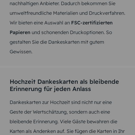
nachhaltigen Anbieter. Dadurch bekommen Sie
umweltfreundliche Materialien und Druckverfahren.
Wir bieten eine Auswahl an
FSC-zertifizierten
Papieren
und schonenden Druckoptionen. So
gestalten Sie die Dankeskarten mit gutem
Gewissen.
Hochzeit Dankeskarten als bleibende
Erinnerung für jeden Anlass
Dankeskarten zur Hochzeit sind nicht nur eine
Geste der Wertschätzung, sondern auch eine
bleibende Erinnerung. Viele Gäste bewahren die
Karten als Andenken auf. Sie fügen die Karten in Ihr