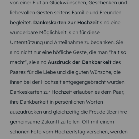
von einer Flut an Glückwünschen, Geschenken und
liebevollen Gesten seitens Familie und Freunden
begleitet.
Dankeskarten zur Hochzeit
sind eine
wunderbare Möglichkeit, sich für diese
Unterstützung und Anteilnahme zu bedanken. Sie
sind nicht nur eine höfliche Geste, die man "halt so
macht", sie sind
Ausdruck der Dankbarkeit
des
Paares für die Liebe und die guten Wünsche, die
ihnen bei der Hochzeit entgegengebracht wurden.
Dankeskarten zur Hochzeit erlauben es dem Paar,
ihre Dankbarkeit in persönlichen Worten
auszudrücken und gleichzeitig die Freude über ihre
gemeinsame Zukunft zu teilen. Oft mit einem
schönen Foto vom Hochzeitstag versehen, werden