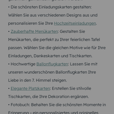
• Die schönsten Einladungskarten gestalten:
Wählen Sie aus verschiedenen Designs aus und
personalisieren Sie Ihre
Hochzeitseinladungen
.
•
Zauberhafte Menükarten
: Gestalten Sie
Menükarten, die perfekt zu Ihrer feierlichen Tafel
passen. Wählen Sie die gleichen Motive wie für Ihre
Einladungen, Dankeskarten und Tischkarten.
• Hochwertige
Ballonflugkarten
: Lassen Sie mit
unseren wunderschönen Ballonflugkarten Ihre
Liebe in den 7. Himmel steigen.
•
Elegante Platzkarten
: Erstellen Sie stilvolle
Tischkarten, die Ihre Dekoration ergänzen.
• Fotobuch: Behalten Sie die schönsten Momente in
Erinnerung – ein personalisiertes und originelles